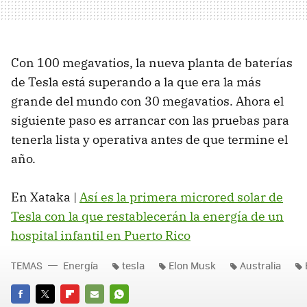
Con 100 megavatios, la nueva planta de baterías
de Tesla está superando a la que era la más
grande del mundo con 30 megavatios. Ahora el
siguiente paso es arrancar con las pruebas para
tenerla lista y operativa antes de que termine el
año.
En Xataka |
Así es la primera microred solar de
Tesla con la que restablecerán la energía de un
hospital infantil en Puerto Rico
TEMAS
Energía
tesla
Elon Musk
Australia