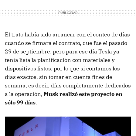
El trato había sido arrancar con el conteo de días
cuando se firmara el contrato, que fue el pasado
29 de septiembre, pero para ese día Tesla ya
tenía lista la planificación con materiales y
dispositivos listos, por lo que si contamos los
días exactos, sin tomar en cuenta fines de
semana, es decir, días completamente dedicados
a la operación,
Musk realizó este proyecto en
sólo 99 días
.