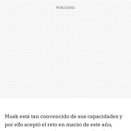
Musk está tan convencido de sus capacidades y
por ello aceptó el reto en marzo de este año,