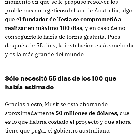
momento en que se le propuso resolver los
problemas energéticos del sur de Australia, algo
que
el fundador de Tesla se comprometió a
realizar en máximo 100 días
, y en caso de no
conseguirlo lo haría de forma gratuita. Pues
después de 55 días, la instalación está concluida
y es la más grande del mundo.
Sólo necesitó 55 días de los 100 que
había estimado
Gracias a esto, Musk se está ahorrando
aproximadamente
50 millones de dólares
, que
es lo que habría costado el proyecto y que ahora
tiene que pagar el gobierno australiano.