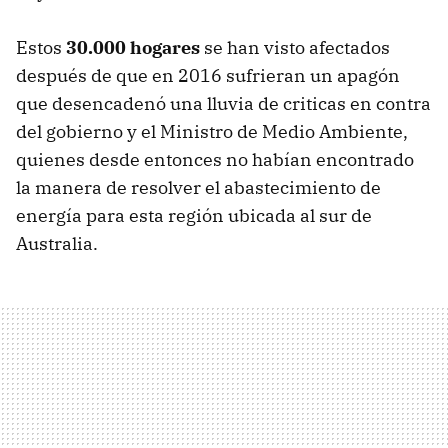
Estos
30.000 hogares
se han visto afectados
después de que en 2016 sufrieran un apagón
que desencadenó una lluvia de criticas en contra
del gobierno y el Ministro de Medio Ambiente,
quienes desde entonces no habían encontrado
la manera de resolver el abastecimiento de
energía para esta región ubicada al sur de
Australia.