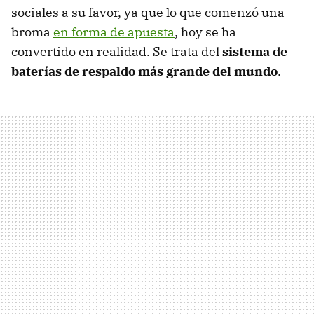
sociales a su favor, ya que lo que comenzó una
broma
en forma de apuesta
, hoy se ha
convertido en realidad. Se trata del
sistema de
baterías de respaldo más grande del mundo
.