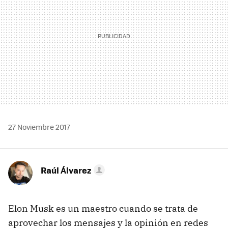
27 Noviembre 2017
Raúl Álvarez
Elon Musk es un maestro cuando se trata de
aprovechar los mensajes y la opinión en redes