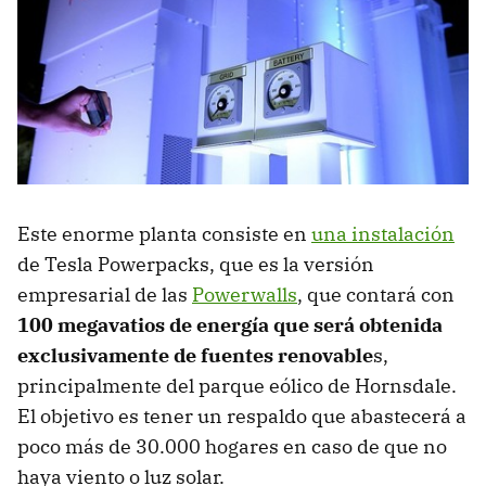
Este enorme planta consiste en
una instalación
de Tesla Powerpacks, que es la versión
empresarial de las
Powerwalls
, que contará con
100 megavatios de energía que será obtenida
exclusivamente de fuentes renovable
s,
principalmente del parque eólico de Hornsdale.
El objetivo es tener un respaldo que abastecerá a
poco más de 30.000 hogares en caso de que no
haya viento o luz solar.