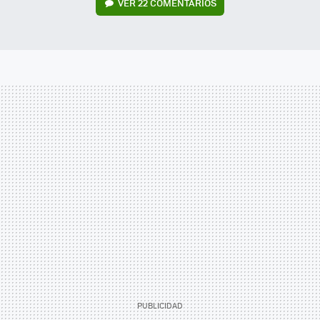
VER
22 COMENTARIOS