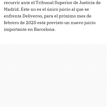
recurrir ante el Tribunal Superior de Justicia de
Madrid. Este no es el único juicio al que se
enfrenta Deliveroo, para el próximo mes de
febrero de 2020 está previsto un nuevo juicio
importante en Barcelona.