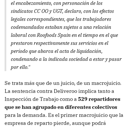
el encabezamiento, con personación de los
sindicatos CC OO y UGT, declaro, con los efectos
legales correspondientes, que los trabajadores
codemandados estaban sujetos a una relación
laboral con Roofoods Spain en el tiempo en el que
prestaron respectivamente sus servicios en el
período que abarca el acta de liquidación,
condenando a la indicada sociedad a estar y pasar
por ello."
Se trata más que de un juicio, de un macrojuicio.
La sentencia contra Deliveroo implica tanto a
Inspección de Trabajo como a
529 repartidores
que se han agrupado en diferentes colectivos
para la demanda. Es el primer macrojuicio que la
empresa de reparto pierde, aunque podrá