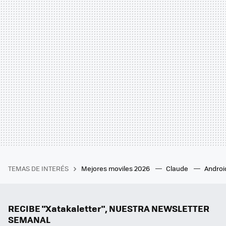
TEMAS DE INTERÉS
Mejores moviles 2026
Claude
Androi
RECIBE "Xatakaletter", NUESTRA NEWSLETTER
SEMANAL