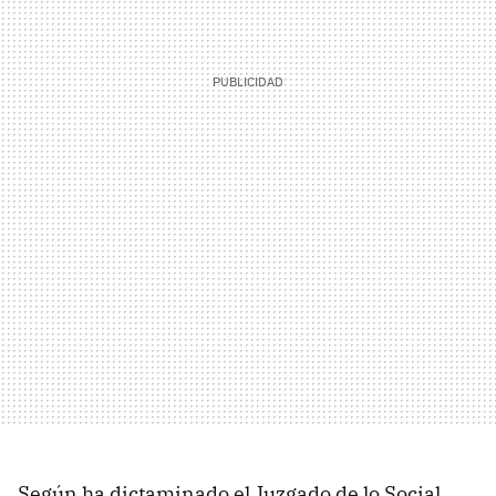
Según ha dictaminado el Juzgado de lo Social