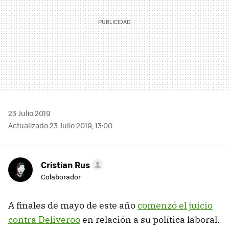
23 Julio 2019
Actualizado 23 Julio 2019, 13:00
Cristian Rus
Colaborador
A finales de mayo de este año
comenzó el juicio
contra Deliveroo
en relación a su política laboral.