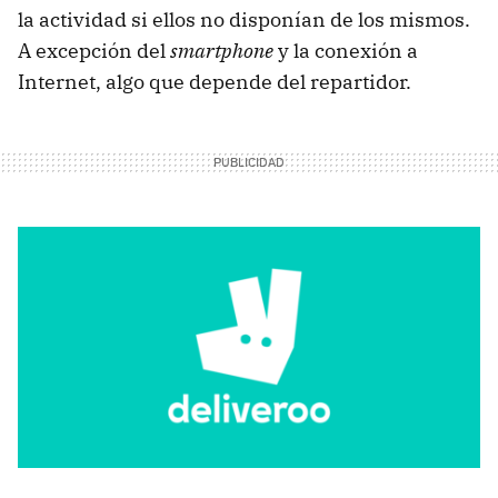
la actividad si ellos no disponían de los mismos.
A excepción del
smartphone
y la conexión a
Internet, algo que depende del repartidor.