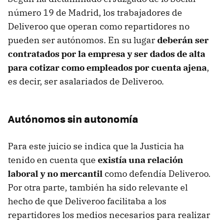
número 19 de Madrid, los trabajadores de
Deliveroo que operan como repartidores no
pueden ser autónomos. En su lugar
deberán ser
contratados por la empresa y ser dados de alta
para cotizar como empleados por cuenta ajena
,
es decir, ser asalariados de Deliveroo.
Autónomos sin autonomía
Para este juicio se indica que la Justicia ha
tenido en cuenta que
existía una relación
laboral y no mercantil
como defendía Deliveroo.
Por otra parte, también ha sido relevante el
hecho de que Deliveroo facilitaba a los
repartidores los medios necesarios para realizar