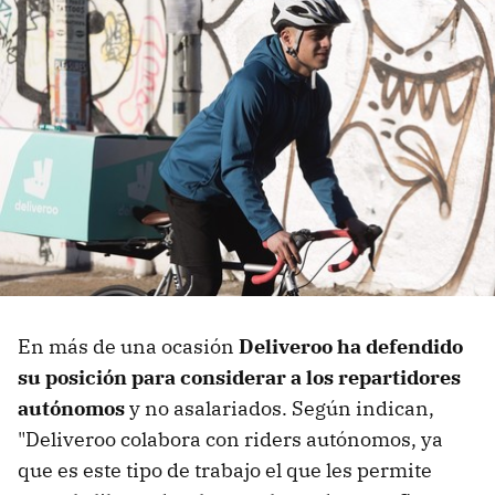
En más de una ocasión
Deliveroo ha defendido
su posición para considerar a los repartidores
autónomos
y no asalariados. Según indican,
"Deliveroo colabora con riders autónomos, ya
que es este tipo de trabajo el que les permite