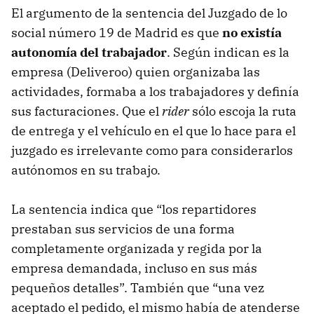
El argumento de la sentencia del Juzgado de lo
social número 19 de Madrid es que
no existía
autonomía del trabajador
. Según indican es la
empresa (Deliveroo) quien organizaba las
actividades, formaba a los trabajadores y definía
sus facturaciones. Que el
rider
sólo escoja la ruta
de entrega y el vehículo en el que lo hace para el
juzgado es irrelevante como para considerarlos
autónomos en su trabajo.
La sentencia indica que “los repartidores
prestaban sus servicios de una forma
completamente organizada y regida por la
empresa demandada, incluso en sus más
pequeños detalles”. También que “una vez
aceptado el pedido, el mismo había de atenderse