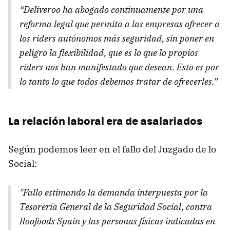
“Deliveroo ha abogado continuamente por una
reforma legal que permita a las empresas ofrecer a
los riders autónomos más seguridad, sin poner en
peligro la flexibilidad, que es lo que lo propios
riders nos han manifestado que desean. Esto es por
lo tanto lo que todos debemos tratar de ofrecerles.”
La relación laboral era de asalariados
Según podemos leer en el fallo del Juzgado de lo
Social:
"Fallo estimando la demanda interpuesta por la
Tesorería General de la Seguridad Social, contra
Roofoods Spain y las personas físicas indicadas en