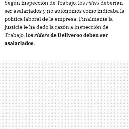
Según Inspección de Trabajo, los
riders
deberían
ser asalariados y no autónomos como indicaba la
política laboral de la empresa. Finalmente la
justicia le ha dado la razón a Inspección de
Trabajo,
los
riders
de Deliveroo deben ser
asalariados
.