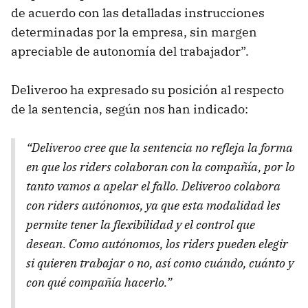
de acuerdo con las detalladas instrucciones
determinadas por la empresa, sin margen
apreciable de autonomía del trabajador”.
Deliveroo ha expresado su posición al respecto
de la sentencia, según nos han indicado:
“Deliveroo cree que la sentencia no refleja la forma
en que los riders colaboran con la compañía, por lo
tanto vamos a apelar el fallo. Deliveroo colabora
con riders autónomos, ya que esta modalidad les
permite tener la flexibilidad y el control que
desean. Como autónomos, los riders pueden elegir
si quieren trabajar o no, así como cuándo, cuánto y
con qué compañía hacerlo.”