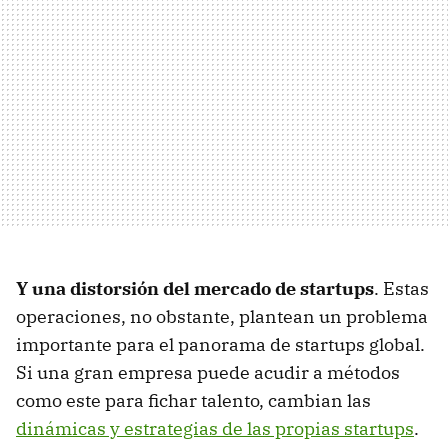
Y una distorsión del mercado de startups
. Estas
operaciones, no obstante, plantean un problema
importante para el panorama de startups global.
Si una gran empresa puede acudir a métodos
como este para fichar talento, cambian las
dinámicas y estrategias de las propias startups
.