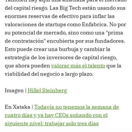
del capital riesgo. Las Big Tech están usando sus
enormes reservas de efectivo para inflar las
valoraciones de startups como Enfabrica. No por
su potencial de mercado, sino como una "prima
de contratación" encubierta por sus fundadores.
Esto puede crear una burbuja y cambiar la
estrategia de los inversores de capital riesgo,
que ahora pueden
valorar más el talento
que la
viabilidad del negocio a largo plazo.
Imagen |
Hillel Steinberg
En Xataka |
Todavía no tenemos la semana de
cuatro días y ya hay CEOs soñando con el
siguiente nivel: trabajar solo tres días