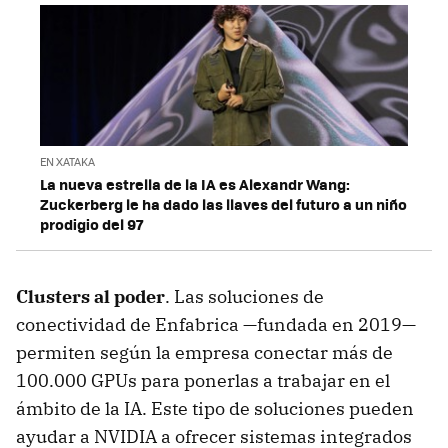
EN XATAKA
La nueva estrella de la IA es Alexandr Wang:
Zuckerberg le ha dado las llaves del futuro a un niño
prodigio del 97
Clusters al poder
. Las soluciones de
conectividad de Enfabrica —fundada en 2019—
permiten según la empresa conectar más de
100.000 GPUs para ponerlas a trabajar en el
ámbito de la IA. Este tipo de soluciones pueden
ayudar a NVIDIA a ofrecer sistemas integrados