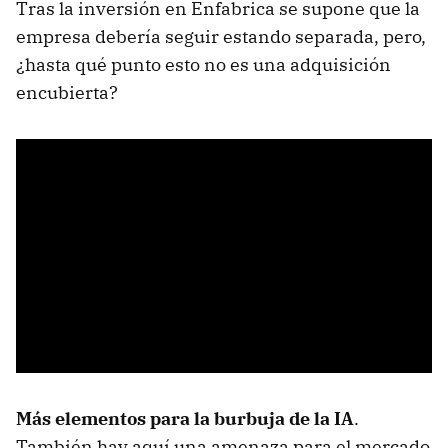
Tras la inversión en Enfabrica se supone que la
empresa debería seguir estando separada, pero,
¿hasta qué punto esto no es una adquisición
encubierta?
Más elementos para la burbuja de la IA
.
También hay aquí una amenaza para el mercado