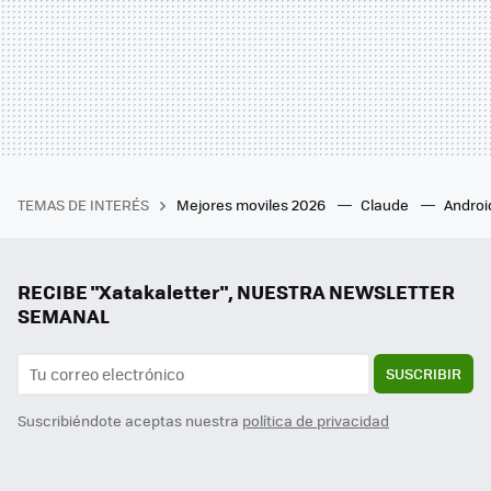
TEMAS DE INTERÉS
Mejores moviles 2026
Claude
Androi
RECIBE "Xatakaletter", NUESTRA NEWSLETTER
SEMANAL
SUSCRIBIR
Suscribiéndote aceptas nuestra
política de privacidad