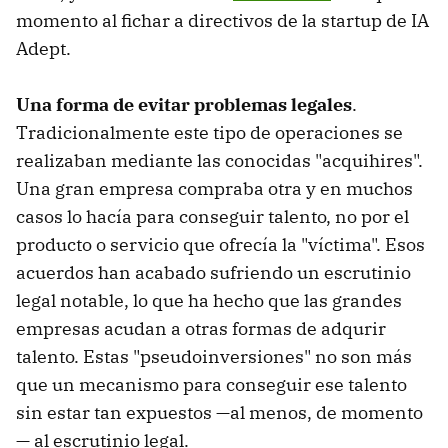
momento al fichar a directivos de la startup de IA
Adept.
Una forma de evitar problemas legales
.
Tradicionalmente este tipo de operaciones se
realizaban mediante las conocidas "acquihires".
Una gran empresa compraba otra y en muchos
casos lo hacía para conseguir talento, no por el
producto o servicio que ofrecía la "víctima". Esos
acuerdos han acabado sufriendo un escrutinio
legal notable, lo que ha hecho que las grandes
empresas acudan a otras formas de adqurir
talento. Estas "pseudoinversiones" no son más
que un mecanismo para conseguir ese talento
sin estar tan expuestos —al menos, de momento
— al escrutinio legal.