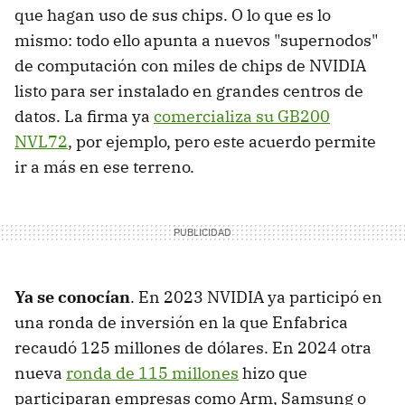
que hagan uso de sus chips. O lo que es lo
mismo: todo ello apunta a nuevos "supernodos"
de computación con miles de chips de NVIDIA
listo para ser instalado en grandes centros de
datos. La firma ya
comercializa su GB200
NVL72
, por ejemplo, pero este acuerdo permite
ir a más en ese terreno.
Ya se conocían
. En 2023 NVIDIA ya participó en
una ronda de inversión en la que Enfabrica
recaudó 125 millones de dólares. En 2024 otra
nueva
ronda de 115 millones
hizo que
participaran empresas como Arm, Samsung o