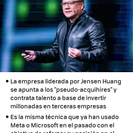
La empresa liderada por Jensen Huang
se apunta a los "pseudo-acquihires" y
contrata talento a base de invertir
millonadas en terceras empresas
Es la misma técnica que ya han usado
Meta o Microsoft en el pasado con el