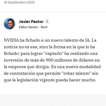
19 Septiembre 2025
Javier Pastor
Editor Senior - Tech
NVIDIA ha fichado a un nuevo talento de IA. La
noticia no es esa, sino la forma en la que lo ha
fichado: para lograr "captarlo" ha realizado una
inversión de más de 900 millones de dólares en
la empresa que dirigía. Es una nueva modalidad
de contratación que permite "robar talento" sin
que la legislación vigente pueda hacer mucho.