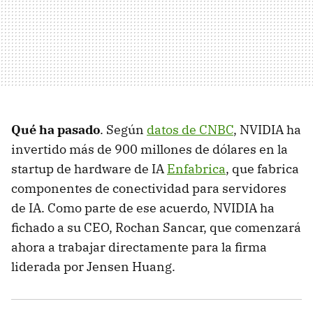
Qué ha pasado
. Según
datos de CNBC
, NVIDIA ha
invertido más de 900 millones de dólares en la
startup de hardware de IA
Enfabrica
, que fabrica
componentes de conectividad para servidores
de IA. Como parte de ese acuerdo, NVIDIA ha
fichado a su CEO, Rochan Sancar, que comenzará
ahora a trabajar directamente para la firma
liderada por Jensen Huang.