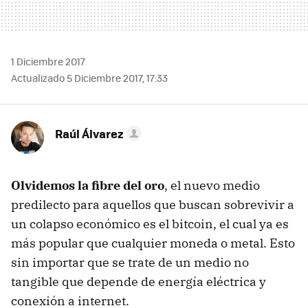
1 Diciembre 2017
Actualizado 5 Diciembre 2017, 17:33
Raúl Álvarez
Olvidemos la fibre del oro
, el nuevo medio
predilecto para aquellos que buscan sobrevivir a
un colapso económico es el bitcoin, el cual ya es
más popular que cualquier moneda o metal. Esto
sin importar que se trate de un medio no
tangible que depende de energía eléctrica y
conexión a internet.