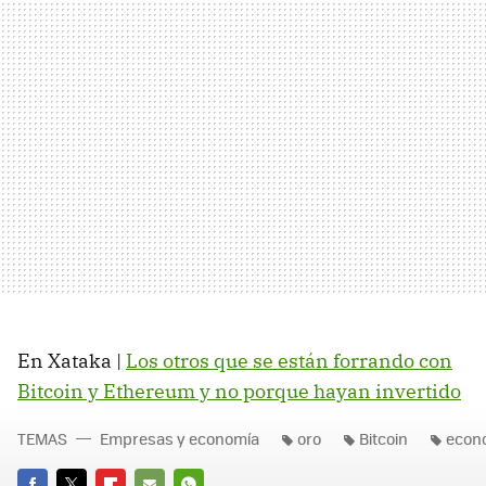
En Xataka |
Los otros que se están forrando con
Bitcoin y Ethereum y no porque hayan invertido
TEMAS
Empresas y economía
oro
Bitcoin
econ