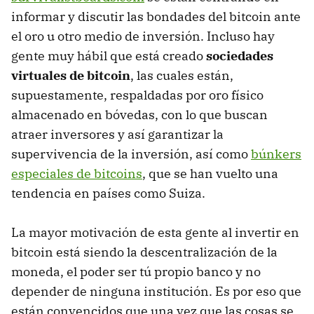
informar y discutir las bondades del bitcoin ante
el oro u otro medio de inversión. Incluso hay
gente muy hábil que está creado
sociedades
virtuales de bitcoin
, las cuales están,
supuestamente, respaldadas por oro físico
almacenado en bóvedas, con lo que buscan
atraer inversores y así garantizar la
supervivencia de la inversión, así como
búnkers
especiales de bitcoins
, que se han vuelto una
tendencia en países como Suiza.
La mayor motivación de esta gente al invertir en
bitcoin está siendo la descentralización de la
moneda, el poder ser tú propio banco y no
depender de ninguna institución. Es por eso que
están convencidos que una vez que las cosas se