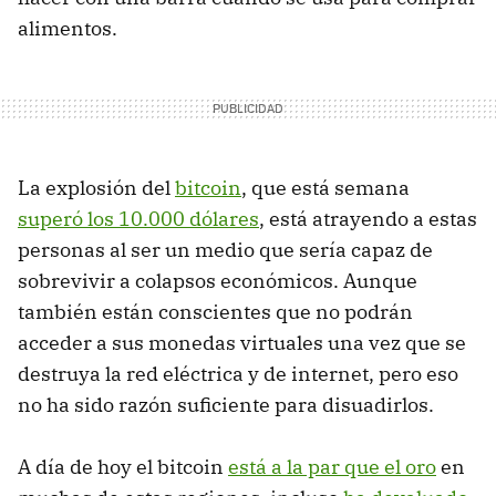
alimentos.
La explosión del
bitcoin
, que está semana
superó los 10.000 dólares
, está atrayendo a estas
personas al ser un medio que sería capaz de
sobrevivir a colapsos económicos. Aunque
también están conscientes que no podrán
acceder a sus monedas virtuales una vez que se
destruya la red eléctrica y de internet, pero eso
no ha sido razón suficiente para disuadirlos.
A día de hoy el bitcoin
está a la par que el oro
en