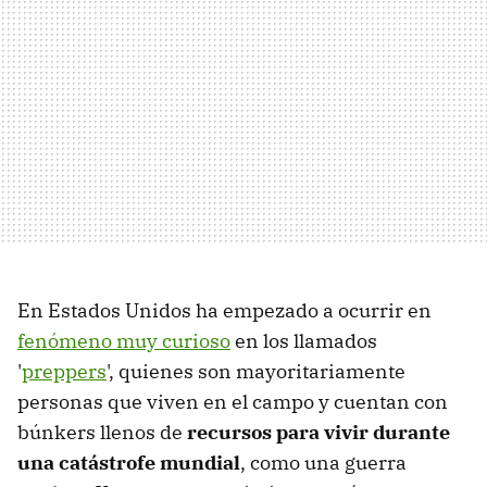
En Estados Unidos ha empezado a ocurrir en
fenómeno muy curioso
en los llamados
'
preppers
', quienes son mayoritariamente
personas que viven en el campo y cuentan con
búnkers llenos de
recursos para vivir durante
una catástrofe mundial
, como una guerra