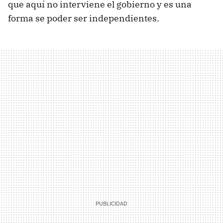
que aquí no interviene el gobierno y es una
forma se poder ser independientes.