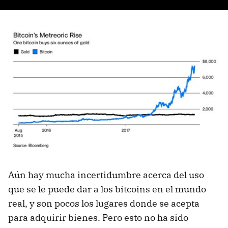
Aún hay mucha incertidumbre acerca del uso
que se le puede dar a los bitcoins en el mundo
real, y son pocos los lugares donde se acepta
para adquirir bienes. Pero esto no ha sido