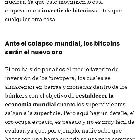
nuclear. Ya que este movimiento está
empezando a
invertir de bitcoins
antes que
cualquier otra cosa.
Ante el colapso mundial, los bitcoins
serán el nuevo oro
El oro ha sido por años el medio favorito de
inversión de los 'preppers', los cuales se
almacenan en barras y monedas dentro de los
búnkers con el objetivo de
restablecer la
economía mundial
cuanto los supervivientes
salgan a la superficie. Pero aquí hay un detalle, el
oro ocupa espacio, es pesado y no es muy fácil de
evaluar, ya que, por ejemplo, nadie sabe que
hacer con una barra cuando se usa para comprar