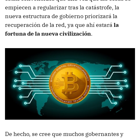
empiecen a regularizar tras la catástrofe, la
nueva estructura de gobierno priorizará la
recuperación de la red, ya que ahí estará
la
fortuna de la nueva civilización
.
De hecho, se cree que muchos gobernantes y