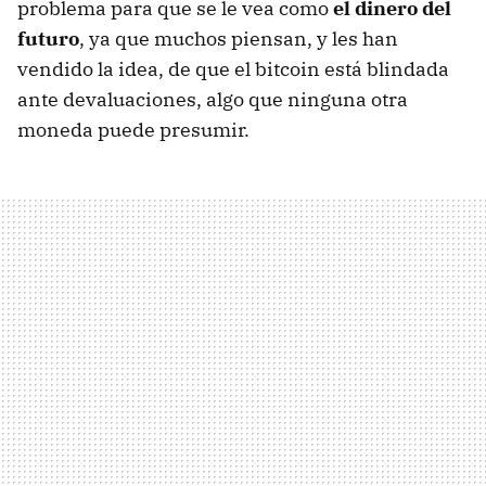
problema para que se le vea como
el dinero del
futuro
, ya que muchos piensan, y les han
vendido la idea, de que el bitcoin está blindada
ante devaluaciones, algo que ninguna otra
moneda puede presumir.