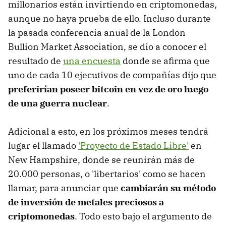
millonarios están invirtiendo en criptomonedas,
aunque no haya prueba de ello. Incluso durante
la pasada conferencia anual de la London
Bullion Market Association, se dio a conocer el
resultado de
una encuesta
donde se afirma que
uno de cada 10 ejecutivos de compañías dijo que
preferirían poseer bitcoin en vez de oro luego
de una guerra nuclear
.
Adicional a esto, en los próximos meses tendrá
lugar el llamado
'Proyecto de Estado Libre'
en
New Hampshire, donde se reunirán más de
20.000 personas, o 'libertarios' como se hacen
llamar, para anunciar que
cambiarán su método
de inversión de metales preciosos a
criptomonedas
. Todo esto bajo el argumento de