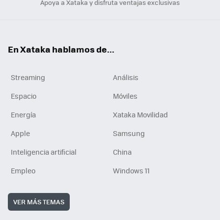
Apoya a Xataka y disfruta ventajas exclusivas
En Xataka hablamos de...
Streaming
Análisis
Espacio
Móviles
Energía
Xataka Movilidad
Apple
Samsung
Inteligencia artificial
China
Empleo
Windows 11
VER MÁS TEMAS