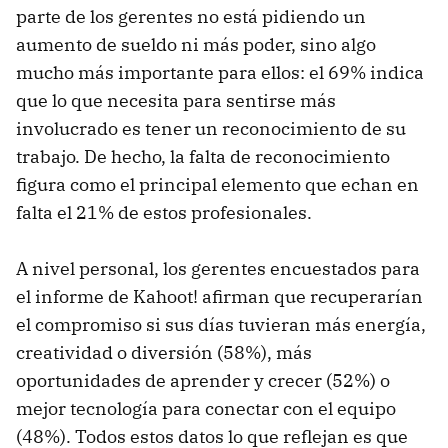
parte de los gerentes no está pidiendo un
aumento de sueldo ni más poder, sino algo
mucho más importante para ellos: el 69% indica
que lo que necesita para sentirse más
involucrado es tener un reconocimiento de su
trabajo. De hecho, la falta de reconocimiento
figura como el principal elemento que echan en
falta el 21% de estos profesionales.
A nivel personal, los gerentes encuestados para
el informe de Kahoot! afirman que recuperarían
el compromiso si sus días tuvieran más energía,
creatividad o diversión (58%), más
oportunidades de aprender y crecer (52%) o
mejor tecnología para conectar con el equipo
(48%). Todos estos datos lo que reflejan es que