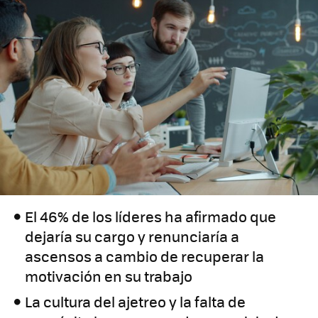
El 46% de los líderes ha afirmado que
dejaría su cargo y renunciaría a
ascensos a cambio de recuperar la
motivación en su trabajo
La cultura del ajetreo y la falta de