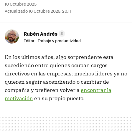
10 Octubre 2025
Actualizado 10 Octubre 2025, 20:11
Rubén Andrés
Editor - Trabajo y productividad
En los últimos años, algo sorprendente está
sucediendo entre quienes ocupan cargos
directivos en las empresas: muchos líderes ya no
quieren seguir ascendiendo o cambiar de
compañía y prefieren volver a
encontrar la
motivación
en su propio puesto.