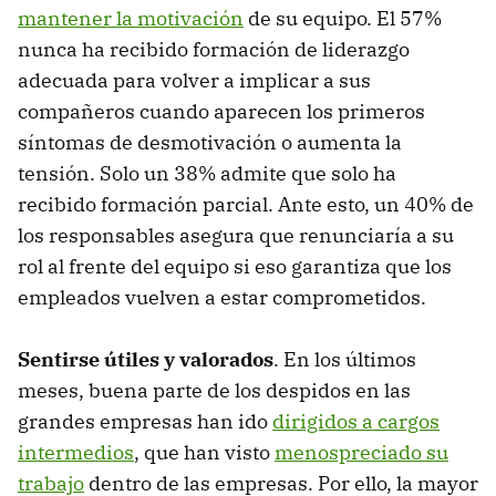
mantener la motivación
de su equipo. El 57%
nunca ha recibido formación de liderazgo
adecuada para volver a implicar a sus
compañeros cuando aparecen los primeros
síntomas de desmotivación o aumenta la
tensión. Solo un 38% admite que solo ha
recibido formación parcial. Ante esto, un 40% de
los responsables asegura que renunciaría a su
rol al frente del equipo si eso garantiza que los
empleados vuelven a estar comprometidos.
Sentirse útiles y valorados
. En los últimos
meses, buena parte de los despidos en las
grandes empresas han ido
dirigidos a cargos
intermedios
, que han visto
menospreciado su
trabajo
dentro de las empresas. Por ello, la mayor