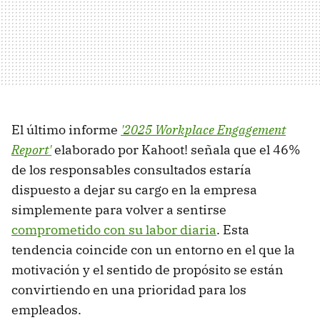
El último informe
'2025 Workplace Engagement
Report'
elaborado por Kahoot! señala que el 46%
de los responsables consultados estaría
dispuesto a dejar su cargo en la empresa
simplemente para volver a sentirse
comprometido con su labor diaria
. Esta
tendencia coincide con un entorno en el que la
motivación y el sentido de propósito se están
convirtiendo en una prioridad para los
empleados.