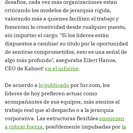
desafíos, cada vez más organizaciones están
criticando los modelos de jerarquía rígida,
valorando más a quienes facilitan el trabajo y
fomentan la creatividad desde cualquier puesto,
sin importar el cargo. "Si los líderes están
dispuestos a cambiar su título por la oportunidad
de sentirse comprometidos, esto es una señal de
algo más profundo", aseguraba Eilert Hanoa,
CEO de Kahoot!
en el informe
.
De acuerdo a
lo publicado
por Inc.com, los
líderes de hoy prefieren actuar como
acompañantes de sus equipos, más atentos al
trabajo real que al despacho o a la jerarquía
corporativa. Las estructuras flexibles
empiezan
a cobrar fuerza
, posiblemente impulsadas por
la