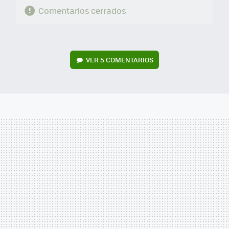
Comentarios cerrados
VER
5 COMENTARIOS