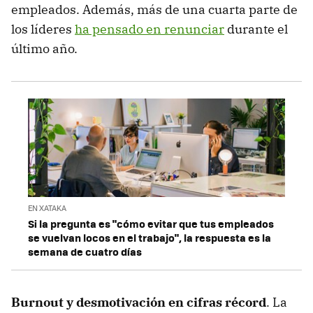
empleados. Además, más de una cuarta parte de
los líderes
ha pensado en renunciar
durante el
último año.
EN XATAKA
Si la pregunta es "cómo evitar que tus empleados
se vuelvan locos en el trabajo", la respuesta es la
semana de cuatro días
Burnout y desmotivación en cifras récord
. La