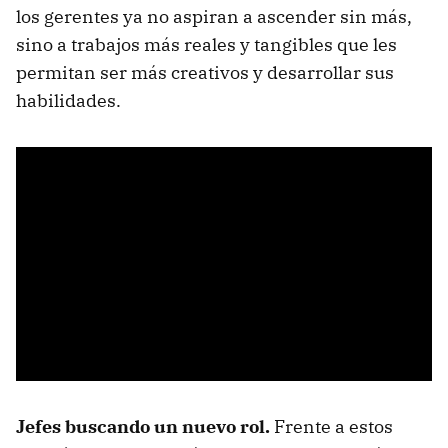
los gerentes ya no aspiran a ascender sin más,
sino a trabajos más reales y tangibles que les
permitan ser más creativos y desarrollar sus
habilidades.
Jefes buscando un nuevo rol.
Frente a estos