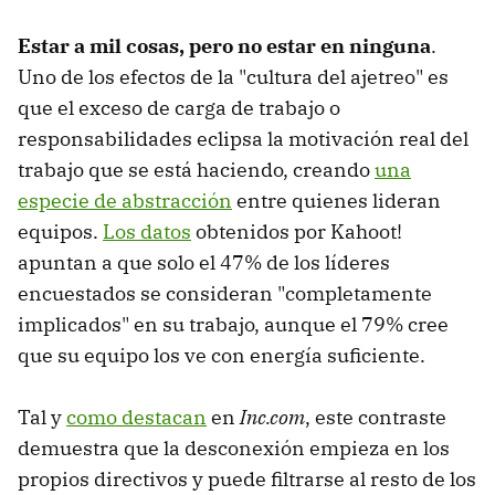
Estar a mil cosas, pero no estar en ninguna
.
Uno de los efectos de la "cultura del ajetreo" es
que el exceso de carga de trabajo o
responsabilidades eclipsa la motivación real del
trabajo que se está haciendo, creando
una
especie de abstracción
entre quienes lideran
equipos.
Los datos
obtenidos por Kahoot!
apuntan a que solo el 47% de los líderes
encuestados se consideran "completamente
implicados" en su trabajo, aunque el 79% cree
que su equipo los ve con energía suficiente.
Tal y
como destacan
en
Inc.com
, este contraste
demuestra que la desconexión empieza en los
propios directivos y puede filtrarse al resto de los