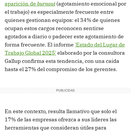
aparición de
burnout
(agotamiento emocional por
el trabajo) es especialmente frecuente entre
quienes gestionan equipos: el 34% de quienes
ocupan estos cargos reconocen sentirse
agotados a diario o padecer este agotamiento de
forma frecuente. El informe
'Estado del Lugar de
Trabajo Global 2025'
elaborado por la consultora
Gallup confirma esta tendencia, con una caída
hasta el 27% del compromiso de los gerentes.
En este contexto, resulta llamativo que solo el
17% de las empresas ofrezca a sus líderes las
herramientas que consideran útiles para