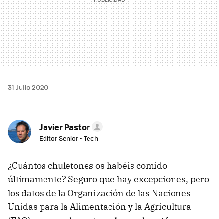
31 Julio 2020
Javier Pastor
Editor Senior - Tech
¿Cuántos chuletones os habéis comido
últimamente? Seguro que hay excepciones, pero
los datos de la Organización de las Naciones
Unidas para la Alimentación y la Agricultura