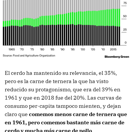
El cerdo ha mantenido su relevancia, el 35%,
pero es la carne de ternera la que ha visto
reducido su protagonismo, que era del 39% en
1961 y que en 2018 fue del 20%. Las curvas de
consumo per-capita tampoco mienten, y dejan
claro que
comemos menos carne de ternera que
en 1961, pero comemos bastante más carne de
cerdo y mucha más carne de pollo
.