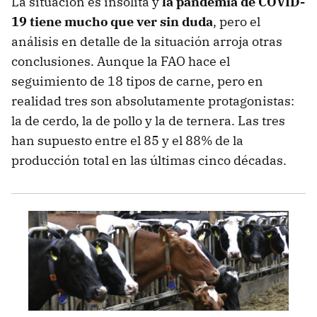
La situación es insólita y
la pandemia de COVID-
19 tiene mucho que ver sin duda
, pero el
análisis en detalle de la situación arroja otras
conclusiones. Aunque la FAO hace el
seguimiento de 18 tipos de carne, pero en
realidad tres son absolutamente protagonistas:
la de cerdo, la de pollo y la de ternera. Las tres
han supuesto entre el 85 y el 88% de la
producción total en las últimas cinco décadas.