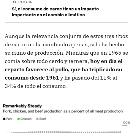
EN MAGNET
Sí, el consumo de carne tiene un impacto
importante en el cambio climático
Aunque la relevancia conjunta de estos tres tipos
de carne no ha cambiado apenas, sí lo ha hecho
su ritmo de producción. Mientras que en 1965 se
comía sobre todo cerdo y ternera,
hoy en día el
reparto favorece al pollo, que ha triplicado su
consumo desde 1961
y ha pasado del 11% al
34% de todo el consumo.