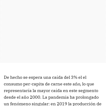
De hecho se espera una caída del 3% el el
consumo per-capita de carne este año, lo que
representaría la mayor caída en este segmento
desde el año 2000. La pandemia ha prolongado
un fenómeno singular: en 2019 la producción de