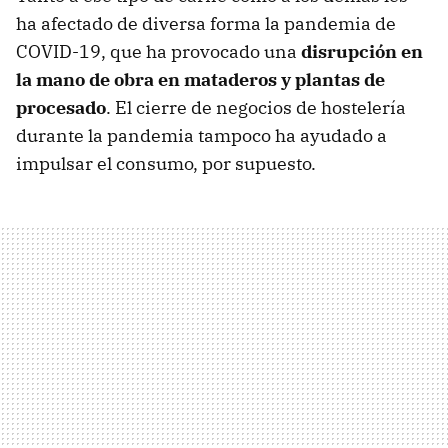
ha afectado de diversa forma la pandemia de
COVID-19, que ha provocado una
disrupción en
la mano de obra en mataderos y plantas de
procesado
. El cierre de negocios de hostelería
durante la pandemia tampoco ha ayudado a
impulsar el consumo, por supuesto.