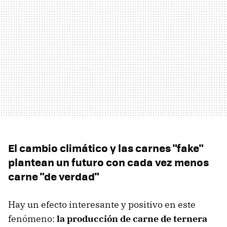
El cambio climático y las carnes "fake"
plantean un futuro con cada vez menos
carne "de verdad"
Hay un efecto interesante y positivo en este
fenómeno:
la producción de carne de ternera