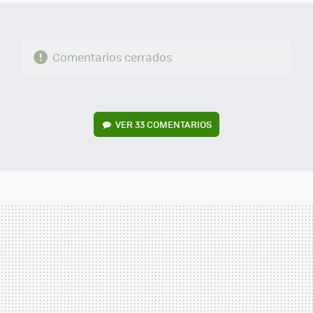
Comentarios cerrados
VER
33 COMENTARIOS