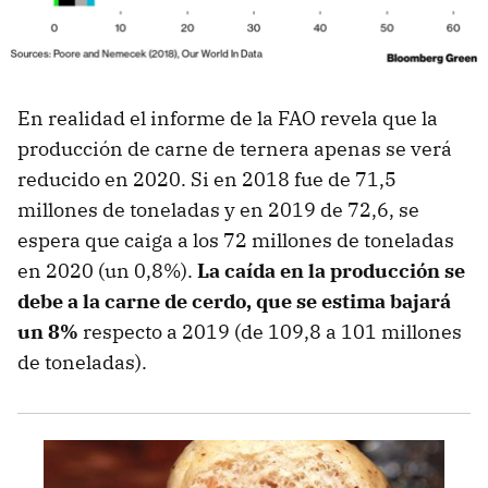
En realidad el informe de la FAO revela que la
producción de carne de ternera apenas se verá
reducido en 2020. Si en 2018 fue de 71,5
millones de toneladas y en 2019 de 72,6, se
espera que caiga a los 72 millones de toneladas
en 2020 (un 0,8%).
La caída en la producción se
debe a la carne de cerdo, que se estima bajará
un 8%
respecto a 2019 (de 109,8 a 101 millones
de toneladas).