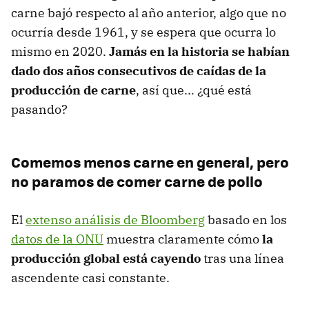
carne bajó respecto al año anterior, algo que no
ocurría desde 1961, y se espera que ocurra lo
mismo en 2020.
Jamás en la historia se habían
dado dos años consecutivos de caídas de la
producción de carne
, así que... ¿qué está
pasando?
Comemos menos carne en general, pero
no paramos de comer carne de pollo
El
extenso análisis de Bloomberg
basado en los
datos de la ONU
muestra claramente cómo
la
producción global está cayendo
tras una línea
ascendente casi constante.