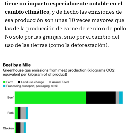
tiene un impacto especialmente notable en el
cambio climático
, y de hecho las emisiones de
esa producción son unas 10 veces mayores que
las de la producción de carne de cerdo o de pollo.
No solo por las granjas, sino por el cambio del
uso de las tierras (como la deforestación).