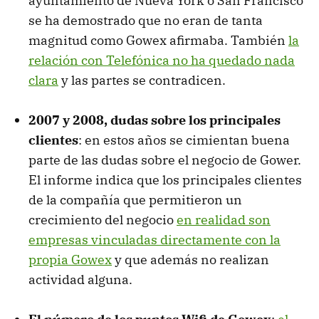
ayuntamiento de Nueva York o San Francisco
se ha demostrado que no eran de tanta
magnitud como Gowex afirmaba. También
la
relación con Telefónica no ha quedado nada
clara
y las partes se contradicen.
2007 y 2008, dudas sobre los principales
clientes
: en estos años se cimientan buena
parte de las dudas sobre el negocio de Gower.
El informe indica que los principales clientes
de la compañía que permitieron un
crecimiento del negocio
en realidad son
empresas vinculadas directamente con la
propia Gowex
y que además no realizan
actividad alguna.