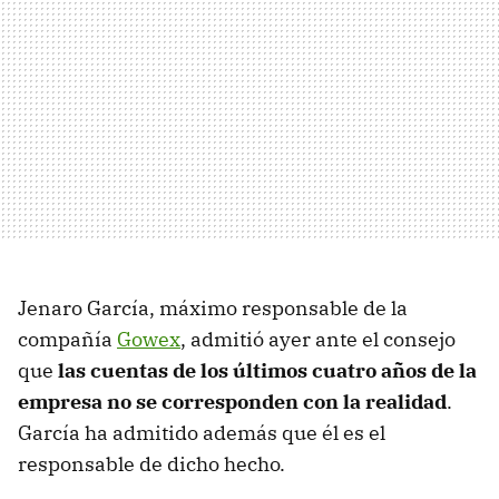
Jenaro García, máximo responsable de la
compañía
Gowex
, admitió ayer ante el consejo
que
las cuentas de los últimos cuatro años de la
empresa no se corresponden con la realidad
.
García ha admitido además que él es el
responsable de dicho hecho.