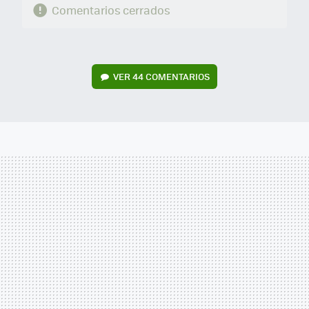
Comentarios cerrados
VER
44 COMENTARIOS