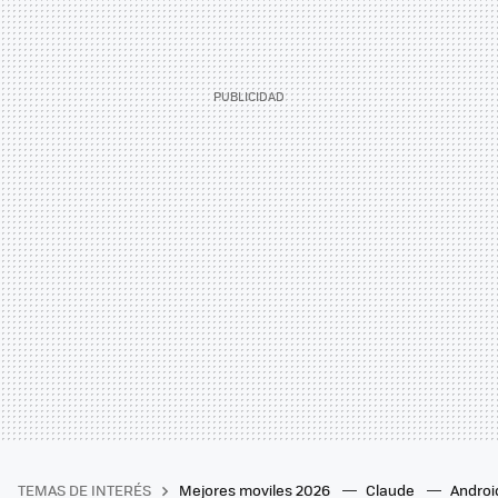
TEMAS DE INTERÉS
Mejores moviles 2026
Claude
Androi