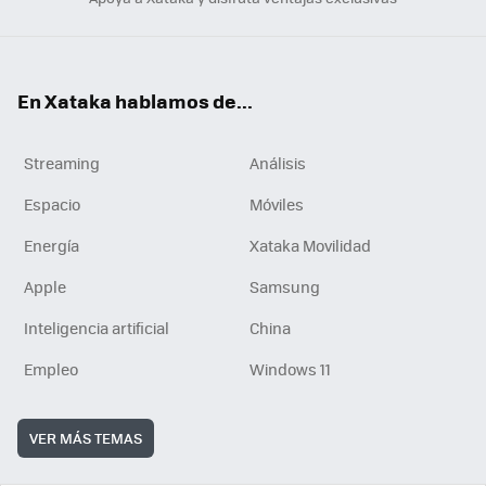
En Xataka hablamos de...
Streaming
Análisis
Espacio
Móviles
Energía
Xataka Movilidad
Apple
Samsung
Inteligencia artificial
China
Empleo
Windows 11
VER MÁS TEMAS