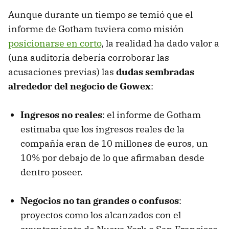
Aunque durante un tiempo se temió que el
informe de Gotham tuviera como misión
posicionarse en corto
, la realidad ha dado valor a
(una auditoría debería corroborar las
acusaciones previas) las
dudas sembradas
alrededor del negocio de Gowex
:
Ingresos no reales
: el informe de Gotham
estimaba que los ingresos reales de la
compañía eran de 10 millones de euros, un
10% por debajo de lo que afirmaban desde
dentro poseer.
Negocios no tan grandes o confusos
:
proyectos como los alcanzados con el