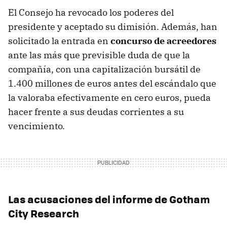
El Consejo ha revocado los poderes del
presidente y aceptado su dimisión. Además, han
solicitado la entrada en
concurso de acreedores
ante las más que previsible duda de que la
compañía, con una capitalización bursátil de
1.400 millones de euros antes del escándalo que
la valoraba efectivamente en cero euros, pueda
hacer frente a sus deudas corrientes a su
vencimiento.
Las acusaciones del informe de Gotham
City Research