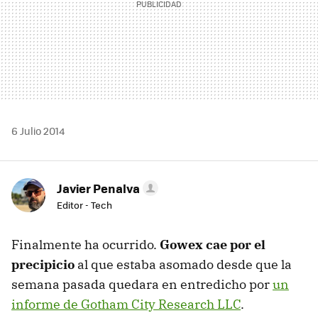
6 Julio 2014
Javier Penalva
Editor - Tech
Finalmente ha ocurrido.
Gowex cae por el
precipicio
al que estaba asomado desde que la
semana pasada quedara en entredicho por
un
informe de Gotham City Research LLC
.