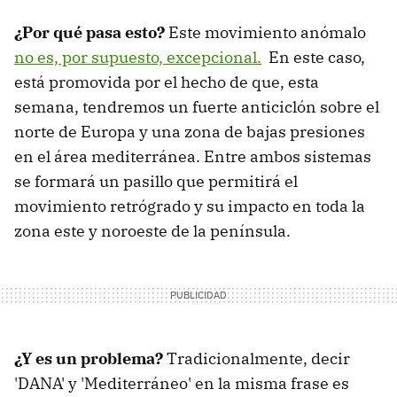
¿Por qué pasa esto?
Este movimiento anómalo
no es, por supuesto, excepcional.
En este caso,
está promovida por el hecho de que, esta
semana, tendremos un fuerte anticiclón sobre el
norte de Europa y una zona de bajas presiones
en el área mediterránea. Entre ambos sistemas
se formará un pasillo que permitirá el
movimiento retrógrado y su impacto en toda la
zona este y noroeste de la península.
¿Y es un problema?
Tradicionalmente, decir
'DANA' y 'Mediterráneo' en la misma frase es