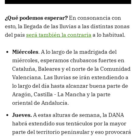
¿Qué podemos esperar?
En consonancia con
esto, la llegada de las lluvias a las distintas zonas
del país
será también la contraria
a lo habitual.
Miércoles
. A lo largo de la madrigada del
miércoles, esperamos chubascos fuertes en
Cataluña, Baleares y el norte de la Comunidad
Valenciana. Las lluvias se irán extendiendo a
lo largo del día hasta alcanzar buena parte de
Aragón, Castilla - La Mancha y la parte
oriental de Andalucía.
Jueves.
A estas alturas de semana, la DANA
habrá extendido sus tentáculos por la mayor
parte del territorio peninsular y eso provocará