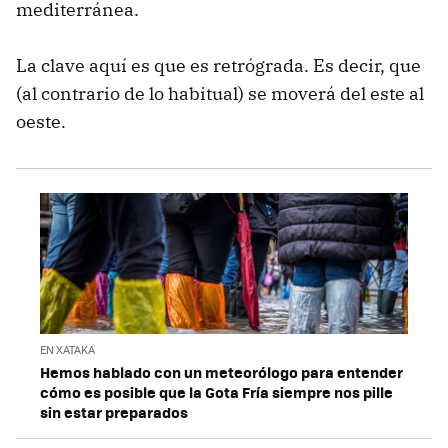
mediterránea.
La clave aquí es que es retrógrada. Es decir, que
(al contrario de lo habitual) se moverá del este al
oeste.
EN XATAKA
Hemos hablado con un meteorólogo para entender
cómo es posible que la Gota Fría siempre nos pille
sin estar preparados