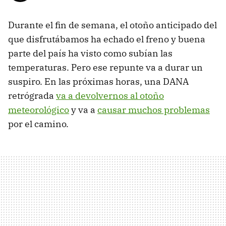
Durante el fin de semana, el otoño anticipado del
que disfrutábamos ha echado el freno y buena
parte del país ha visto como subían las
temperaturas. Pero ese repunte va a durar un
suspiro. En las próximas horas, una DANA
retrógrada
va a devolvernos al otoño
meteorológico
y va a
causar muchos problemas
por el camino.