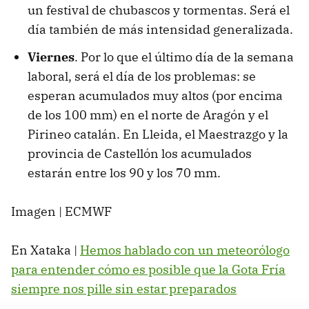
un festival de chubascos y tormentas. Será el
día también de más intensidad generalizada.
Viernes
. Por lo que el último día de la semana
laboral, será el día de los problemas: se
esperan acumulados muy altos (por encima
de los 100 mm) en el norte de Aragón y el
Pirineo catalán. En Lleida, el Maestrazgo y la
provincia de Castellón los acumulados
estarán entre los 90 y los 70 mm.
Imagen | ECMWF
En Xataka |
Hemos hablado con un meteorólogo
para entender cómo es posible que la Gota Fría
siempre nos pille sin estar preparados