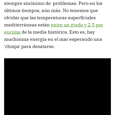
siempre sinónimo de problemas. Pero en los
últimos tiempos, aún más. No tenemos que
olvidar que las temperaturas superficiales
mediterráneas están
entre un grado y 2,5 por
encima
de la media histórica. Esto es, hay
muchísima energía en el mar esperando una
'chispa' para desatarse.