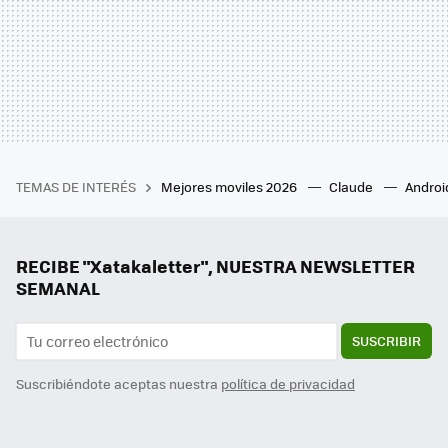
TEMAS DE INTERÉS
Mejores moviles 2026
Claude
Androi
RECIBE "Xatakaletter", NUESTRA NEWSLETTER
SEMANAL
SUSCRIBIR
Suscribiéndote aceptas nuestra
política de privacidad