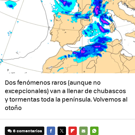
Dos fenómenos raros (aunque no
excepcionales) van a llenar de chubascos
y tormentas toda la península. Volvemos al
otoño
6 comentarios