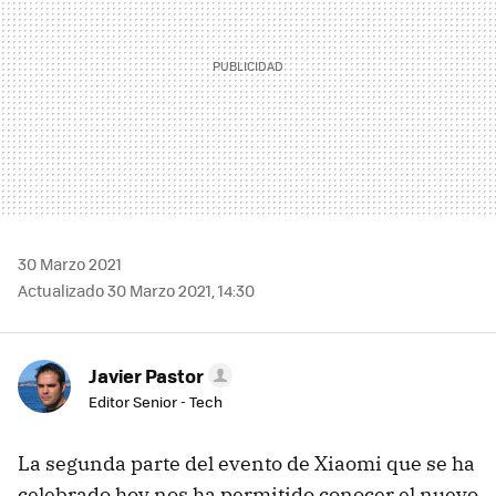
30 Marzo 2021
Actualizado 30 Marzo 2021, 14:30
Javier Pastor
Editor Senior - Tech
La segunda parte del evento de Xiaomi que se ha
celebrado hoy nos ha permitido conocer el nuevo