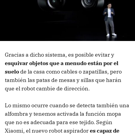
Gracias a dicho sistema, es posible evitar y
esquivar objetos que a menudo están por el
suelo
de la casa como cables o zapatillas, pero
también las patas de mesas y sillas que harán
que el robot cambie de dirección.
Lo mismo ocurre cuando se detecta también una
alfombra y tenemos activada la función mopa
que no es adecuada para ese tejido. Según
Xiaomi, el nuevo robot aspirador
es capaz de