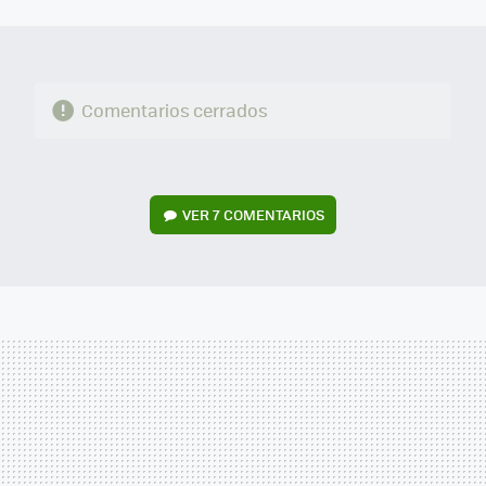
MAIL
Comentarios cerrados
VER
7 COMENTARIOS