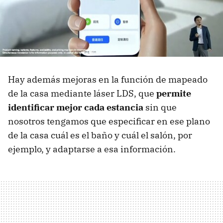
Hay además mejoras en la función de mapeado
de la casa mediante láser LDS, que
permite
identificar mejor cada estancia
sin que
nosotros tengamos que especificar en ese plano
de la casa cuál es el baño y cuál el salón, por
ejemplo, y adaptarse a esa información.