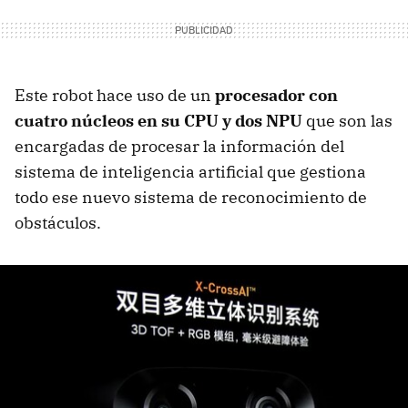
Este robot hace uso de un
procesador con
cuatro núcleos en su CPU y dos NPU
que son las
encargadas de procesar la información del
sistema de inteligencia artificial que gestiona
todo ese nuevo sistema de reconocimiento de
obstáculos.