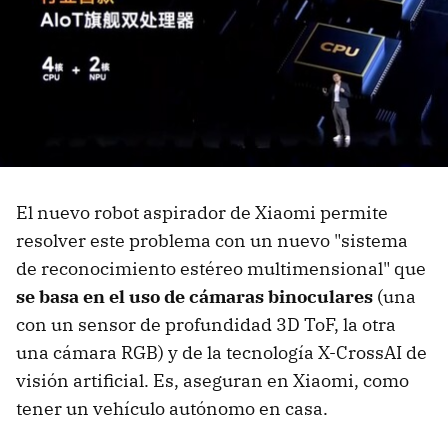
El nuevo robot aspirador de Xiaomi permite
resolver este problema con un nuevo "sistema
de reconocimiento estéreo multimensional" que
se basa en el uso de cámaras binoculares
(una
con un sensor de profundidad 3D ToF, la otra
una cámara RGB) y de la tecnología X-CrossAI de
visión artificial. Es, aseguran en Xiaomi, como
tener un vehículo autónomo en casa.