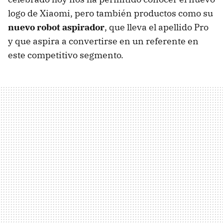
logo de Xiaomi, pero también productos como su
nuevo robot aspirador
, que lleva el apellido Pro
y que aspira a convertirse en un referente en
este competitivo segmento.