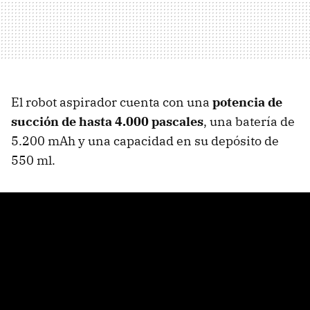
El robot aspirador cuenta con una
potencia de
succión de hasta 4.000 pascales
, una batería de
5.200 mAh y una capacidad en su depósito de
550 ml.