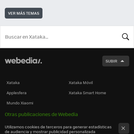
VER MÁS TEMAS
BUSCA
SUBIR
Xataka
Xataka Móvil
Applesfera
Xataka Smart Home
Mundo Xiaomi
Otras publicaciones de Webedia
Utilizamos cookies de terceros para generar estadísticas
de audiencia y mostrar publicidad personalizada