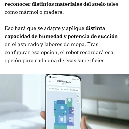
reconocer distintos materiales del suelo
tales
como mármol o madera.
Eso hará que se adapte y aplique
distinta
capacidad de humedad y potencia de succión
en el aspirado y labores de mopa. Tras
configurar esa opción, el robot recordará esa
opción para cada una de esas superficies.