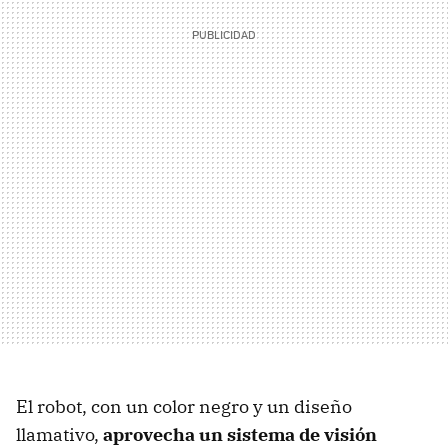
El robot, con un color negro y un diseño
llamativo,
aprovecha un sistema de visión