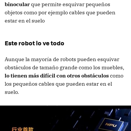
binocular
que permite esquivar pequeños
objetos como por ejemplo cables que pueden
estar en el suelo
Este robot lo ve todo
Aunque la mayoría de robots pueden esquivar
obstáculos de tamaño grande como los muebles,
lo tienen más difícil con otros obstáculos
como
los pequeños cables que pueden estar en el
suelo.