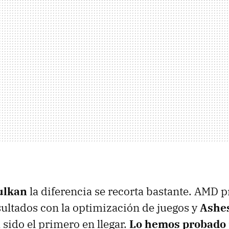
ulkan
la diferencia se recorta bastante. AMD 
sultados con la optimización de juegos y
Ashes
 sido el primero en llegar.
Lo hemos probado