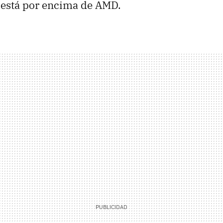
 está por encima de AMD.