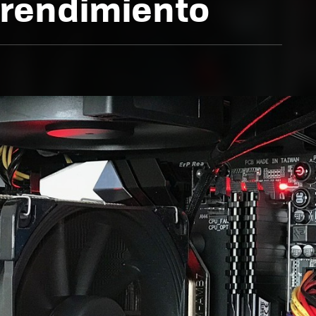
 rendimiento