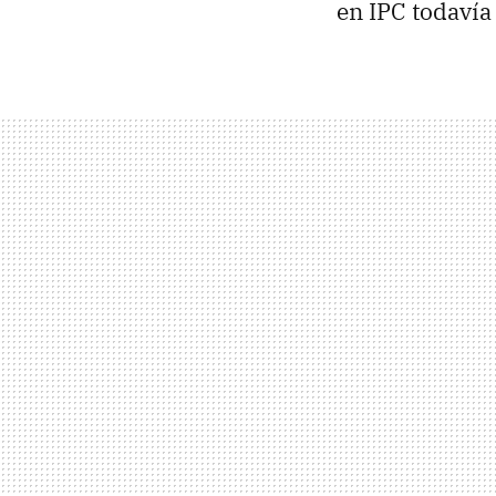
en IPC todavía