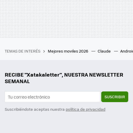
TEMAS DE INTERÉS
Mejores moviles 2026
Claude
Androi
RECIBE "Xatakaletter", NUESTRA NEWSLETTER
SEMANAL
SUSCRIBIR
Suscribiéndote aceptas nuestra
política de privacidad