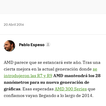
20 Abril 2014
Pablo Espeso
AMD parece que se estancará este año. Tras una
cierta mejora en la actual generación donde
se
introdujeron las R7 y R9
AMD mantendrá los 28
nanómetros para su nueva generación de
gráficas
. Esas esperadas
AMD 300 Series
que
confiamos vayan llegando a lo largo de 2014.