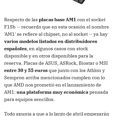
Respecto de las
placas base AM1
con el socket
F1Sb -- recuerdo que en esta ocasión el nombre
'AM1' se refiere al chipset, no al socket -- ya hay
varios modelos listados en distribuidores
españoles
, en algunos casos con stock
disponible y en otros disponibles para la
reserva. Placas de ASUS, ASRock, Biostar o MSI
entre 30 y 55 euros
que junto con los Athlon y
Sempron arriba mencionados cumplen con lo
que AMD nos prometió en el lanzamiento de
AM1:
una plataforma muy económica
pensada
para equipos sencillos.
Todo apunta a que a lo largo de abril empezarán