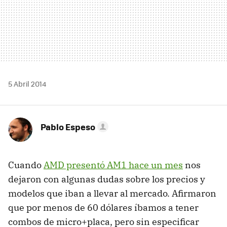
5 Abril 2014
Pablo Espeso
Cuando
AMD presentó AM1 hace un mes
nos
dejaron con algunas dudas sobre los precios y
modelos que iban a llevar al mercado. Afirmaron
que por menos de 60 dólares íbamos a tener
combos de micro+placa, pero sin especificar