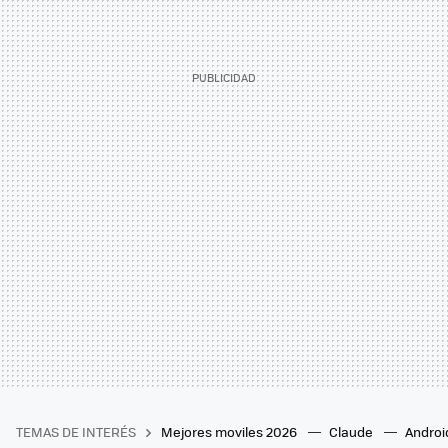
TEMAS DE INTERÉS
Mejores moviles 2026
Claude
Androi