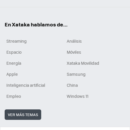
En Xataka hablamos de...
Streaming
Análisis
Espacio
Móviles
Energía
Xataka Movilidad
Apple
Samsung
Inteligencia artificial
China
Empleo
Windows 11
VER MÁS TEMAS