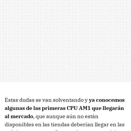
Estas dudas se van solventando y
ya conocemos
algunas de las primeras CPU AM1 que llegarán
al mercado
, que aunque aún no están
disponibles en las tiendas deberían llegar en las