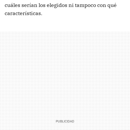
cuáles serían los elegidos ni tampoco con qué
características.