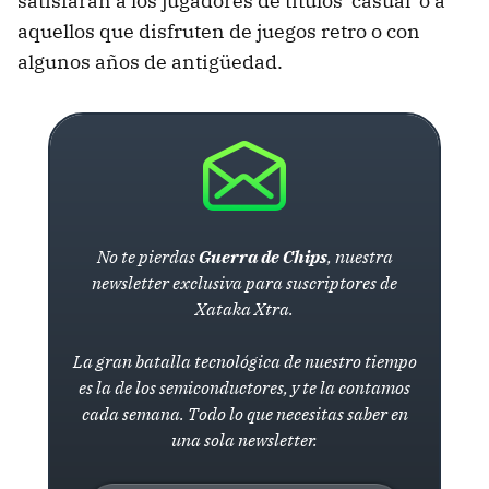
satisfarán a los jugadores de títulos 'casual' o a
aquellos que disfruten de juegos retro o con
algunos años de antigüedad.
No te pierdas
Guerra de Chips
, nuestra
newsletter exclusiva para suscriptores de
Xataka Xtra.
La gran batalla tecnológica de nuestro tiempo
es la de los semiconductores, y te la contamos
cada semana. Todo lo que necesitas saber en
una sola newsletter.