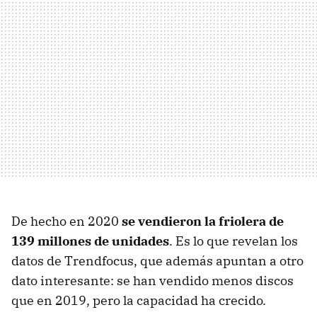
De hecho en 2020
se vendieron la friolera de
139 millones de unidades
. Es lo que revelan los
datos de Trendfocus, que además apuntan a otro
dato interesante: se han vendido menos discos
que en 2019, pero la capacidad ha crecido.