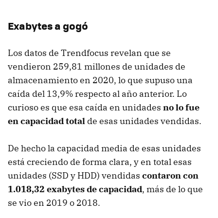
Exabytes a gogó
Los datos de Trendfocus revelan que se
vendieron 259,81 millones de unidades de
almacenamiento en 2020, lo que supuso una
caída del 13,9% respecto al año anterior. Lo
curioso es que esa caída en unidades
no lo fue
en capacidad total
de esas unidades vendidas.
De hecho la capacidad media de esas unidades
está creciendo de forma clara, y en total esas
unidades (SSD y HDD) vendidas
contaron con
1.018,32 exabytes de capacidad
, más de lo que
se vio en 2019 o 2018.