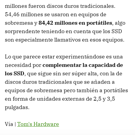
millones fueron discos duros tradicionales.
54,46 millones se usaron en equipos de
sobremesa y
84,42 millones en portátiles
, algo
sorprendente teniendo en cuenta que los SSD
son especialmente llamativos en esos equipos.
Lo que parece estar experimentándose es una
necesidad por
complementar la capacidad de
los SSD
, que sigue sin ser súper alta, con la de
discos duros tradicionales que se añaden a
equipos de sobremesa pero también a portátiles
en forma de unidades externas de 2,5 y 3,5
pulgadas.
Vía |
Tom's Hardware