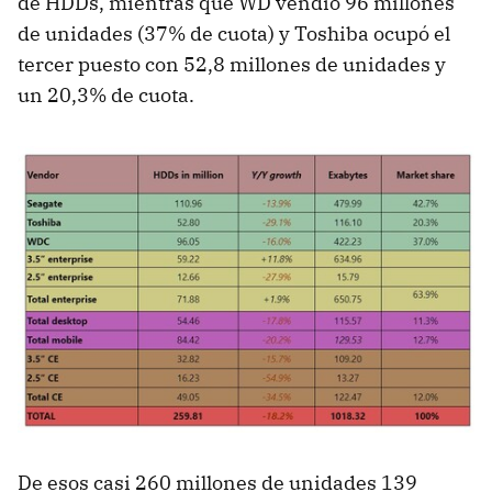
de HDDs, mientras que WD vendió 96 millones
de unidades (37% de cuota) y Toshiba ocupó el
tercer puesto con 52,8 millones de unidades y
un 20,3% de cuota.
De esos casi 260 millones de unidades 139