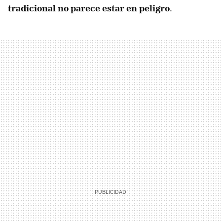
tradicional no parece estar en peligro
.