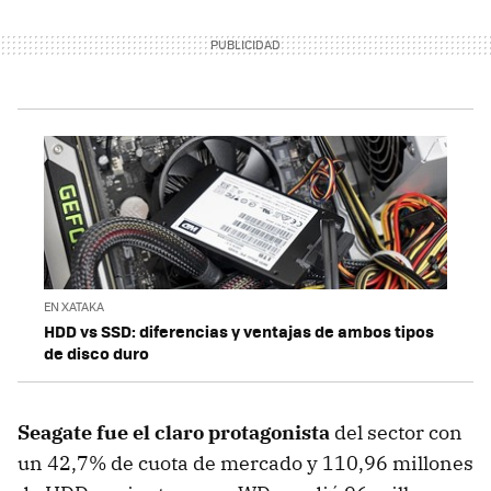
EN XATAKA
HDD vs SSD: diferencias y ventajas de ambos tipos
de disco duro
Seagate fue el claro protagonista
del sector con
un 42,7% de cuota de mercado y 110,96 millones