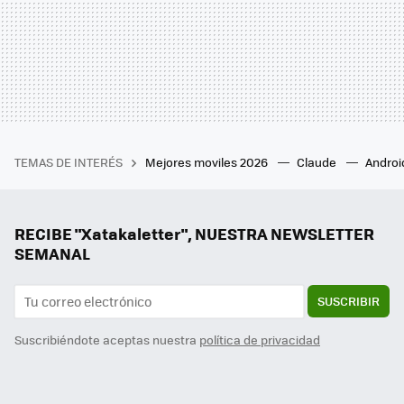
TEMAS DE INTERÉS
Mejores moviles 2026
Claude
Androi
RECIBE "Xatakaletter", NUESTRA NEWSLETTER
SEMANAL
SUSCRIBIR
Suscribiéndote aceptas nuestra
política de privacidad