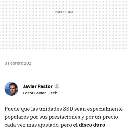
8 Febrero 2021
Javier Pastor
Editor Senior - Tech
Puede que las unidades SSD sean especialmente
populares por sus prestaciones y por un precio
cada vez más ajustado, pero
el disco duro