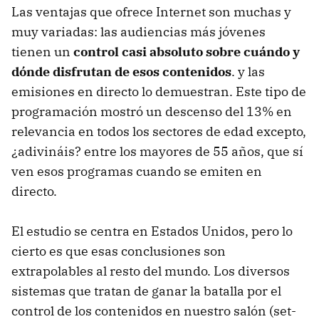
Las ventajas que ofrece Internet son muchas y
muy variadas: las audiencias más jóvenes
tienen un
control casi absoluto sobre cuándo y
dónde disfrutan de esos contenidos
. y las
emisiones en directo lo demuestran. Este tipo de
programación mostró un descenso del 13% en
relevancia en todos los sectores de edad excepto,
¿adivináis? entre los mayores de 55 años, que sí
ven esos programas cuando se emiten en
directo.
El estudio se centra en Estados Unidos, pero lo
cierto es que esas conclusiones son
extrapolables al resto del mundo. Los diversos
sistemas que tratan de ganar la batalla por el
control de los contenidos en nuestro salón (set-