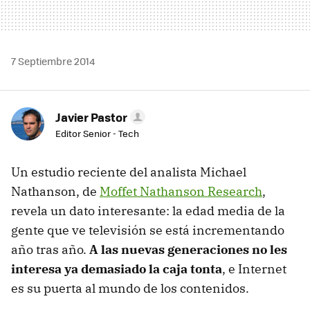
7 Septiembre 2014
Javier Pastor
Editor Senior - Tech
Un estudio reciente del analista Michael
Nathanson, de
Moffet Nathanson Research
,
revela un dato interesante: la edad media de la
gente que ve televisión se está incrementando
año tras año.
A las nuevas generaciones no les
interesa ya demasiado la caja tonta
, e Internet
es su puerta al mundo de los contenidos.