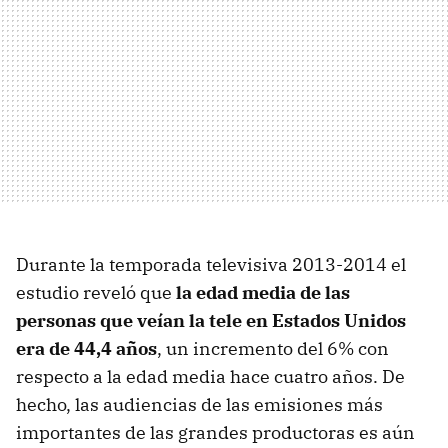
Durante la temporada televisiva 2013-2014 el
estudio reveló que
la edad media de las
personas que veían la tele en Estados Unidos
era de 44,4 años
, un incremento del 6% con
respecto a la edad media hace cuatro años. De
hecho, las audiencias de las emisiones más
importantes de las grandes productoras es aún