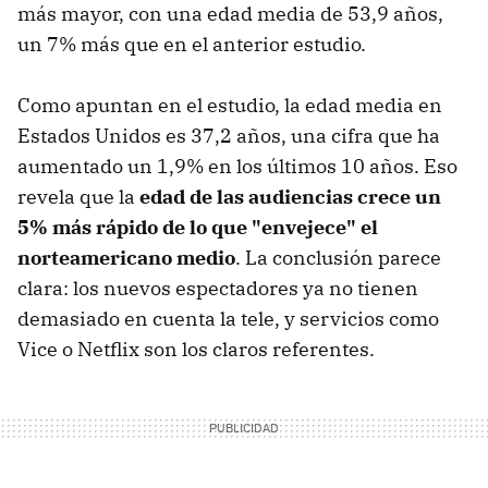
más mayor, con una edad media de 53,9 años,
un 7% más que en el anterior estudio.
Como apuntan en el estudio, la edad media en
Estados Unidos es 37,2 años, una cifra que ha
aumentado un 1,9% en los últimos 10 años. Eso
revela que la
edad de las audiencias crece un
5% más rápido de lo que "envejece" el
norteamericano medio
. La conclusión parece
clara: los nuevos espectadores ya no tienen
demasiado en cuenta la tele, y servicios como
Vice o Netflix son los claros referentes.