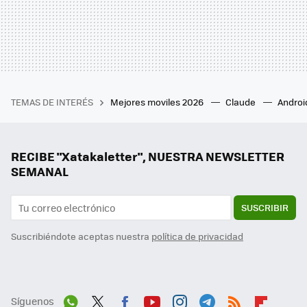
TEMAS DE INTERÉS
Mejores moviles 2026
Claude
Androi
RECIBE "Xatakaletter", NUESTRA NEWSLETTER
SEMANAL
SUSCRIBIR
Suscribiéndote aceptas nuestra
política de privacidad
Síguenos