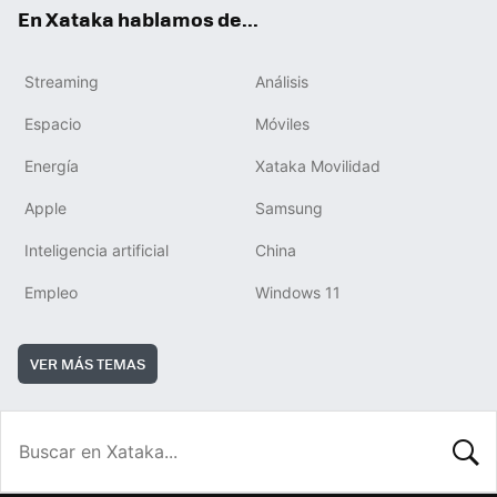
En Xataka hablamos de...
Streaming
Análisis
Espacio
Móviles
Energía
Xataka Movilidad
Apple
Samsung
Inteligencia artificial
China
Empleo
Windows 11
VER MÁS TEMAS
BUSCA