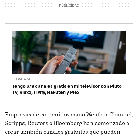
EN XATAKA
Tengo 379 canales gratis en mi televisor con Pluto
TV, Rlaxx, Tivify, Rakuten y Plex
Empresas de contenidos como Weather Channel,
Scripps, Reuters o Bloomberg han comenzado a
crear también canales gratuitos que pueden