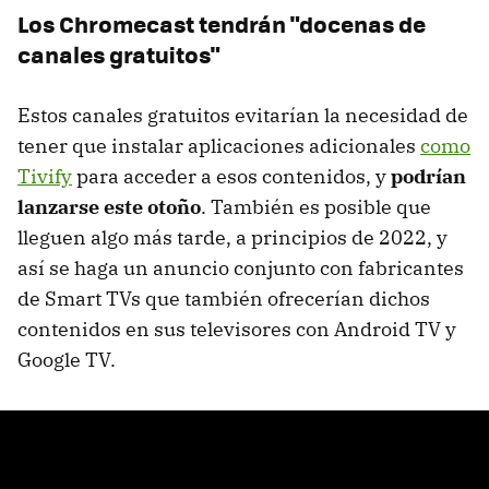
Los Chromecast tendrán "docenas de
canales gratuitos"
Estos canales gratuitos evitarían la necesidad de
tener que instalar aplicaciones adicionales
como
Tivify
para acceder a esos contenidos, y
podrían
lanzarse este otoño
. También es posible que
lleguen algo más tarde, a principios de 2022, y
así se haga un anuncio conjunto con fabricantes
de Smart TVs que también ofrecerían dichos
contenidos en sus televisores con Android TV y
Google TV.