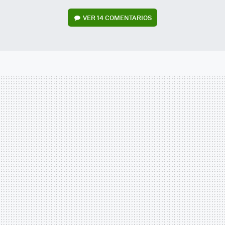
VER
14 COMENTARIOS