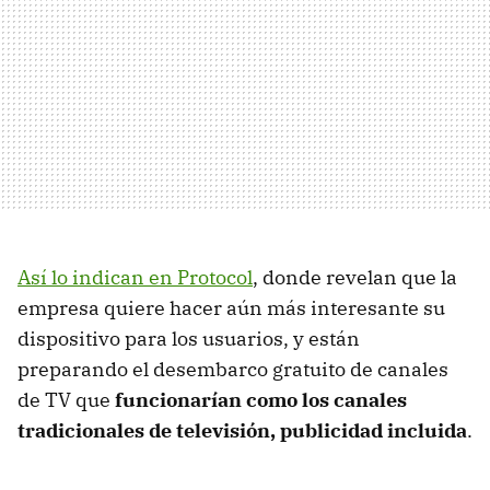
Así lo indican en Protocol
, donde revelan que la
empresa quiere hacer aún más interesante su
dispositivo para los usuarios, y están
preparando el desembarco gratuito de canales
de TV que
funcionarían como los canales
tradicionales de televisión, publicidad incluida
.