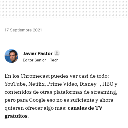
17 Septiembre 2021
Javier Pastor
Editor Senior - Tech
En los Chromecast puedes ver casi de todo:
YouTube, Netflix, Prime Video, Disney+, HBO y
contenidos de otras plataformas de streaming,
pero para Google eso no es suficiente y ahora
quieren ofrecer algo más:
canales de TV
gratuitos
.