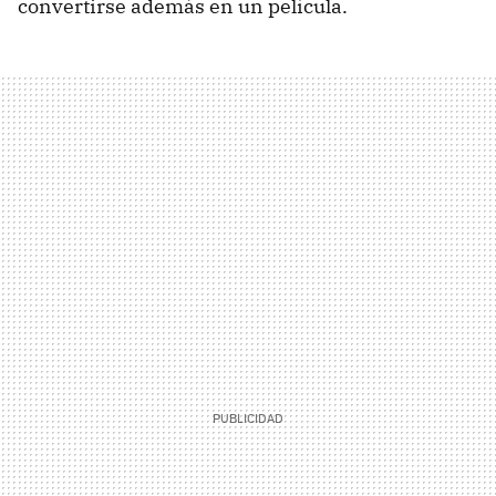
convertirse además en un película.