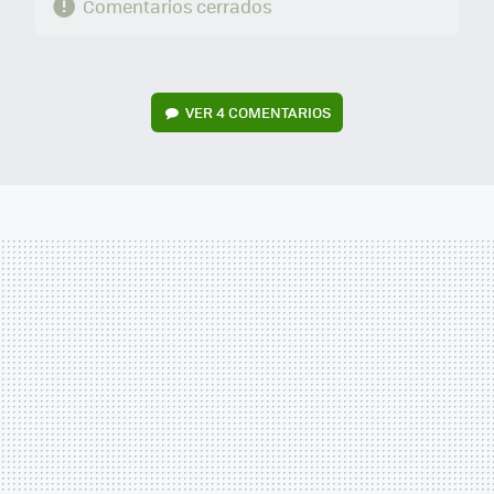
Comentarios cerrados
VER
4 COMENTARIOS