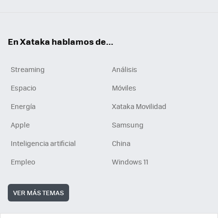
En Xataka hablamos de...
Streaming
Análisis
Espacio
Móviles
Energía
Xataka Movilidad
Apple
Samsung
Inteligencia artificial
China
Empleo
Windows 11
VER MÁS TEMAS