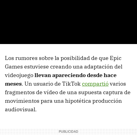
Los rumores sobre la posibilidad de que Epic
Games estuviese creando una adaptación del
videojuego
llevan apareciendo desde hace
meses
. Un usuario de TikTok
compartió
varios
fragmentos de vídeo de una supuesta captura de
movimientos para una hipotética producción
audiovisual.