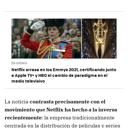
EN XATAKA
Netflix arrasa en los Emmys 2021, certificando junto
a Apple TV+ y HBO el cambio de paradigma en el
medio televisivo
La noticia
contrasta precisamente con el
movimiento que Netflix ha hecho a la inversa
recientemente
: la empresa tradicionalmente
centrada en la distribución de películas y series