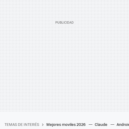
TEMAS DE INTERÉS
Mejores moviles 2026
Claude
Androi