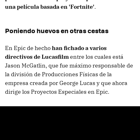
una película basada en 'Fortnite'
.
Poniendo huevos en otras cestas
En Epic de hecho
han fichado a varios
directivos de Lucasfilm
entre los cuales está
Jason McGatlin, que fue máximo responsable de
la división de Producciones Físicas de la
empresa creada por George Lucas y que ahora
dirige los Proyectos Especiales en Epic.