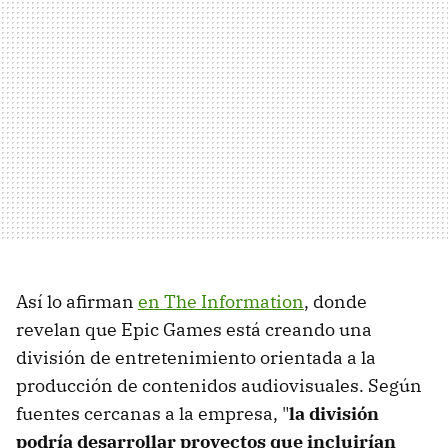
Así lo afirman
en The Information
, donde
revelan que Epic Games está creando una
división de entretenimiento orientada a la
producción de contenidos audiovisuales. Según
fuentes cercanas a la empresa, "
la división
podría desarrollar proyectos que incluirían