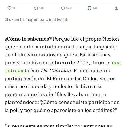
Click en la imagen para ir al tweet.
¿Cómo lo sabemos?
Porque fue el propio Norton
quien contó la intrahistoria de su participación
en el film varios años después. Para ser más
precisos lo hizo en febrero de 2007, durante
una
entrevista
con
The Guardian
. Por entonces su
participación en 'El Reino de los Cielos' ya era
más que conocida y un lector le hizo una
pregunta que los cinéfilos llevaban tiempo
planteándose: "¿Cómo conseguiste participar en
la peli y por qué no apareciste en los créditos?"
Su respuesta es muy simple: por entonces su