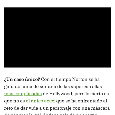
¿Un caso único?
Con el tiempo Norton se ha
ganado fama de ser una de las superestrellas
más complicadas
de Hollywood, pero lo cierto es
que no es
el único actor
que se ha enfrentado al
reto de dar vida a un personaje con una máscara