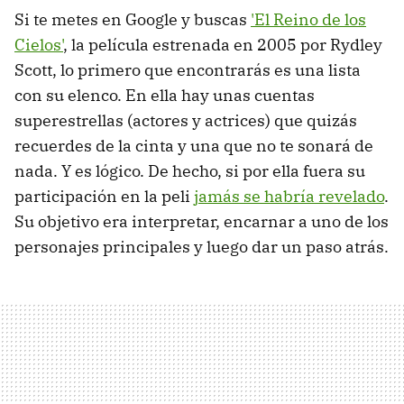
Si te metes en Google y buscas
'El Reino de los
Cielos'
, la película estrenada en 2005 por Rydley
Scott, lo primero que encontrarás es una lista
con su elenco. En ella hay unas cuentas
superestrellas (actores y actrices) que quizás
recuerdes de la cinta y una que no te sonará de
nada. Y es lógico. De hecho, si por ella fuera su
participación en la peli
jamás se habría revelado
.
Su objetivo era interpretar, encarnar a uno de los
personajes principales y luego dar un paso atrás.