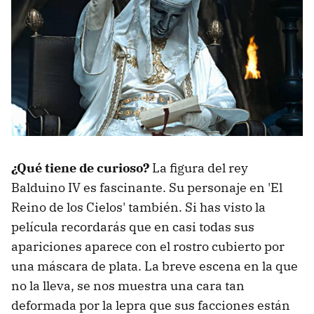
¿Qué tiene de curioso?
La figura del rey
Balduino IV es fascinante. Su personaje en 'El
Reino de los Cielos' también. Si has visto la
película recordarás que en casi todas sus
apariciones aparece con el rostro cubierto por
una máscara de plata. La breve escena en la que
no la lleva, se nos muestra una cara tan
deformada por la lepra que sus facciones están