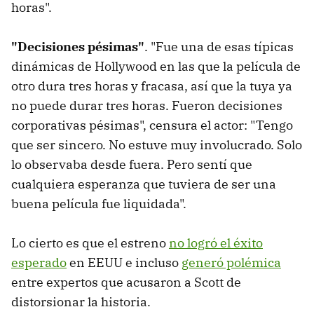
horas".
"Decisiones pésimas"
. "Fue una de esas típicas
dinámicas de Hollywood en las que la película de
otro dura tres horas y fracasa, así que la tuya ya
no puede durar tres horas. Fueron decisiones
corporativas pésimas", censura el actor: "Tengo
que ser sincero. No estuve muy involucrado. Solo
lo observaba desde fuera. Pero sentí que
cualquiera esperanza que tuviera de ser una
buena película fue liquidada".
Lo cierto es que el estreno
no logró el éxito
esperado
en EEUU e incluso
generó polémica
entre expertos que acusaron a Scott de
distorsionar la historia.