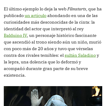
El último ejemplo lo deja la web
Filmstarts
, que ha
publicado
un artículo
ahondando en una de las
curiosidades más desconocidas de la cinta: la
identidad del actor que interpretó al rey
Balduino IV
, un personaje histórico fascinante
que ascendió al trono siendo aún un niño, murió
con poco más de 20 años y tuvo que vérselas
contra dos rivales temibles: el
sultán Saladino
y
la lepra, una dolencia que lo deformó y
acompañó durante gran parte de su breve
existencia.