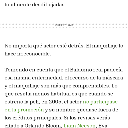
totalmente desdibujadas.
No importa qué actor esté detrás. El maquillaje lo
hace irreconocible.
Teniendo en cuenta que el Balduino real padecía
esa misma enfermedad, el recurso de la máscara
y el maquillaje son más que comprensibles. Lo
que resulta menos habitual es que cuando se
estrenó la peli, en 2005, el actor
no participase
en la promoción
y su nombre quedase fuera de
los créditos principales. Si los revisas verás
citado a Orlando Bloom,
Liam Neeson
, Eva