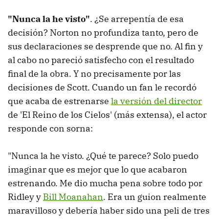
"Nunca la he visto"
. ¿Se arrepentía de esa
decisión? Norton no profundiza tanto, pero de
sus declaraciones se desprende que no. Al fin y
al cabo no pareció satisfecho con el resultado
final de la obra. Y no precisamente por las
decisiones de Scott. Cuando un fan le recordó
que acaba de estrenarse
la versión del director
de 'El Reino de los Cielos' (más extensa), el actor
responde con sorna:
"Nunca la he visto. ¿Qué te parece? Solo puedo
imaginar que es mejor que lo que acabaron
estrenando. Me dio mucha pena sobre todo por
Ridley y
Bill Moanahan
. Era un guion realmente
maravilloso y debería haber sido una peli de tres