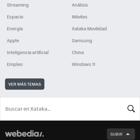
Streaming
Análisis
Espacio
Móviles
Energía
Xataka Movilidad
Apple
Samsung
Inteligencia artificial
China
Empleo
Windows 11
VER MÁS TEMAS
BUSCA
SUBIR