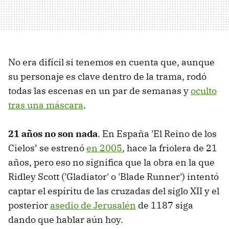
No era difícil si tenemos en cuenta que, aunque
su personaje es clave dentro de la trama, rodó
todas las escenas en un par de semanas y
oculto
tras una máscara
.
21 años no son nada
. En España 'El Reino de los
Cielos’ se estrenó
en 2005
, hace la friolera de 21
años, pero eso no significa que la obra en la que
Ridley Scott ('Gladiator' o 'Blade Runner') intentó
captar el espíritu de las cruzadas del siglo XII y el
posterior
asedio de Jerusalén
de 1187 siga
dando que hablar aún hoy.