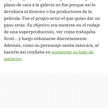
plano de cara a la galería no fue porque así lo
decidiera el director o los productores de la
película. Fue el propio actor el que quiso dar un
paso atrás. Su objetivo era meterse en el rodaje
de una superproducción, ver cómo trabajaba
Scott... y luego esfumarse discretamente.
Además, como su personaje usaba máscara, al
hacerlo así confiaba en
aumentar su halo de
misterio
.