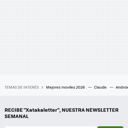
TEMAS DE INTERÉS
Mejores moviles 2026
Claude
Androi
RECIBE "Xatakaletter", NUESTRA NEWSLETTER
SEMANAL