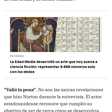
EN XATAKA
La Edad Media desarrolló un arte que hoy suena a
ciencia ficción: representar 9.999 números solo
con los dedos
"Valió la pena"
. No son las únicas revelaciones
que hizo Norton durante la entrevista. El actor
estadounidense reconoce que cumplió su
objetivo de ver de cerca cómo se desenvolvía