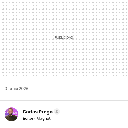
MAIL
9 Junio 2026
Carlos Prego
Editor - Magnet