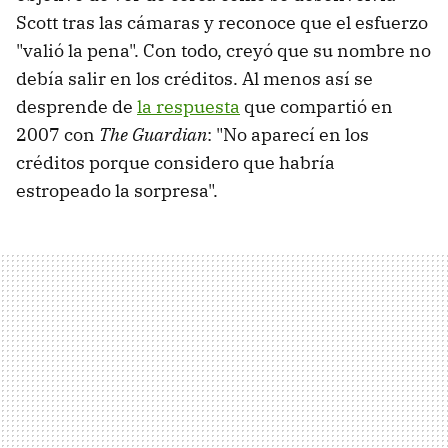
Scott tras las cámaras y reconoce que el esfuerzo
"valió la pena". Con todo, creyó que su nombre no
debía salir en los créditos. Al menos así se
desprende de
la respuesta
que compartió en
2007 con
The Guardian
: "No aparecí en los
créditos porque considero que habría
estropeado la sorpresa".