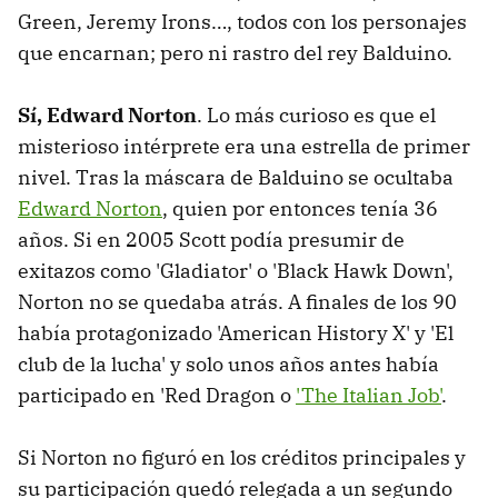
Green, Jeremy Irons…, todos con los personajes
que encarnan; pero ni rastro del rey Balduino.
Sí, Edward Norton
. Lo más curioso es que el
misterioso intérprete era una estrella de primer
nivel. Tras la máscara de Balduino se ocultaba
Edward Norton
, quien por entonces tenía 36
años. Si en 2005 Scott podía presumir de
exitazos como 'Gladiator' o 'Black Hawk Down',
Norton no se quedaba atrás. A finales de los 90
había protagonizado 'American History X' y 'El
club de la lucha' y solo unos años antes había
participado en 'Red Dragon o
'The Italian Job'
.
Si Norton no figuró en los créditos principales y
su participación quedó relegada a un segundo