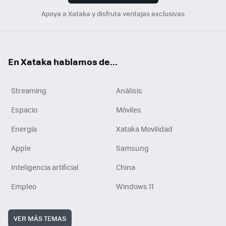
Apoya a Xataka y disfruta ventajas exclusivas
En Xataka hablamos de...
Streaming
Análisis
Espacio
Móviles
Energía
Xataka Movilidad
Apple
Samsung
Inteligencia artificial
China
Empleo
Windows 11
VER MÁS TEMAS