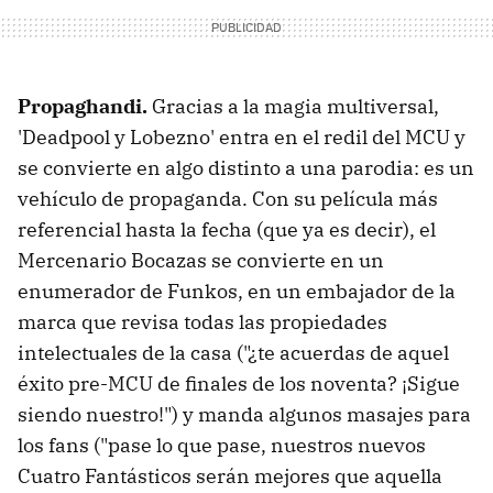
Propaghandi.
Gracias a la magia multiversal,
'Deadpool y Lobezno' entra en el redil del MCU y
se convierte en algo distinto a una parodia: es un
vehículo de propaganda. Con su película más
referencial hasta la fecha (que ya es decir), el
Mercenario Bocazas se convierte en un
enumerador de Funkos, en un embajador de la
marca que revisa todas las propiedades
intelectuales de la casa ("¿te acuerdas de aquel
éxito pre-MCU de finales de los noventa? ¡Sigue
siendo nuestro!") y manda algunos masajes para
los fans ("pase lo que pase, nuestros nuevos
Cuatro Fantásticos serán mejores que aquella