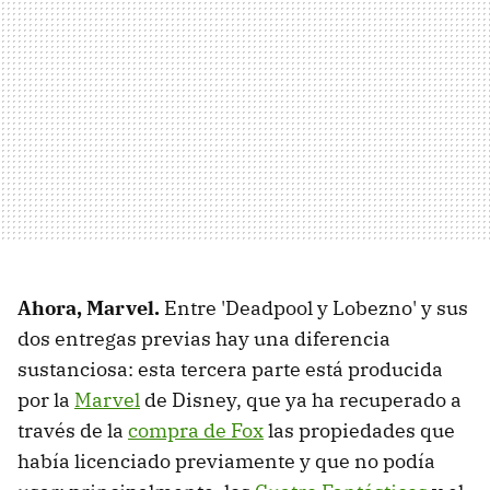
Ahora, Marvel.
Entre 'Deadpool y Lobezno' y sus
dos entregas previas hay una diferencia
sustanciosa: esta tercera parte está producida
por la
Marvel
de Disney, que ya ha recuperado a
través de la
compra de Fox
las propiedades que
había licenciado previamente y que no podía