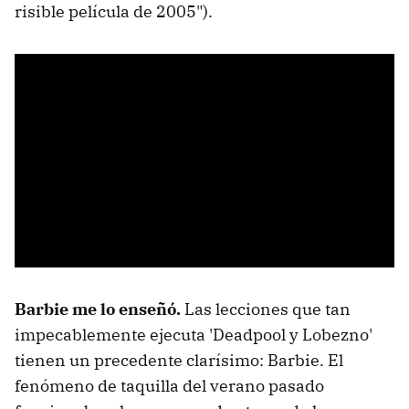
risible película de 2005").
Barbie me lo enseñó.
Las lecciones que tan
impecablemente ejecuta 'Deadpool y Lobezno'
tienen un precedente clarísimo: Barbie. El
fenómeno de taquilla del verano pasado