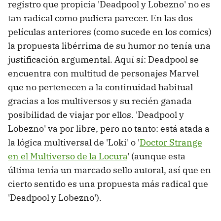
registro que propicia 'Deadpool y Lobezno' no es
tan radical como pudiera parecer. En las dos
películas anteriores (como sucede en los comics)
la propuesta libérrima de su humor no tenía una
justificación argumental. Aquí sí: Deadpool se
encuentra con multitud de personajes Marvel
que no pertenecen a la continuidad habitual
gracias a los multiversos y su recién ganada
posibilidad de viajar por ellos. 'Deadpool y
Lobezno' va por libre, pero no tanto: está atada a
la lógica multiversal de 'Loki' o '
Doctor Strange
en el Multiverso de la Locura
' (aunque esta
última tenía un marcado sello autoral, así que en
cierto sentido es una propuesta más radical que
'Deadpool y Lobezno').