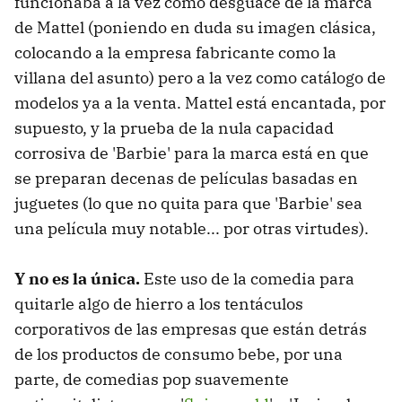
funcionaba a la vez como desguace de la marca
de Mattel (poniendo en duda su imagen clásica,
colocando a la empresa fabricante como la
villana del asunto) pero a la vez como catálogo de
modelos ya a la venta. Mattel está encantada, por
supuesto, y la prueba de la nula capacidad
corrosiva de 'Barbie' para la marca está en que
se preparan decenas de películas basadas en
juguetes (lo que no quita para que 'Barbie' sea
una película muy notable... por otras virtudes).
Y no es la única.
Este uso de la comedia para
quitarle algo de hierro a los tentáculos
corporativos de las empresas que están detrás
de los productos de consumo bebe, por una
parte, de comedias pop suavemente