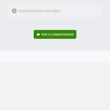
Comentarios cerrados
VER
5 COMENTARIOS