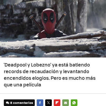
'Deadpool y Lobezno' ya está batiendo
records de recaudación y levantando
encendidos elogios. Pero es mucho más
que una película
8 comentarios