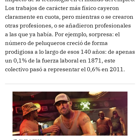
Los trabajos de carácter más físico cayeron
claramente en cuota, pero mientras o se crearon
otras profesiones, o se añadieron profesionales
a las que ya había. Por ejemplo, sorpresa: el
número de peluqueros creció de forma
prodigiosa a lo largo de esos 140 años: de apenas
un 0,1% de la fuerza laboral en 1871, este
colectivo pasó a representar el 0,6% en 2011.