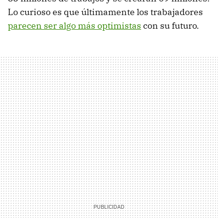
Lo curioso es que últimamente los trabajadores
parecen ser algo más optimistas
con su futuro.