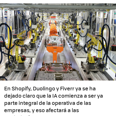
En Shopify, Duolingo y Fiverr ya se ha
dejado claro que la IA comienza a ser ya
parte integral de la operativa de las
empresas, y eso afectará a las