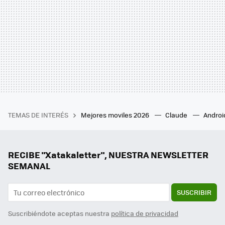
TEMAS DE INTERÉS
Mejores moviles 2026
Claude
Androi
RECIBE "Xatakaletter", NUESTRA NEWSLETTER
SEMANAL
SUSCRIBIR
Suscribiéndote aceptas nuestra
política de privacidad