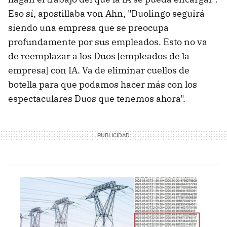
Eso sí, apostillaba von Ahn, "Duolingo seguirá
siendo una empresa que se preocupa
profundamente por sus empleados. Esto no va
de reemplazar a los Duos [empleados de la
empresa] con IA. Va de eliminar cuellos de
botella para que podamos hacer más con los
espectaculares Duos que tenemos ahora".