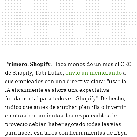
Primero, Shopify
. Hace menos de un mes el CEO
de Shopify, Tobi Lütke,
envió un memorando
a
sus empleados con una directiva clara: "usar la
IA eficazmente es ahora una expectativa
fundamental para todos en Shopify". De hecho,
indicó que antes de ampliar plantilla o invertir
en otras herramientas, los responsables de
proyecto debían haber agotado todas las vías
para hacer esa tarea con herramientas de IA ya