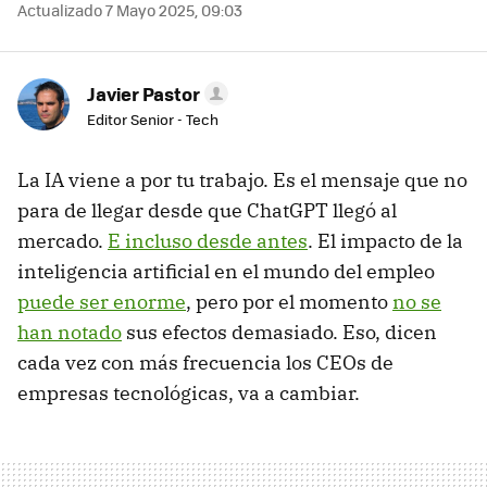
Actualizado 7 Mayo 2025, 09:03
Javier Pastor
Editor Senior - Tech
La IA viene a por tu trabajo. Es el mensaje que no
para de llegar desde que ChatGPT llegó al
mercado.
E incluso desde antes
. El impacto de la
inteligencia artificial en el mundo del empleo
puede ser enorme
, pero por el momento
no se
han notado
sus efectos demasiado. Eso, dicen
cada vez con más frecuencia los CEOs de
empresas tecnológicas, va a cambiar.