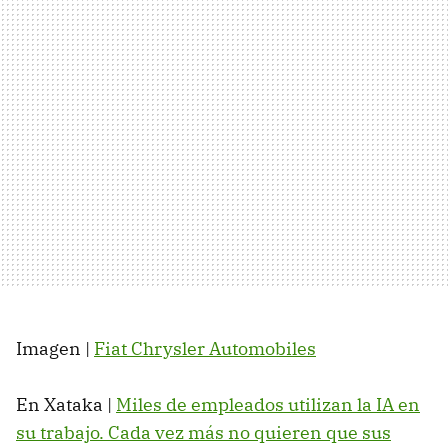
Imagen |
Fiat Chrysler Automobiles
En Xataka |
Miles de empleados utilizan la IA en
su trabajo. Cada vez más no quieren que sus