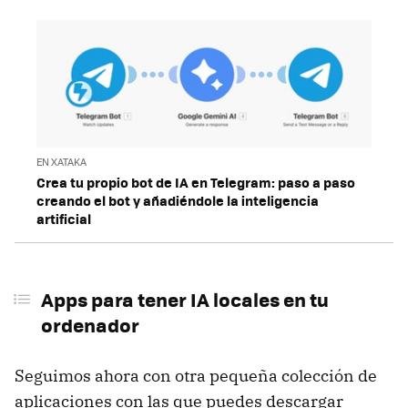
EN XATAKA
Crea tu propio bot de IA en Telegram: paso a paso
creando el bot y añadiéndole la inteligencia
artificial
Apps para tener IA locales en tu
ordenador
Seguimos ahora con otra pequeña colección de
aplicaciones con las que puedes descargar