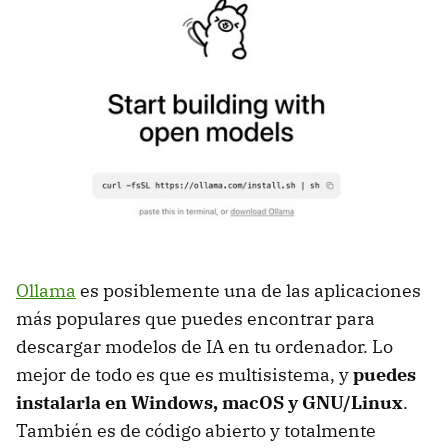
Ollama
es posiblemente una de las aplicaciones
más populares que puedes encontrar para
descargar modelos de IA en tu ordenador. Lo
mejor de todo es que es multisistema, y
puedes
instalarla en
Windows, macOS y GNU/Linux
.
También es de código abierto y totalmente