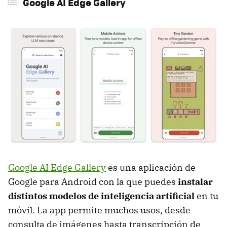
Google AI Edge Gallery
Google AI Edge Gallery
es una aplicación de
Google para Android con la que puedes
instalar
distintos modelos de inteligencia artificial
en tu
móvil. La app permite muchos usos, desde
consulta de imágenes hasta transcripción de