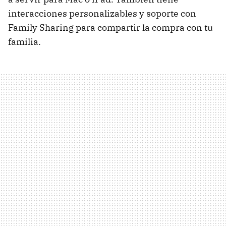
interacciones personalizables y soporte con
Family Sharing para compartir la compra con tu
familia.