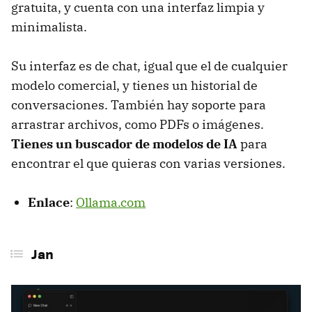
gratuita, y cuenta con una interfaz limpia y
minimalista.
Su interfaz es de chat, igual que el de cualquier
modelo comercial, y tienes un historial de
conversaciones. También hay soporte para
arrastrar archivos, como PDFs o imágenes.
Tienes un buscador de modelos de IA
para
encontrar el que quieras con varias versiones.
Enlace
:
Ollama.com
Jan