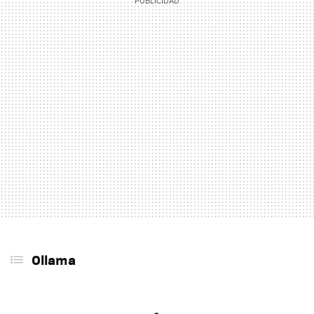
Ollama