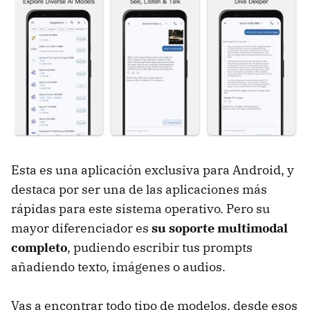
Esta es una aplicación exclusiva para Android, y
destaca por ser una de las aplicaciones más
rápidas para este sistema operativo. Pero su
mayor diferenciador es
su soporte multimodal
completo
, pudiendo escribir tus prompts
añadiendo texto, imágenes o audios.
Vas a encontrar todo tipo de modelos, desde esos