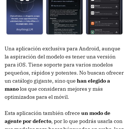
Una aplicación exclusiva para Android, aunque
la aspiración del modelo es tener una versión
para iOS. Tiene soporte para varios modelos
pequeños, rápidos y potentes. No buscan ofrecer
un catálogo gigante, sino que
han elegido a
mano
los que consideran mejores y más
optimizados para el móvil.
Esta aplicación también ofrece
un modo de
agente por defecto
, por lo que podrás usarla con