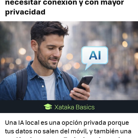
necesitar conexión y con mayor
privacidad
Una IA local es una opción privada porque
tus datos no salen del móvil, y también una