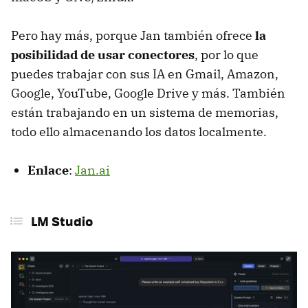
Pero hay más, porque Jan también ofrece
la
posibilidad de usar conectores
, por lo que
puedes trabajar con sus IA en Gmail, Amazon,
Google, YouTube, Google Drive y más. También
están trabajando en un sistema de memorias,
todo ello almacenando los datos localmente.
Enlace
:
Jan.ai
LM Studio