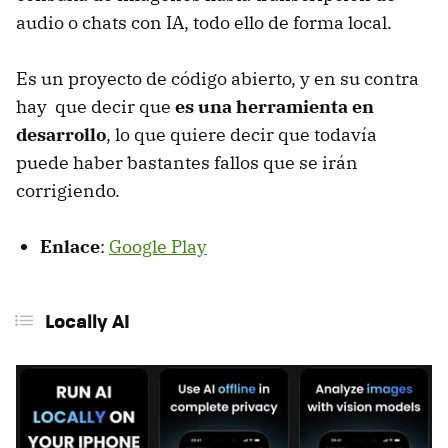
audio o chats con IA, todo ello de forma local.
Es un proyecto de código abierto, y en su contra
hay que decir que
es una herramienta en
desarrollo
, lo que quiere decir que todavía
puede haber bastantes fallos que se irán
corrigiendo.
Enlace
:
Google Play
Locally AI