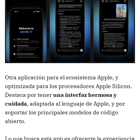
Otra aplicación para el ecosistema Apple, y
optimizada para los procesadores Apple Silicon.
Destaca por tener
una interfaz hermosa y
cuidada
, adaptada al lenguaje de Apple, y por
soportar los principales modelos de código
abierto.
Lo que busca esta app es ofrecerte la experiencia