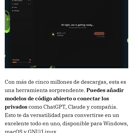
Con más de cinco millones de descargas, esta es
una herramienta sorprendente.
Puedes añadir
modelos de código abierto o conectar los
privados
como ChatGPT, Claude y compañía.
Esto te da versatilidad para convertirse en un
excelente todo en uno, disponible para Windows,
macOS y GNU/Linux.