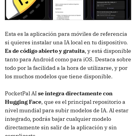
Esta es la aplicación para móviles de referencia
si quieres instalar una IA local en tu dispositivo.
Es de código abierto y gratuita
, y está disponible
tanto para Android como para iOS. Destaca sobre
todo por la facilidad a la hora de utilizarse, y por
los muchos modelos que tiene disponible.
PocketPal AI
se integra directamente con
Hugging Face
, que es el principal repositorio a
nivel mundial para subir modelos de IA. Al estar
integrado, podrás bajar cualquier modelo
directamente sin salir de la aplicación y sin
complicarte.