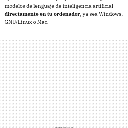
modelos de lenguaje de inteligencia artificial
directamente en tu ordenador
, ya sea Windows,
GNU/Linux o Mac.