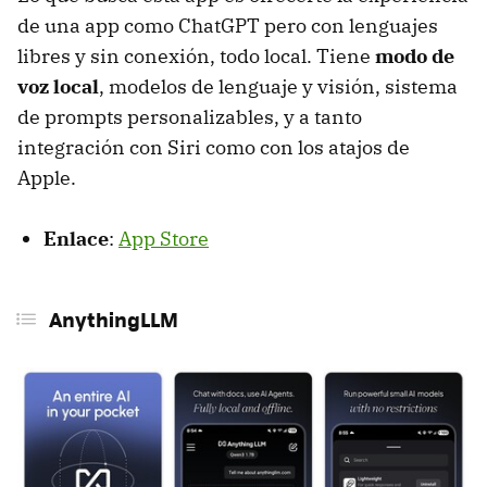
de una app como ChatGPT pero con lenguajes
libres y sin conexión, todo local. Tiene
modo de
voz local
, modelos de lenguaje y visión, sistema
de prompts personalizables, y a tanto
integración con Siri como con los atajos de
Apple.
Enlace
:
App Store
AnythingLLM