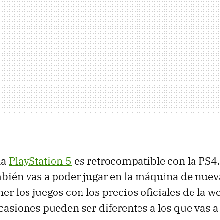
la
PlayStation 5
es retrocompatible con la PS4,
bién vas a poder jugar en la máquina de nuev
r los juegos con los precios oficiales de la we
casiones pueden ser diferentes a los que vas a