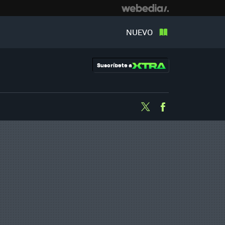
NUEVO
Suscríbete a
Twitter
Facebook