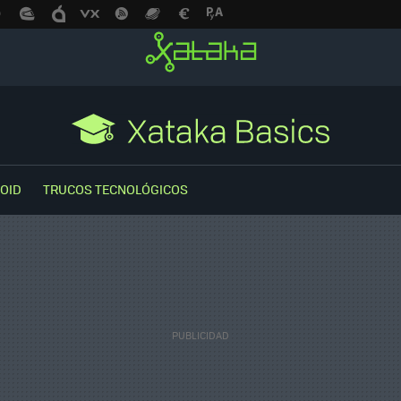
OID
TRUCOS TECNOLÓGICOS