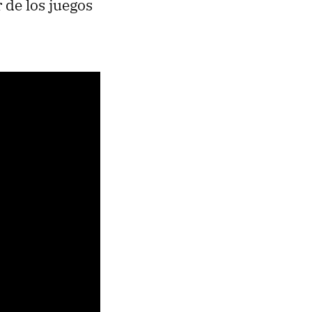
 de los juegos