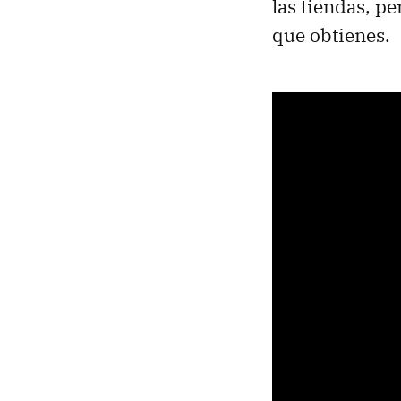
las tiendas, pe
que obtienes.