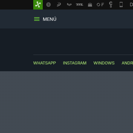
MENÚ
WHATSAPP
INSTAGRAM
WINDOWS
ANDR