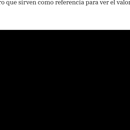
ro que sirven como referencia para ver el valor