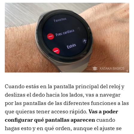
Cuando estás en la pantalla principal del reloj y
deslizas el dedo hacia los lados, vas a navegar
por las pantallas de las diferentes funciones a las
que quieras tener acceso rápido.
Vas a poder
configurar qué pantallas aparecen
cuando
hagas esto y en qué orden, aunque el ajuste se