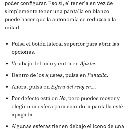
poder configurar. Eso sí, el tenerla en vez de
simplemente tener una pantalla en blanco
puede hacer que la autonomía se reduzca a la
mitad.
Pulsa el botón lateral superior para abrir las
opciones.
Ve abajo del todo y entra en
Ajustes
.
Dentro de los ajustes, pulsa en
Pantalla
.
Ahora, pulsa en
Esfera del reloj en...
.
Por defecto está en
No
, pero puedes mover y
elegir una esfera para cuando la pantalla esté
apagada.
Algunas esferas tienen debajo el icono de una