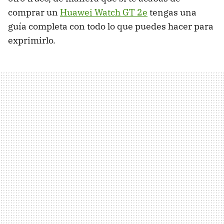
comprar un
Huawei Watch GT 2e
tengas una
guía completa con todo lo que puedes hacer para
exprimirlo.