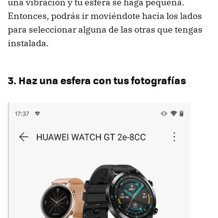
una vibración y tu esfera se haga pequeña.
Entonces, podrás ir moviéndote hacia los lados
para seleccionar alguna de las otras que tengas
instalada.
3. Haz una esfera con tus fotografías