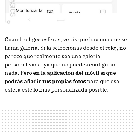
Cuando eliges esferas, verás que hay una que se
llama galería. Si la seleccionas desde el reloj, no
parece que realmente sea una galería
personalizada, ya que no puedes configurar
nada. Pero
en la aplicación del móvil sí que
podrás añadir tus propias fotos
para que esa
esfera esté lo más personalizada posible.