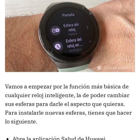
Vamos a empezar por la función más básica de
cualquier reloj inteligente, la de poder cambiar
sus esferas para darle el aspecto que quieras.
Para instalarle nuevas esferas, tienes que hacer
lo siguiente.
Abre la aplicación Salud de Huawei