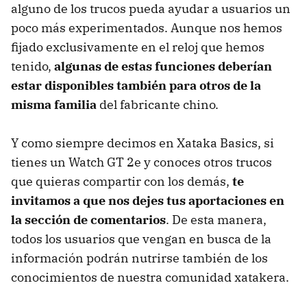
alguno de los trucos pueda ayudar a usuarios un
poco más experimentados. Aunque nos hemos
fijado exclusivamente en el reloj que hemos
tenido,
algunas de estas funciones deberían
estar disponibles también para otros de la
misma familia
del fabricante chino.
Y como siempre decimos en Xataka Basics, si
tienes un Watch GT 2e y conoces otros trucos
que quieras compartir con los demás,
te
invitamos a que nos dejes tus aportaciones en
la sección de comentarios
. De esta manera,
todos los usuarios que vengan en busca de la
información podrán nutrirse también de los
conocimientos de nuestra comunidad xatakera.