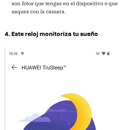
son fotos que tengas en el dispositivo o que
saques con la cámara.
4. Este reloj monitoriza tu sueño