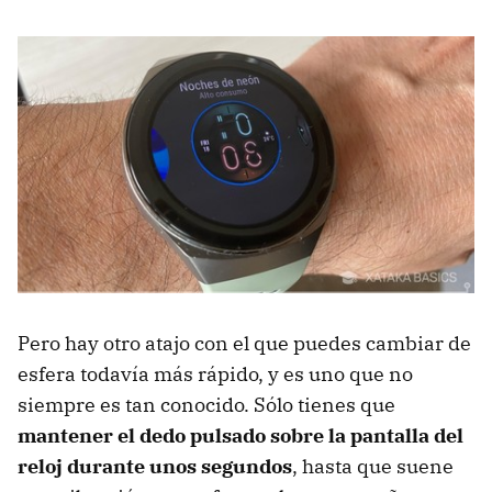
Pero hay otro atajo con el que puedes cambiar de
esfera todavía más rápido, y es uno que no
siempre es tan conocido. Sólo tienes que
mantener el dedo pulsado sobre la pantalla del
reloj durante unos segundos
, hasta que suene