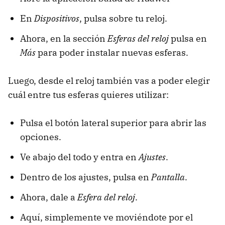
En
Dispositivos
, pulsa sobre tu reloj.
Ahora, en la sección
Esferas del reloj
pulsa en
Más
para poder instalar nuevas esferas.
Luego, desde el reloj también vas a poder elegir
cuál entre tus esferas quieres utilizar:
Pulsa el botón lateral superior para abrir las
opciones.
Ve abajo del todo y entra en
Ajustes
.
Dentro de los ajustes, pulsa en
Pantalla
.
Ahora, dale a
Esfera del reloj
.
Aquí, simplemente ve moviéndote por el