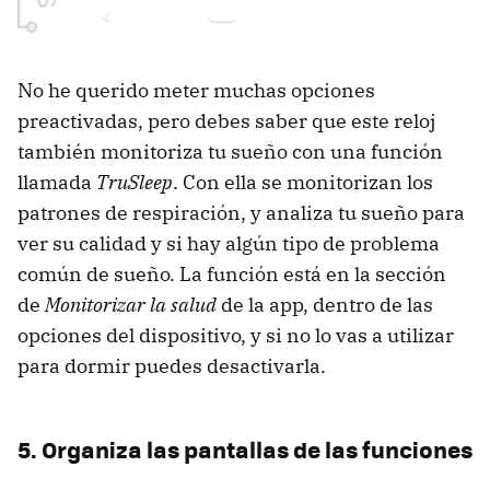
No he querido meter muchas opciones
preactivadas, pero debes saber que este reloj
también monitoriza tu sueño con una función
llamada
TruSleep
. Con ella se monitorizan los
patrones de respiración, y analiza tu sueño para
ver su calidad y si hay algún tipo de problema
común de sueño. La función está en la sección
de
Monitorizar la salud
de la app, dentro de las
opciones del dispositivo, y si no lo vas a utilizar
para dormir puedes desactivarla.
5. Organiza las pantallas de las funciones