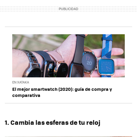
EN XATAKA
El mejor smartwatch (2020): guía de compra y
comparativa
1. Cambia las esferas de tu reloj