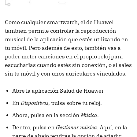
Como cualquier smartwatch, el de Huawei
también permite controlar la reproducción
musical de la aplicación que estés utilizando en
tu móvil. Pero además de esto, también vas a
poder meter canciones en el propio reloj para
escucharlas cuando estés sin conexión, o si sales
sin tu móvil y con unos auriculares vinculados.
Abre la aplicación Salud de Huawei
En
Dispositivos
, pulsa sobre tu reloj.
Ahora, pulsa en la sección
Música
.
Dentro, pulsa en
Gestionar música
. Aquí, en la
parte de abajo tendrás la opción de añadir