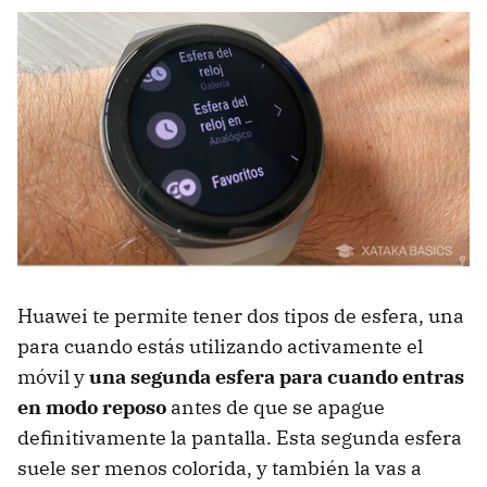
Huawei te permite tener dos tipos de esfera, una
para cuando estás utilizando activamente el
móvil y
una segunda esfera para cuando entras
en modo reposo
antes de que se apague
definitivamente la pantalla. Esta segunda esfera
suele ser menos colorida, y también la vas a