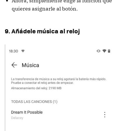
Ahora, simplemente elige la función que
quieres asignarle al botón.
9. Añádele música al reloj