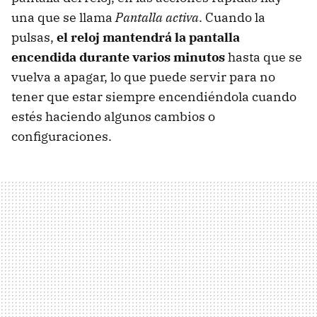
una que se llama
Pantalla activa
. Cuando la
pulsas,
el reloj mantendrá la pantalla
encendida durante varios minutos
hasta que se
vuelva a apagar, lo que puede servir para no
tener que estar siempre encendiéndola cuando
estés haciendo algunos cambios o
configuraciones.