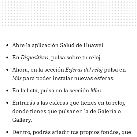
Abre la aplicación Salud de Huawei
En
Dispositivos
, pulsa sobre tu reloj.
Ahora, en la sección
Esferas del reloj
pulsa en
Más
para poder instalar nuevas esferas.
En la lista, pulsa en la sección
Mías
.
Entrarás a las esferas que tienes en tu reloj,
donde tienes que pulsar en la de Galería o
Gallery.
Dentro, podrás añadir tus propios fondos, que