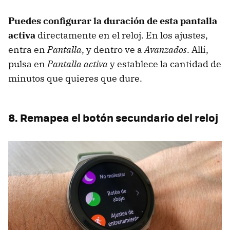
Puedes configurar la duración de esta pantalla
activa
directamente en el reloj. En los ajustes,
entra en
Pantalla
, y dentro ve a
Avanzados
. Allí,
pulsa en
Pantalla activa
y establece la cantidad de
minutos que quieres que dure.
8. Remapea el botón secundario del reloj