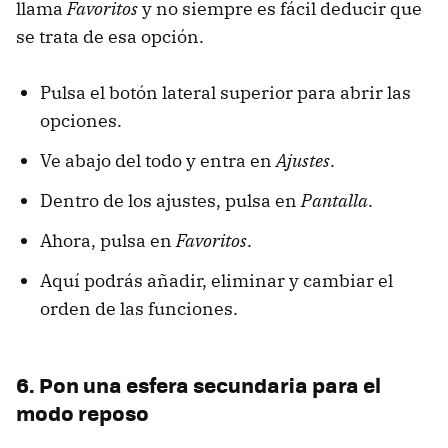
llama
Favoritos
y no siempre es fácil deducir que
se trata de esa opción.
Pulsa el botón lateral superior para abrir las
opciones.
Ve abajo del todo y entra en
Ajustes
.
Dentro de los ajustes, pulsa en
Pantalla
.
Ahora, pulsa en
Favoritos
.
Aquí podrás añadir, eliminar y cambiar el
orden de las funciones.
6. Pon una esfera secundaria para el
modo reposo