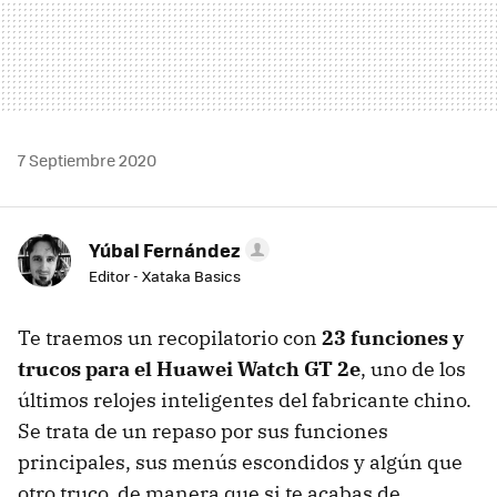
7 Septiembre 2020
Yúbal Fernández
Editor - Xataka Basics
Te traemos un recopilatorio con
23 funciones y
trucos para el Huawei Watch GT 2e
, uno de los
últimos relojes inteligentes del fabricante chino.
Se trata de un repaso por sus funciones
principales, sus menús escondidos y algún que
otro truco, de manera que si te acabas de