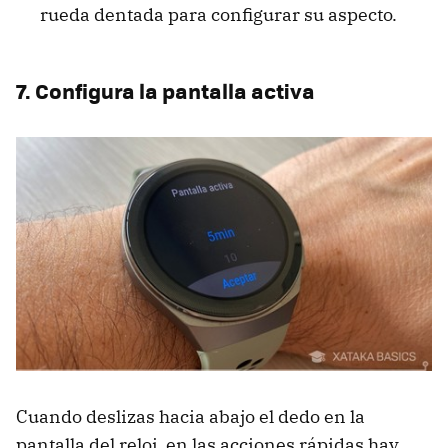
rueda dentada para configurar su aspecto.
7. Configura la pantalla activa
Cuando deslizas hacia abajo el dedo en la
pantalla del reloj, en las acciones rápidas hay