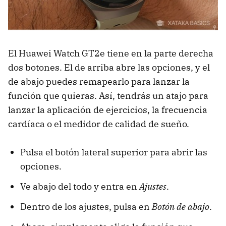
El Huawei Watch GT2e tiene en la parte derecha
dos botones. El de arriba abre las opciones, y el
de abajo puedes remapearlo para lanzar la
función que quieras. Así, tendrás un atajo para
lanzar la aplicación de ejercicios, la frecuencia
cardíaca o el medidor de calidad de sueño.
Pulsa el botón lateral superior para abrir las
opciones.
Ve abajo del todo y entra en
Ajustes
.
Dentro de los ajustes, pulsa en
Botón de abajo
.