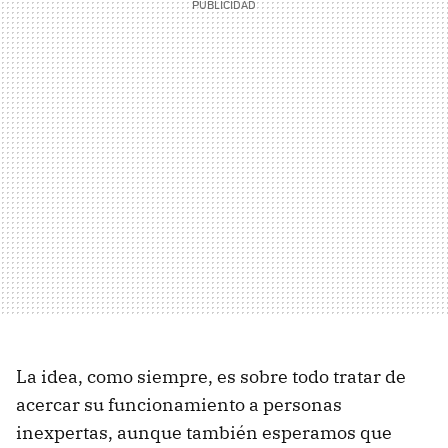
La idea, como siempre, es sobre todo tratar de
acercar su funcionamiento a personas
inexpertas, aunque también esperamos que