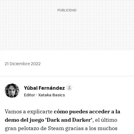
21 Diciembre 2022
Yúbal Fernández
Editor - Xataka Basics
Vamos a explicarte
cómo puedes acceder a la
demo del juego 'Dark and Darker'
, el último
gran pelotazo de Steam gracias a los muchos