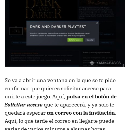
Se va a abrir una ventana en la que se te pide
confirmar que quieres solicitar acceso para
unirte a este juego. Aquí,
pulsa en el botón de
Solicitar acceso
que te aparecerá, y ya solo te
quedará esperar
un correo con la invitación
.
Aquí, lo que tarde el correo en llegarte puede
variar de varios minutos a algunas horas,