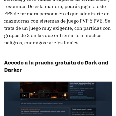
resumida. De esta manera, podrás jugar a este
FPS de primera persona en el que adentrarte en
mazmorras con sistemas de juego PVP Y PVE. Se
trata de un juego muy exigente, con partidas con
grupos de 3 en las que enfrentarte a muchos
peligros, enemigos iy jefes finales.
Accede a la prueba gratuita de Dark and
Darker