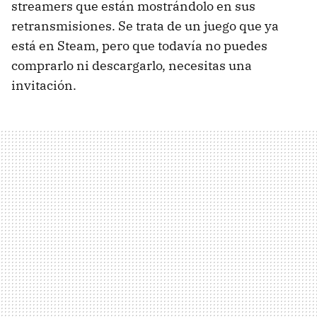
streamers que están mostrándolo en sus
retransmisiones. Se trata de un juego que ya
está en Steam, pero que todavía no puedes
comprarlo ni descargarlo, necesitas una
invitación.