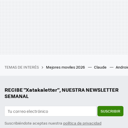
TEMAS DE INTERÉS
Mejores moviles 2026
Claude
Androi
RECIBE "Xatakaletter", NUESTRA NEWSLETTER
SEMANAL
SUSCRIBIR
Suscribiéndote aceptas nuestra
política de privacidad