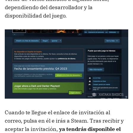
dependiendo del desarrollador y la
disponibilidad del juego.
Cuando te llegue el enlace de invitación al
correo, pulsa en él e irás a Steam. Tras recibir y
aceptar la invitación,
ya tendrás disponible el