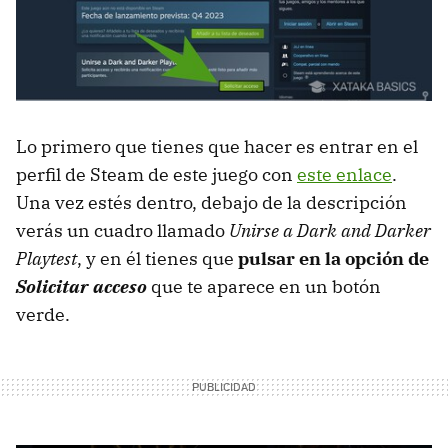
Lo primero que tienes que hacer es entrar en el
perfil de Steam de este juego con
este enlace
.
Una vez estés dentro, debajo de la descripción
verás un cuadro llamado
Unirse a Dark and Darker
Playtest
, y en él tienes que
pulsar en la opción de
Solicitar acceso
que te aparece en un botón
verde.