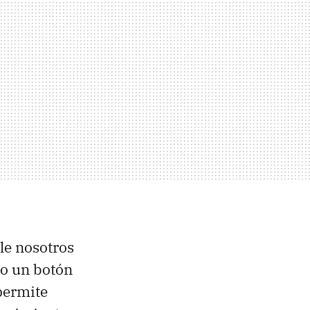
le nosotros
o un botón
permite