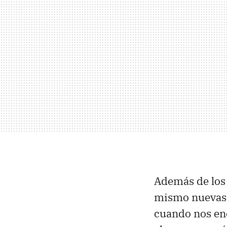
Además de los 
mismo nuevas 
cuando nos en