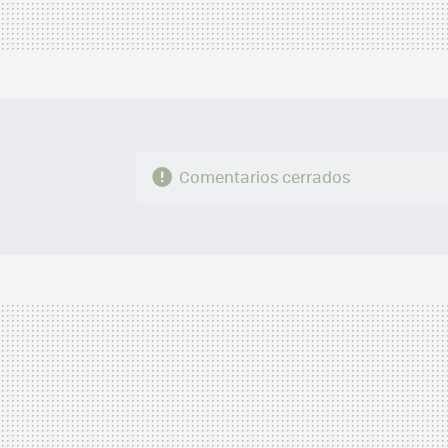
Comentarios cerrados