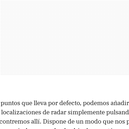
puntos que lleva por defecto, podemos añadir
localizaciones de radar simplemente pulsand
contremos allí. Dispone de un modo que nos 