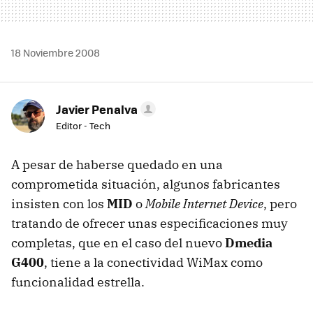
18 Noviembre 2008
Javier Penalva
Editor - Tech
A pesar de haberse quedado en una
comprometida situación, algunos fabricantes
insisten con los
MID
o
Mobile Internet Device
, pero
tratando de ofrecer unas especificaciones muy
completas, que en el caso del nuevo
Dmedia
G400
, tiene a la conectividad WiMax como
funcionalidad estrella.