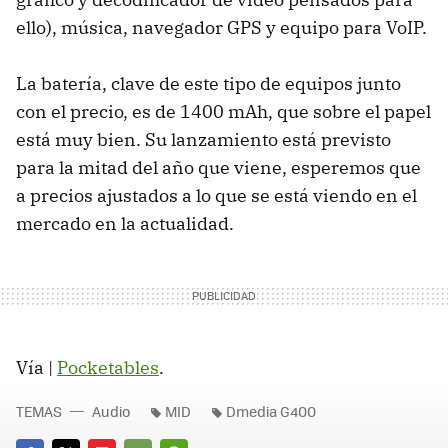
ello), música, navegador
GPS
y equipo para VoIP.
La batería, clave de este tipo de equipos junto
con el precio, es de 1400 mAh, que sobre el papel
está muy bien. Su lanzamiento está previsto
para la mitad del año que viene, esperemos que
a precios ajustados a lo que se está viendo en el
mercado en la actualidad.
Vía |
Pocketables
.
TEMAS
Audio
MID
Dmedia G400