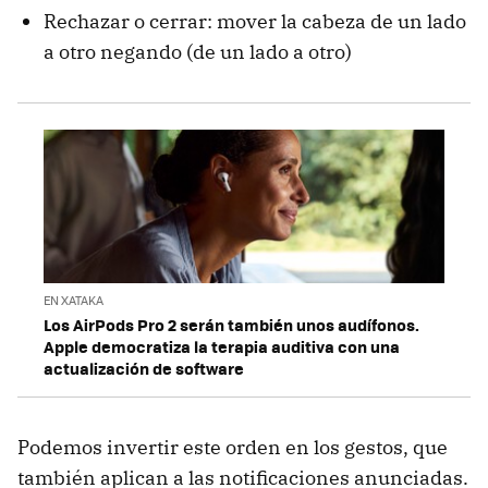
Rechazar o cerrar: mover la cabeza de un lado
a otro negando (de un lado a otro)
EN XATAKA
Los AirPods Pro 2 serán también unos audífonos.
Apple democratiza la terapia auditiva con una
actualización de software
Podemos invertir este orden en los gestos, que
también aplican a las notificaciones anunciadas.