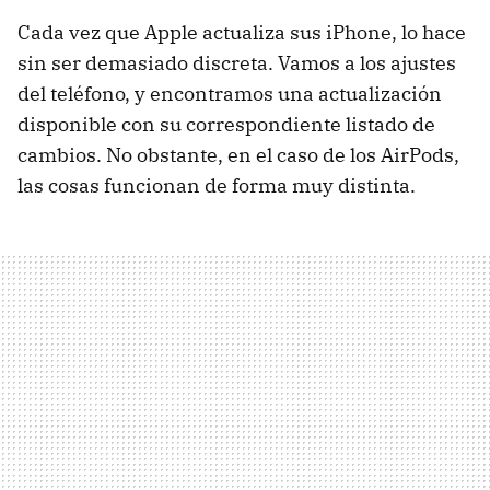
Cada vez que Apple actualiza sus iPhone, lo hace
sin ser demasiado discreta. Vamos a los ajustes
del teléfono, y encontramos una actualización
disponible con su correspondiente listado de
cambios. No obstante, en el caso de los AirPods,
las cosas funcionan de forma muy distinta.