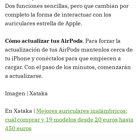
Dos funciones sencillas, pero que cambian por
completo la forma de interactuar con los
auriculares estrella de Apple.
Cómo actualizar tus AirPods
. Para forzar la
actualización de tus AirPods mantenlos cerca de
tu iPhone y conéctalos para que empiecen a
cargar. Con el paso de los minutos, comenzarán
a actualizarse.
Imagen | Xataka
En Xataka |
Mejores auriculares inalámbricos:
cuál comprar y 19 modelos desde 20 euros hasta
450 euros