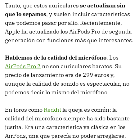
Tanto, que estos auriculares
se actualizan sin
que lo sepamos
, y suelen incluir características
que podemos pasar por alto. Recientemente,
Apple ha actualizado los AirPods Pro de segunda
generación con funciones más que interesantes.
Hablemos de la calidad del micrófono
. Los
AirPods Pro 2
no son auriculares baratos. Su
precio de lanzamiento era de 299 euros y,
aunque la calidad de sonido es espectacular, no
podemos decir lo mismo del micrófono.
En foros como
Reddit
la queja es común: la
calidad del micrófono siempre ha sido bastante
justita. Era una característica ya clásica en los
AirPods, una que parecía no poder arreglarse.