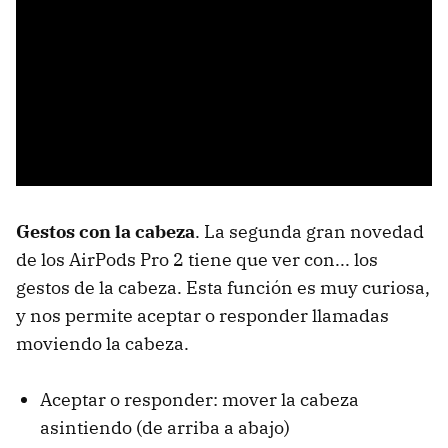
Gestos con la cabeza
. La segunda gran novedad
de los AirPods Pro 2 tiene que ver con... los
gestos de la cabeza. Esta función es muy curiosa,
y nos permite aceptar o responder llamadas
moviendo la cabeza.
Aceptar o responder: mover la cabeza
asintiendo (de arriba a abajo)