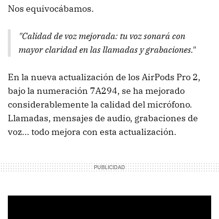
Nos equivocábamos.
"Calidad de voz mejorada: tu voz sonará con
mayor claridad en las llamadas y grabaciones."
En la nueva actualización de los AirPods Pro 2,
bajo la numeración 7A294, se ha mejorado
considerablemente la calidad del micrófono.
Llamadas, mensajes de audio, grabaciones de
voz... todo mejora con esta actualización.