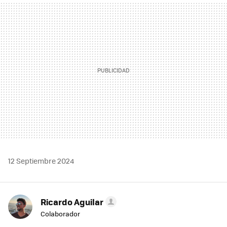
MAIL
12 Septiembre 2024
Ricardo Aguilar
Colaborador