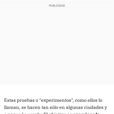
Estas pruebas o "experimentos", como ellos lo
llaman, se hacen tan sólo en algunas ciudades y