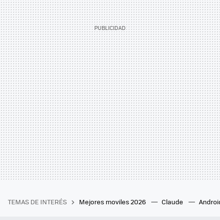
TEMAS DE INTERÉS
Mejores moviles 2026
Claude
Androi