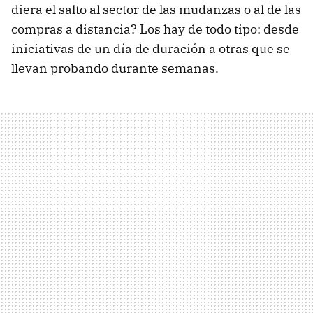
diera el salto al sector de las mudanzas o al de las
compras a distancia? Los hay de todo tipo: desde
iniciativas de un día de duración a otras que se
llevan probando durante semanas.