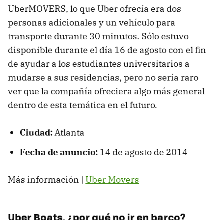
UberMOVERS, lo que Uber ofrecía era dos
personas adicionales y un vehículo para
transporte durante 30 minutos. Sólo estuvo
disponible durante el día 16 de agosto con el fin
de ayudar a los estudiantes universitarios a
mudarse a sus residencias, pero no sería raro
ver que la compañía ofreciera algo más general
dentro de esta temática en el futuro.
Ciudad:
Atlanta
Fecha de anuncio:
14 de agosto de 2014
Más información |
Uber Movers
Uber Boats, ¿por qué no ir en barco?