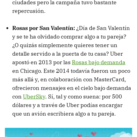
ciudades pero la campaña tuvo bastante
repercusión.
Rosas por San Valentín:
¿Día de San Valentín
y se te ha olvidado comprar algo a tu pareja?
¿O quizás simplemente quieres tener un
detalle servido a la puerta de tu casa? Uber
apostó en 2013 por las
Rosas bajo demanda
en Chicago. Este 2014 todavía fueron un poco
más allá y, en colaboración con MasterCard,
ofrecieron mensajes en el cielo bajo demanda
con
UberSky
. Sí, tal y como suena: por 500
dólares y a través de Uber podías encargar
que un avión escribiera algo a tu pareja.