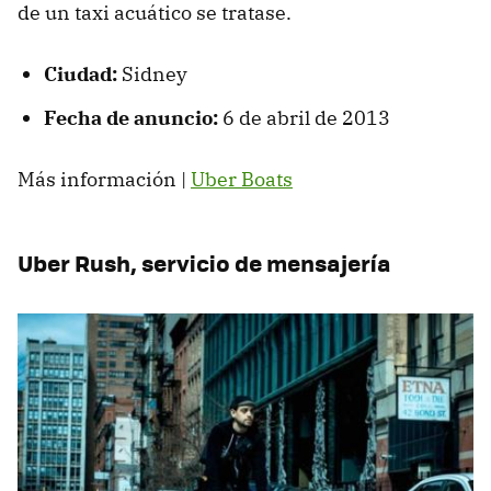
de un taxi acuático se tratase.
Ciudad:
Sidney
Fecha de anuncio:
6 de abril de 2013
Más información |
Uber Boats
Uber Rush, servicio de mensajería