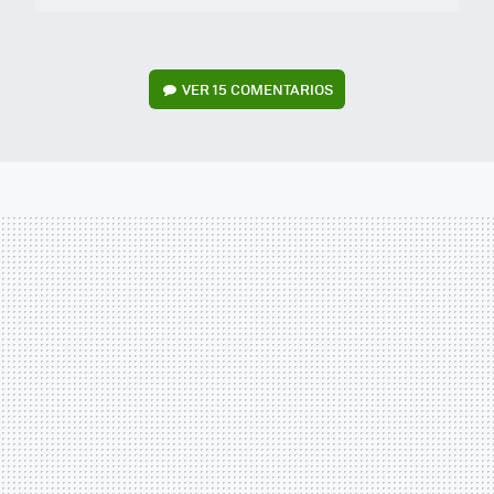
VER
15 COMENTARIOS