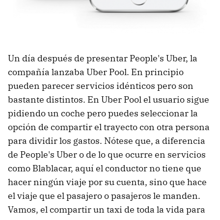
Un día después de presentar People's Uber, la
compañía lanzaba Uber Pool. En principio
pueden parecer servicios idénticos pero son
bastante distintos. En Uber Pool el usuario sigue
pidiendo un coche pero puedes seleccionar la
opción de compartir el trayecto con otra persona
para dividir los gastos. Nótese que, a diferencia
de People's Uber o de lo que ocurre en servicios
como Blablacar, aquí el conductor no tiene que
hacer ningún viaje por su cuenta, sino que hace
el viaje que el pasajero o pasajeros le manden.
Vamos, el compartir un taxi de toda la vida para