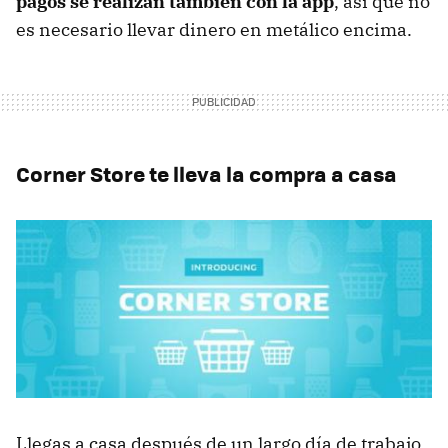
pagos se realizan también con la app
, así que no
es necesario llevar dinero en metálico encima.
Corner Store te lleva la compra a casa
Llegas a casa después de un largo día de trabajo