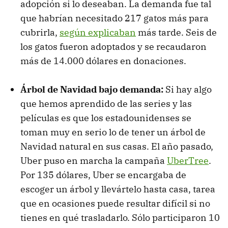
adopción si lo deseaban. La demanda fue tal
que habrían necesitado 217 gatos más para
cubrirla,
según explicaban
más tarde. Seis de
los gatos fueron adoptados y se recaudaron
más de 14.000 dólares en donaciones.
Árbol de Navidad bajo demanda:
Si hay algo
que hemos aprendido de las series y las
películas es que los estadounidenses se
toman muy en serio lo de tener un árbol de
Navidad natural en sus casas. El año pasado,
Uber puso en marcha la campaña
UberTree
.
Por 135 dólares, Uber se encargaba de
escoger un árbol y llevártelo hasta casa, tarea
que en ocasiones puede resultar difícil si no
tienes en qué trasladarlo. Sólo participaron 10