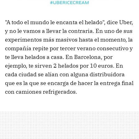
"A todo el mundo le encanta el helado", dice Uber,
y no le vamos a llevar la contraria. En uno de sus
experimentos más masivos hasta el momento, la
compañía repite por tercer verano consecutivo y
te lleva helados a casa. En Barcelona, por
ejemplo, te sirven 2 helados por 10 euros. En
cada ciudad se alían con alguna distribuidora
que es la que se encarga de hacer la entrega final
con camiones refrigerados.