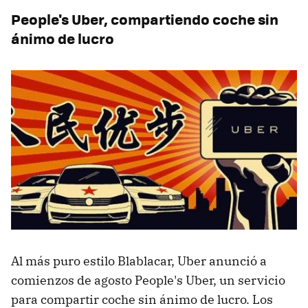
People's Uber, compartiendo coche sin
ánimo de lucro
Al más puro estilo Blablacar, Uber anunció a
comienzos de agosto People's Uber, un servicio
para compartir coche sin ánimo de lucro. Los