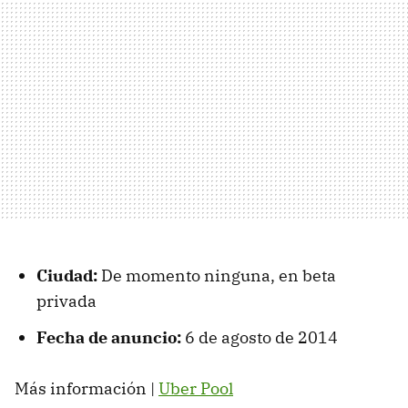
Ciudad:
De momento ninguna, en beta
privada
Fecha de anuncio:
6 de agosto de 2014
Más información |
Uber Pool