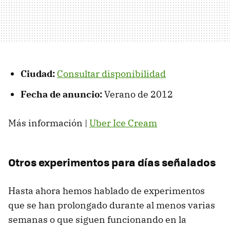
Ciudad:
Consultar disponibilidad
Fecha de anuncio:
Verano de 2012
Más información |
Uber Ice Cream
Otros experimentos para días señalados
Hasta ahora hemos hablado de experimentos
que se han prolongado durante al menos varias
semanas o que siguen funcionando en la