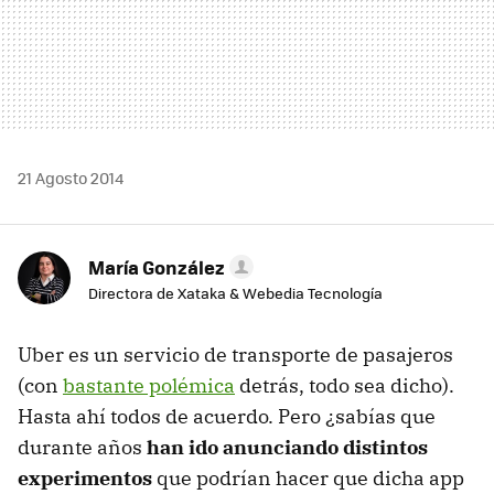
21 Agosto 2014
María González
Directora de Xataka & Webedia Tecnología
Uber es un servicio de transporte de pasajeros
(con
bastante polémica
detrás, todo sea dicho).
Hasta ahí todos de acuerdo. Pero ¿sabías que
durante años
han ido anunciando distintos
experimentos
que podrían hacer que dicha app