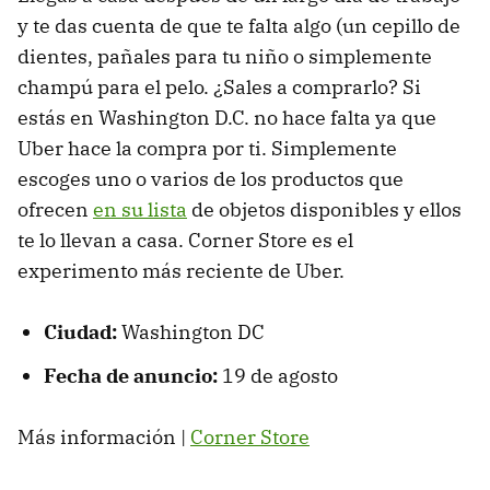
y te das cuenta de que te falta algo (un cepillo de
dientes, pañales para tu niño o simplemente
champú para el pelo. ¿Sales a comprarlo? Si
estás en Washington D.C. no hace falta ya que
Uber hace la compra por ti. Simplemente
escoges uno o varios de los productos que
ofrecen
en su lista
de objetos disponibles y ellos
te lo llevan a casa. Corner Store es el
experimento más reciente de Uber.
Ciudad:
Washington DC
Fecha de anuncio:
19 de agosto
Más información |
Corner Store