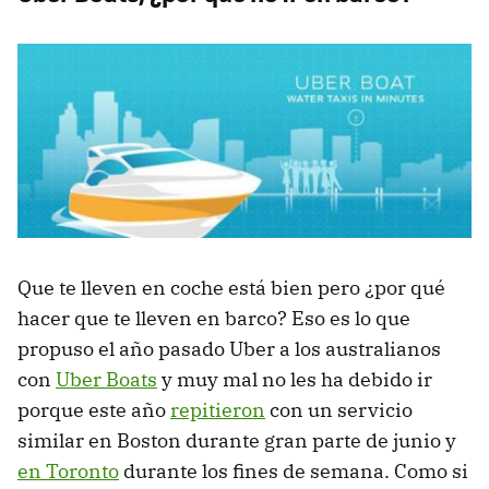
Que te lleven en coche está bien pero ¿por qué
hacer que te lleven en barco? Eso es lo que
propuso el año pasado Uber a los australianos
con
Uber Boats
y muy mal no les ha debido ir
porque este año
repitieron
con un servicio
similar en Boston durante gran parte de junio y
en Toronto
durante los fines de semana. Como si