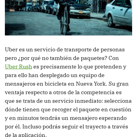
Uber es un servicio de transporte de personas
pero ¿por qué no también de paquetes? Con
Uber Rush
es precisamente lo que pretenden y
para ello han desplegado un equipo de
mensajeros en bicicleta en Nueva York. Su gran
ventaja respecto a otros de la competencia es
que se trata de un servicio inmediato: selecciona
dónde tienen que recoger el paquete en cuestión
y en minutos tendrás un mensajero esperando
por él. Incluso podrás seguir el trayecto a través
de la aplicación.