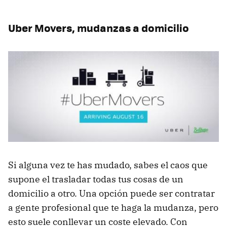
Uber Movers, mudanzas a domicilio
Si alguna vez te has mudado, sabes el caos que
supone el trasladar todas tus cosas de un
domicilio a otro. Una opción puede ser contratar
a gente profesional que te haga la mudanza, pero
esto suele conllevar un coste elevado. Con