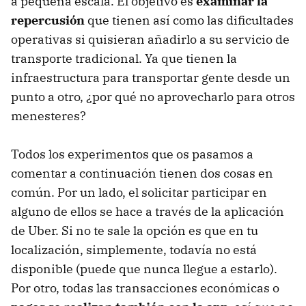
a pequeña escala. El objetivo es
examinar la
repercusión
que tienen así como las dificultades
operativas si quisieran añadirlo a su servicio de
transporte tradicional. Ya que tienen la
infraestructura para transportar gente desde un
punto a otro, ¿por qué no aprovecharlo para otros
menesteres?
Todos los experimentos que os pasamos a
comentar a continuación tienen dos cosas en
común. Por un lado, el solicitar participar en
alguno de ellos se hace a través de la aplicación
de Uber. Si no te sale la opción es que en tu
localización, simplemente, todavía no está
disponible (puede que nunca llegue a estarlo).
Por otro, todas las transacciones económicas o