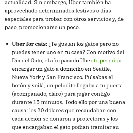
actualidad. Sin embargo, Uber también ha
aprovechado determinados festivos o días
especiales para probar con otros servicios y, de
paso, promocionarse un poco.
Uber for cats:
¿Te gustan los gatos pero no
puedes tener uno en tu casa? Con motivo del
Día del Gato, el año pasado Uber
te permitía
encargar un gato a domicilio en Seattle,
Nueva York y San Francisco. Pulsabas el
botón y voilà, un peludito llegaba a tu puerta
(acompañado, claro) para jugar contigo
durante 15 minutos. Todo ello por una buena
causa: los 20 dólares que recaudaban con
cada acción se donaron a protectoras y los
que encargaban el gato podían tramitar su