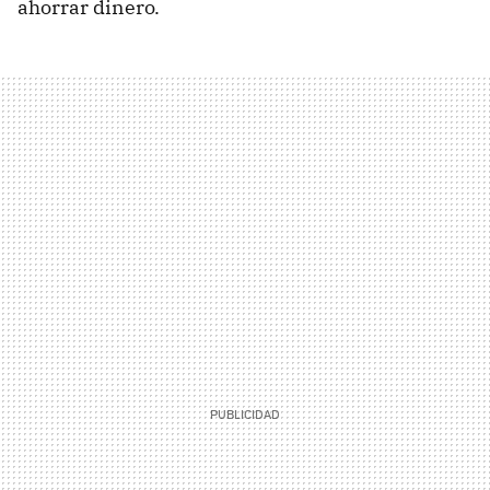
ahorrar dinero.