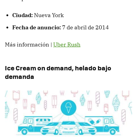
Ciudad:
Nueva York
Fecha de anuncio:
7 de abril de 2014
Más información |
Uber Rush
Ice Cream on demand, helado bajo
demanda