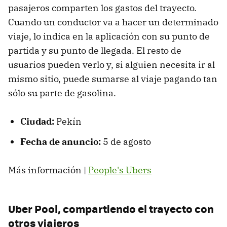
pasajeros comparten los gastos del trayecto.
Cuando un conductor va a hacer un determinado
viaje, lo indica en la aplicación con su punto de
partida y su punto de llegada. El resto de
usuarios pueden verlo y, si alguien necesita ir al
mismo sitio, puede sumarse al viaje pagando tan
sólo su parte de gasolina.
Ciudad:
Pekín
Fecha de anuncio:
5 de agosto
Más información |
People's Ubers
Uber Pool, compartiendo el trayecto con
otros viajeros