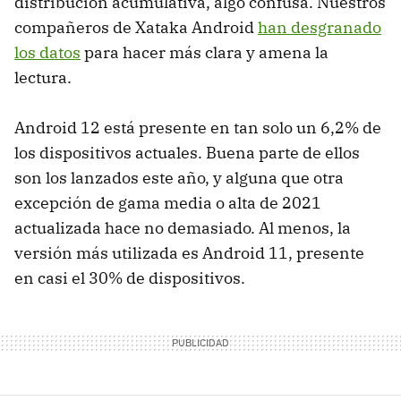
distribución acumulativa, algo confusa. Nuestros
compañeros de Xataka Android
han desgranado
los datos
para hacer más clara y amena la
lectura.
Android 12 está presente en tan solo un 6,2% de
los dispositivos actuales. Buena parte de ellos
son los lanzados este año, y alguna que otra
excepción de gama media o alta de 2021
actualizada hace no demasiado. Al menos, la
versión más utilizada es Android 11, presente
en casi el 30% de dispositivos.