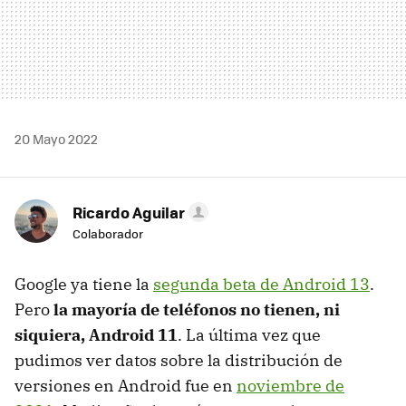
20 Mayo 2022
Ricardo Aguilar
Colaborador
Google ya tiene la
segunda beta de Android 13
.
Pero
la mayoría de teléfonos no tienen, ni
siquiera, Android 11
. La última vez que
pudimos ver datos sobre la distribución de
versiones en Android fue en
noviembre de