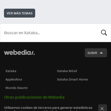
VER MÁS TEMAS
BUSCA
SUBIR
Xataka
Xataka Móvil
Applesfera
Xataka Smart Home
Mundo Xiaomi
Otras publicaciones de Webedia
Utilizamos cookies de terceros para generar estadísticas