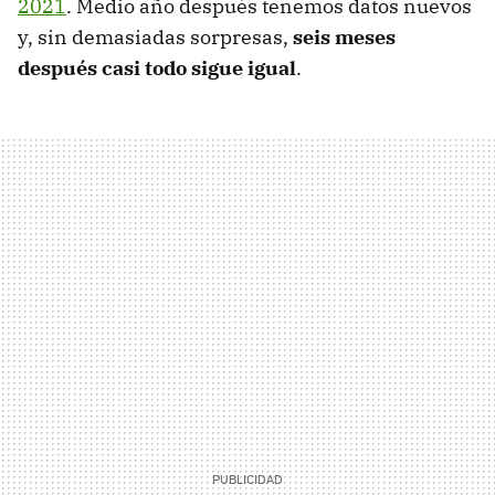
2021
. Medio año después tenemos datos nuevos
y, sin demasiadas sorpresas,
seis meses
después casi todo sigue igual
.