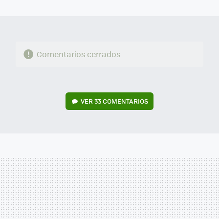
MAIL
Comentarios cerrados
VER
33 COMENTARIOS