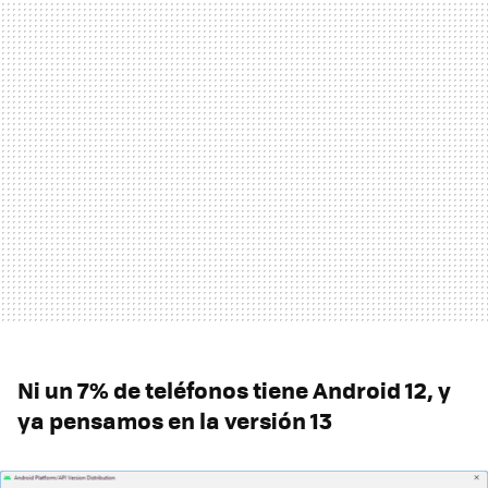
Ni un 7% de teléfonos tiene Android 12, y
ya pensamos en la versión 13