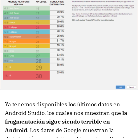
Ya tenemos disponibles los últimos datos en
Android Studio, los cuales nos muestran que
la
fragmentación sigue siendo terrible en
Android
. Los datos de Google muestran la