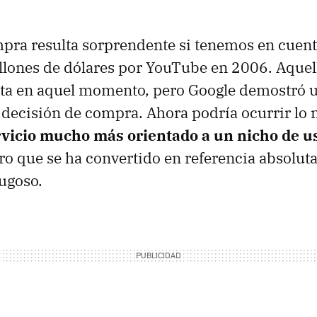
mpra resulta sorprendente si tenemos en cuen
lones de dólares por YouTube en 2006. Aquel
lta en aquel momento, pero Google demostró u
 decisión de compra. Ahora podría ocurrir lo
vicio mucho más orientado a un nicho de us
ro que se ha convertido en referencia absolu
ugoso.