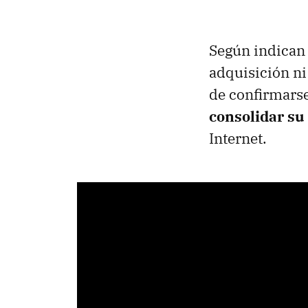
Según indican 
adquisición ni 
de confirmarse
consolidar su 
Internet.