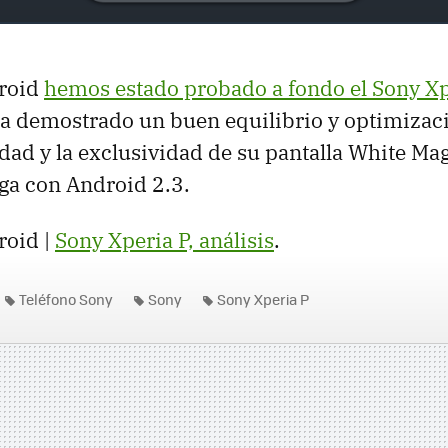
roid
hemos estado probado a fondo el Sony Xp
a demostrado un buen equilibrio y optimizac
dad y la exclusividad de su pantalla White Ma
ga con Android 2.3.
roid |
Sony Xperia P, análisis
.
Teléfono Sony
Sony
Sony Xperia P