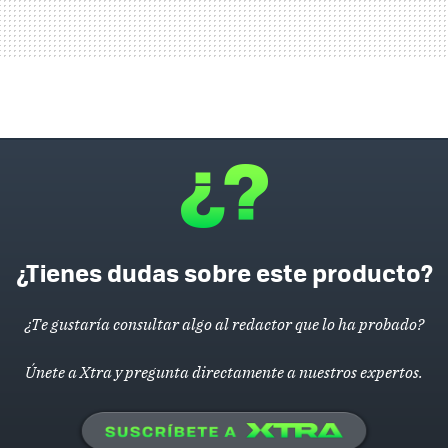
¿Tienes dudas sobre este producto?
¿Te gustaría consultar algo al redactor que lo ha probado?
Únete a Xtra y pregunta directamente a nuestros expertos.