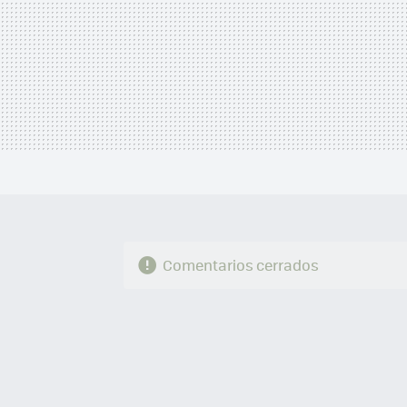
Comentarios cerrados