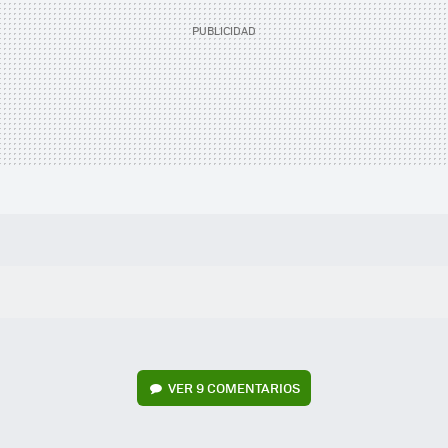
VER
9 COMENTARIOS