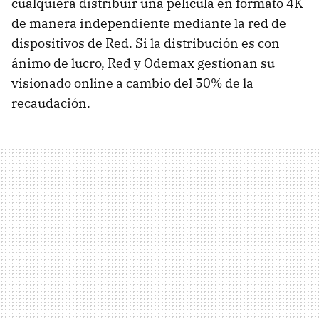
cualquiera distribuir una película en formato 4K
de manera independiente mediante la red de
dispositivos de Red. Si la distribución es con
ánimo de lucro, Red y Odemax gestionan su
visionado online a cambio del 50% de la
recaudación.