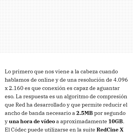
Lo primero que nos viene a la cabeza cuando
hablamos de online y de una resolución de 4.096
x 2.160 es que conexión es capaz de aguantar
eso. La respuesta es un algoritmo de compresión
que Red ha desarrollado y que permite reducir el
ancho de banda necesario a
2.5MB
por segundo
y
una hora de vídeo
a aproximadamente
10GB
.
El Códec puede utilizarse en la suite
RedCine X