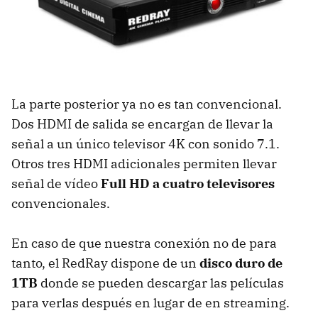
La parte posterior ya no es tan convencional.
Dos HDMI de salida se encargan de llevar la
señal a un único televisor 4K con sonido 7.1.
Otros tres HDMI adicionales permiten llevar
señal de vídeo
Full HD a cuatro televisores
convencionales.
En caso de que nuestra conexión no de para
tanto, el RedRay dispone de un
disco duro de
1TB
donde se pueden descargar las películas
para verlas después en lugar de en streaming.