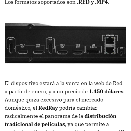
Los formatos soportados son
.RED y .MP4
.
El dispositivo estará a la venta en la web de Red
a partir de enero, y a un precio de
1.450 dólares
.
Aunque quizá excesivo para el mercado
doméstico, el
RedRay
podría cambiar
radicalmente el panorama de la
distribución
tradicional de películas
, ya que permite a