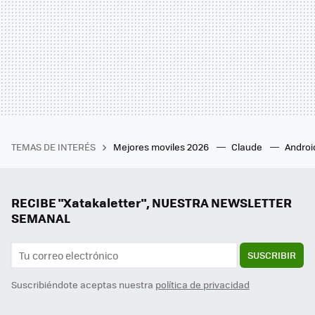
TEMAS DE INTERÉS
Mejores moviles 2026
Claude
Androi
RECIBE "Xatakaletter", NUESTRA NEWSLETTER
SEMANAL
SUSCRIBIR
Suscribiéndote aceptas nuestra
política de privacidad