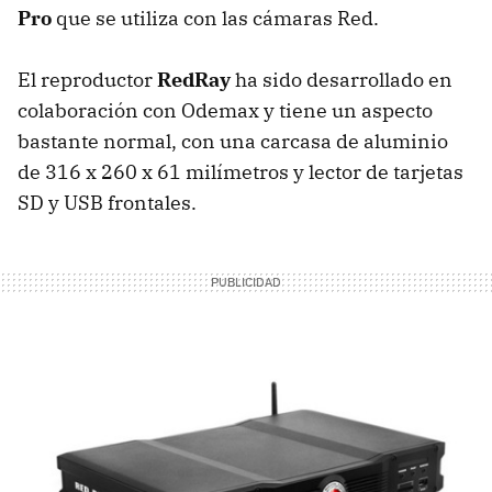
Pro
que se utiliza con las cámaras Red.
El reproductor
RedRay
ha sido desarrollado en
colaboración con Odemax y tiene un aspecto
bastante normal, con una carcasa de aluminio
de 316 x 260 x 61 milímetros y lector de tarjetas
SD y USB frontales.