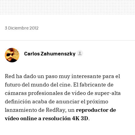
3 Diciembre 2012
Carlos Zahumenszky
Red ha dado un paso muy interesante para el
futuro del mundo del cine. El fabricante de
cámaras profesionales de vídeo de super-alta
definición acaba de anunciar el próximo
lanzamiento de RedRay, un
reproductor de
vídeo online a resolución 4K 3D
.