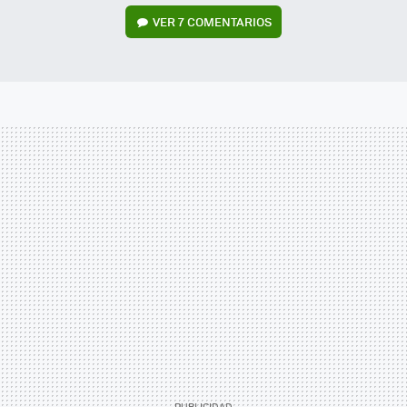
VER
7 COMENTARIOS