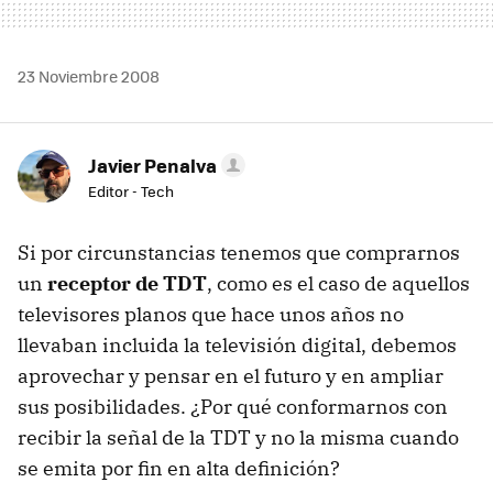
23 Noviembre 2008
Javier Penalva
Editor - Tech
Si por circunstancias tenemos que comprarnos
un
receptor de TDT
, como es el caso de aquellos
televisores planos que hace unos años no
llevaban incluida la televisión digital, debemos
aprovechar y pensar en el futuro y en ampliar
sus posibilidades. ¿Por qué conformarnos con
recibir la señal de la
TDT
y no la misma cuando
se emita por fin en alta definición?