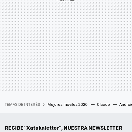
TEMAS DE INTERÉS
Mejores moviles 2026
Claude
Androi
RECIBE "Xatakaletter", NUESTRA NEWSLETTER