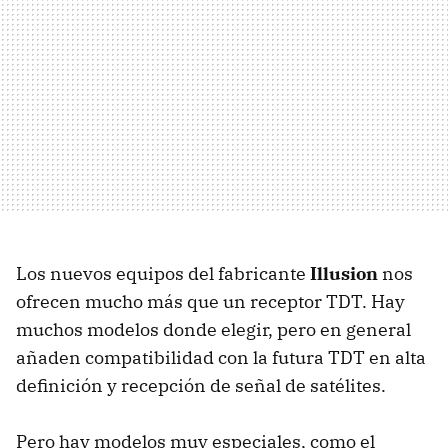
Los nuevos equipos del fabricante
Illusion
nos
ofrecen mucho más que un receptor
TDT
. Hay
muchos modelos donde elegir, pero en general
añaden compatibilidad con la futura
TDT
en alta
definición y recepción de señal de satélites.
Pero hay modelos muy especiales, como el