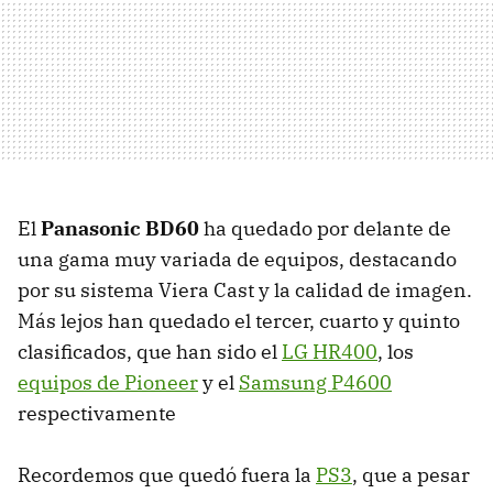
El
Panasonic BD60
ha quedado por delante de
una gama muy variada de equipos, destacando
por su sistema Viera Cast y la calidad de imagen.
Más lejos han quedado el tercer, cuarto y quinto
clasificados, que han sido el
LG HR400
, los
equipos de Pioneer
y el
Samsung P4600
respectivamente
Recordemos que quedó fuera la
PS3
, que a pesar