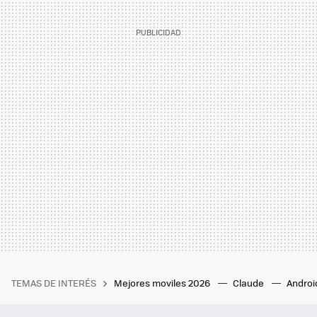
TEMAS DE INTERÉS
Mejores moviles 2026
Claude
Androi