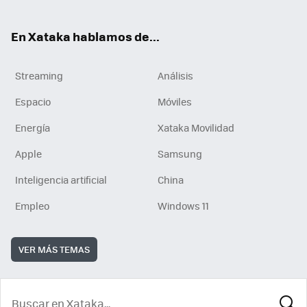
En Xataka hablamos de...
Streaming
Análisis
Espacio
Móviles
Energía
Xataka Movilidad
Apple
Samsung
Inteligencia artificial
China
Empleo
Windows 11
VER MÁS TEMAS