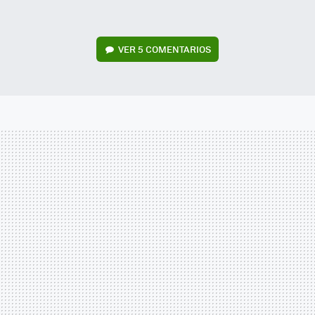
VER
5 COMENTARIOS