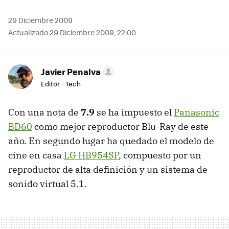
29 Diciembre 2009
Actualizado 29 Diciembre 2009, 22:00
Javier Penalva
Editor - Tech
Con una nota de
7.9
se ha impuesto el
Panasonic
BD60
como mejor reproductor Blu-Ray de este
año. En segundo lugar ha quedado el modelo de
cine en casa
LG HB954SP
, compuesto por un
reproductor de alta definición y un sistema de
sonido virtual 5.1.