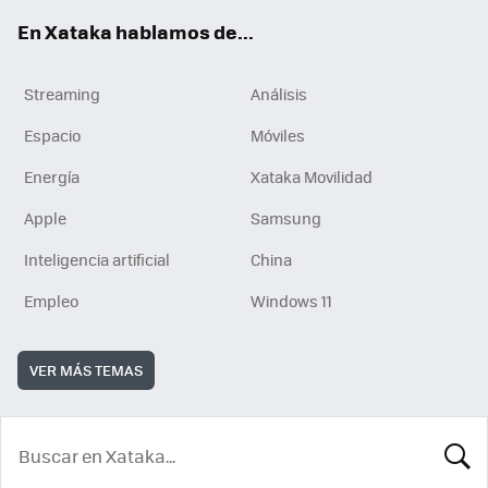
En Xataka hablamos de...
Streaming
Análisis
Espacio
Móviles
Energía
Xataka Movilidad
Apple
Samsung
Inteligencia artificial
China
Empleo
Windows 11
VER MÁS TEMAS