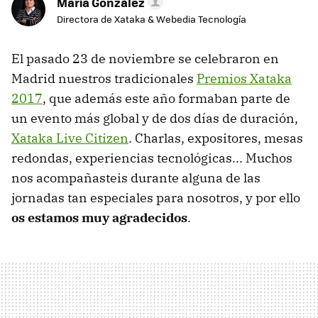
María González
Directora de Xataka & Webedia Tecnología
El pasado 23 de noviembre se celebraron en
Madrid nuestros tradicionales
Premios Xataka
2017
, que además este año formaban parte de
un evento más global y de dos días de duración,
Xataka Live Citizen
. Charlas, expositores, mesas
redondas, experiencias tecnológicas... Muchos
nos acompañasteis durante alguna de las
jornadas tan especiales para nosotros, y por ello
os estamos muy agradecidos
.