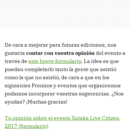
De cara a mejorar para futuras ediciones, nos
gustaría
contar con vuestra opinión
del evento a
través de
este breve formulario
. La idea es que
puedan completarlo tanto la gente que asistió
como la que no asistió, de cara a que en los
siguientes Premios y eventos que organicemos
podamos incorporar vuestras sugerencias. ¿Nos
ayudas? ¡Muchas gracias!
Tu opinión sobre el evento Xataka Live Citizen
2017 (formulario)