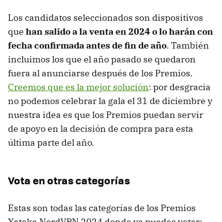
Los candidatos seleccionados son dispositivos
que
han salido a la venta en 2024 o lo harán con
fecha confirmada antes de fin de año
. También
incluimos los que el año pasado se quedaron
fuera al anunciarse después de los Premios.
Creemos que es la mejor solución
: por desgracia
no podemos celebrar la gala el 31 de diciembre y
nuestra idea es que los Premios puedan servir
de apoyo en la decisión de compra para esta
última parte del año.
Vota en otras categorías
Estas son todas las categorías de los Premios
Xataka NordVPN 2024 donde ya puedes votar: