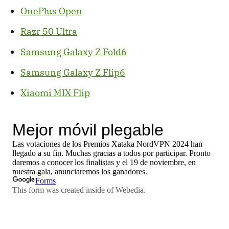
OnePlus Open
Razr 50 Ultra
Samsung Galaxy Z Fold6
Samsung Galaxy Z Flip6
Xiaomi MIX Flip