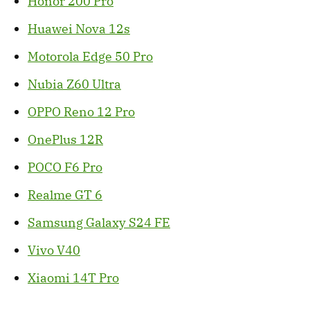
Honor 200 Pro
Huawei Nova 12s
Motorola Edge 50 Pro
Nubia Z60 Ultra
OPPO Reno 12 Pro
OnePlus 12R
POCO F6 Pro
Realme GT 6
Samsung Galaxy S24 FE
Vivo V40
Xiaomi 14T Pro