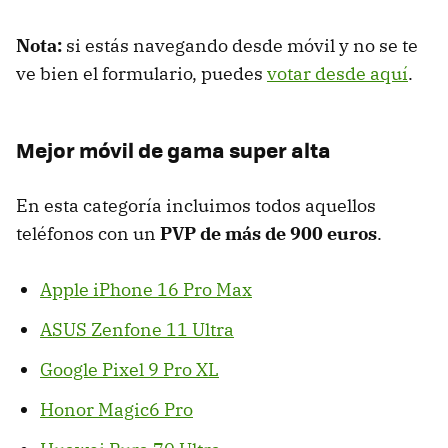
Nota:
si estás navegando desde móvil y no se te
ve bien el formulario, puedes
votar desde aquí
.
Mejor móvil de gama super alta
En esta categoría incluimos todos aquellos
teléfonos con un
PVP de más de 900 euros
.
Apple iPhone 16 Pro Max
ASUS Zenfone 11 Ultra
Google Pixel 9 Pro XL
Honor Magic6 Pro