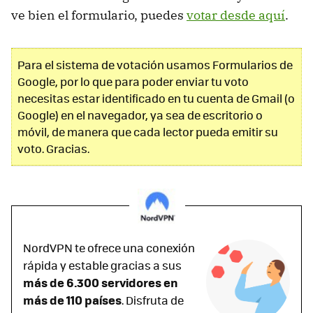
ve bien el formulario, puedes
votar desde aquí
.
Para el sistema de votación usamos Formularios de
Google, por lo que para poder enviar tu voto
necesitas estar identificado en tu cuenta de Gmail (o
Google) en el navegador, ya sea de escritorio o
móvil, de manera que cada lector pueda emitir su
voto. Gracias.
NordVPN te ofrece una conexión
rápida y estable
gracias a sus
más de 6.300 servidores en
más de 110 países
. Disfruta de