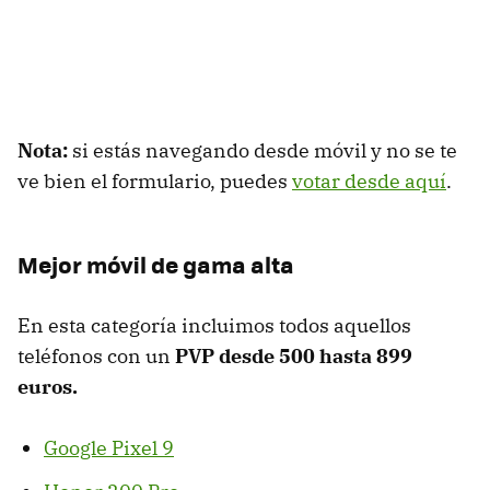
Nota:
si estás navegando desde móvil y no se te
ve bien el formulario, puedes
votar desde aquí
.
Mejor móvil de gama alta
En esta categoría incluimos todos aquellos
teléfonos con un
PVP desde 500 hasta 899
euros.
Google Pixel 9