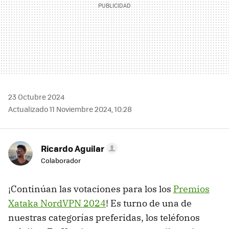
23 Octubre 2024
Actualizado 11 Noviembre 2024, 10:28
Ricardo Aguilar
Colaborador
¡Continúan las votaciones para los los
Premios
Xataka NordVPN 2024
! Es turno de una de
nuestras categorías preferidas, los teléfonos