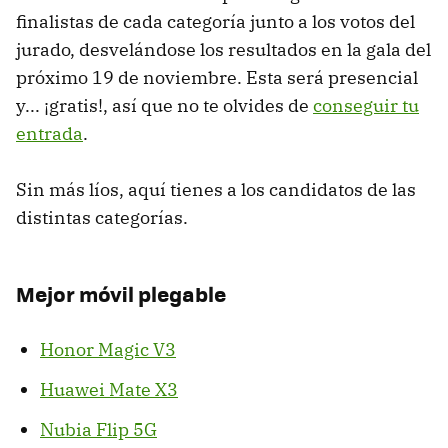
finalistas de cada categoría junto a los votos del
jurado, desvelándose los resultados en la gala del
próximo 19 de noviembre. Esta será presencial
y... ¡gratis!, así que no te olvides de
conseguir tu
entrada
.
Sin más líos, aquí tienes a los candidatos de las
distintas categorías.
Mejor móvil plegable
Honor Magic V3
Huawei Mate X3
Nubia Flip 5G