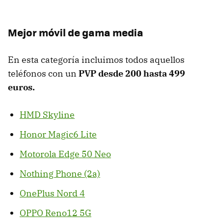
Mejor móvil de gama media
En esta categoría incluimos todos aquellos
teléfonos con un
PVP desde 200 hasta 499
euros.
HMD Skyline
Honor Magic6 Lite
Motorola Edge 50 Neo
Nothing Phone (2a)
OnePlus Nord 4
OPPO Reno12 5G