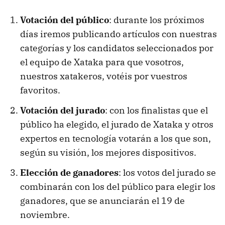
Votación del público
: durante los próximos
días iremos publicando artículos con nuestras
categorías y los candidatos seleccionados por
el equipo de Xataka para que vosotros,
nuestros xatakeros, votéis por vuestros
favoritos.
Votación del jurado
: con los finalistas que el
público ha elegido, el jurado de Xataka y otros
expertos en tecnología votarán a los que son,
según su visión, los mejores dispositivos.
Elección de ganadores
: los votos del jurado se
combinarán con los del público para elegir los
ganadores, que se anunciarán el 19 de
noviembre.