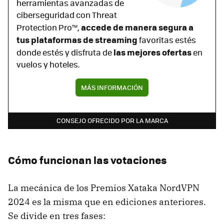
herramientas avanzadas de
ciberseguridad con Threat
accede de manera segura a
Protection Pro™,
tus plataformas de streaming
favoritas estés
las mejores ofertas
donde estés y disfruta de
en
vuelos y hoteles.
MÁS INFORMACIÓN
CONSEJO OFRECIDO POR LA MARCA
Cómo funcionan las votaciones
La mecánica de los Premios Xataka NordVPN
2024 es la misma que en ediciones anteriores.
Se divide en tres fases: