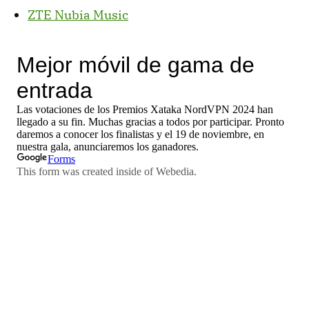
ZTE Nubia Music