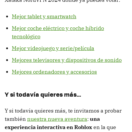
Mejor tablet y smartwatch
Mejor coche eléctrico y coche híbrido
tecnológico
Mejor videojuego y serie/película
Mejores televisores y dispositivos de sonido
Mejores ordenadores y accesorios
Y si todavía quieres más…
Y si todavía quieres más, te invitamos a probar
también
nuestra nueva aventura
:
una
experiencia interactiva en Roblox
en la que