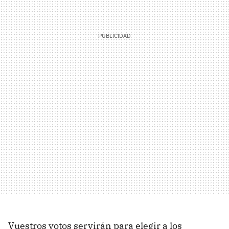
Vuestros votos servirán para elegir a los