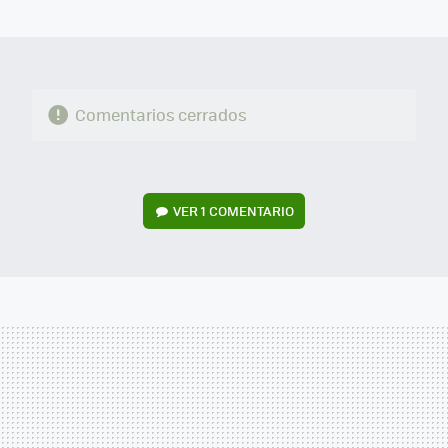
MAIL
Comentarios cerrados
VER
1 COMENTARIO