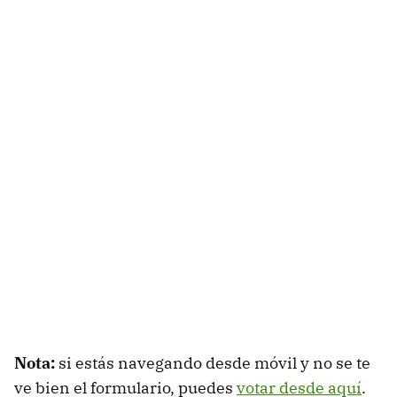
Nota:
si estás navegando desde móvil y no se te
ve bien el formulario, puedes
votar desde aquí
.