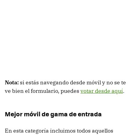
Nota:
si estás navegando desde móvil y no se te
ve bien el formulario, puedes
votar desde aquí
.
Mejor móvil de gama de entrada
En esta categoría incluimos todos aquellos