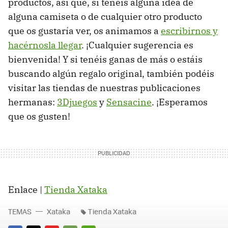
productos, así que, si tenéis alguna idea de
alguna camiseta o de cualquier otro producto
que os gustaría ver, os animamos a
escribirnos y
hacérnosla llegar
. ¡Cualquier sugerencia es
bienvenida! Y si tenéis ganas de más o estáis
buscando algún regalo original, también podéis
visitar las tiendas de nuestras publicaciones
hermanas:
3Djuegos
y
Sensacine
. ¡Esperamos
que os gusten!
Enlace |
Tienda Xataka
TEMAS
Xataka
Tienda Xataka