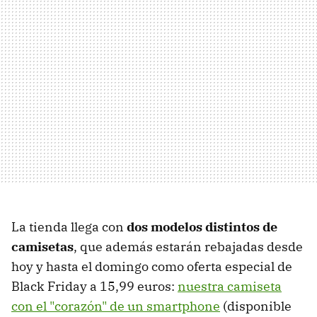
La tienda llega con
dos modelos distintos de
camisetas
, que además estarán rebajadas desde
hoy y hasta el domingo como oferta especial de
Black Friday a 15,99 euros:
nuestra camiseta
con el "corazón" de un smartphone
(disponible