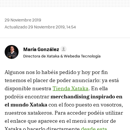
29 Noviembre 2019
Actualizado 29 Noviembre 2019, 14:54
María González
Directora de Xataka & Webedia Tecnología
Algunos nos lo habéis pedido y hoy por fin
tenemos el placer de poder anunciarlo: ya está
disponible nuestra
Tienda Xataka
. En ella
podréis encontrar
merchandising inspirado en
el mundo Xataka
con el foco puesto en vosotros,
nuestros xatakeros. Para acceder podéis utilizar
el enlace que aparece en el menú superior de
Xataka o hacerlo directamente
desde esta