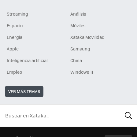
Streaming
Análisis
Espacio
Móviles
Energía
Xataka Movilidad
Apple
Samsung
Inteligencia artificial
China
Empleo
Windows 11
VER MÁS TEMAS
BUSCA