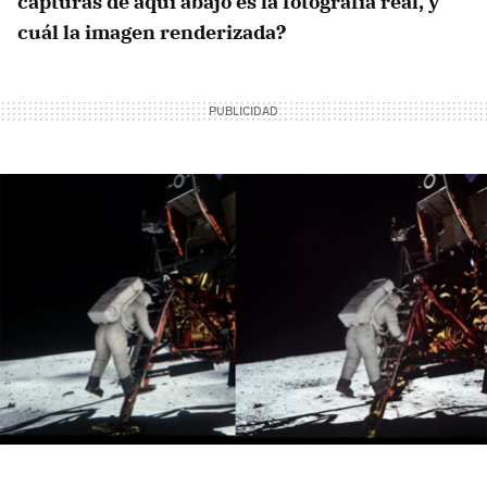
capturas de aquí abajo es la fotografía real, y
cuál la imagen renderizada?