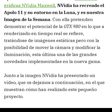
gráficas NVidia Maxwell
,
NVidia ha recreado el
Apolo 11 y su entorno en la Luna, y es nuestra
Imagen de la Semana
. Con ella pretenden
demostrar el potencial de la
GTX 980
en lo que a
renderizado en tiempo real se refiere,
tratándose de imágenes estáticas pero con la
posibilidad de mover la cámara y modificar la
iluminación, esta última una de las grandes
novedades implementadas en la nueva gama.
Junto a la imagen NVidia ha presentado un
vídeo, que os dejamos a continuación, en el que
muestran cómo han realizado este pequeño
proyecto.