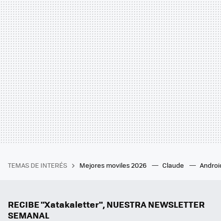
TEMAS DE INTERÉS
Mejores moviles 2026
Claude
Androi
RECIBE "Xatakaletter", NUESTRA NEWSLETTER
SEMANAL