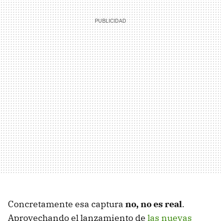
Concretamente esa captura
no, no es real
.
Aprovechando el lanzamiento de
las nuevas