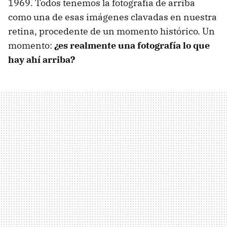
1969. Todos tenemos la fotografía de arriba
como una de esas imágenes clavadas en nuestra
retina, procedente de un momento histórico. Un
momento:
¿es realmente una fotografía lo que
hay ahí arriba?