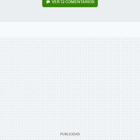
VER
12 COMENTARIOS