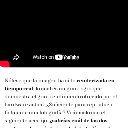
Nótese que la imagen ha sido
renderizada en
tiempo real
, lo cual es un gran logro que
demuestra el gran rendimiento ofrecido por el
hardware actual. ¿Suficiente para reproducir
fielmente una fotografía? Veámoslo con el
siguiente acertijo:
¿sabrías cuál de las dos