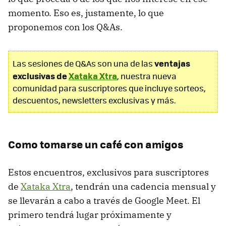
momento. Eso es, justamente, lo que
proponemos con los Q&As.
ventajas
Las sesiones de Q&As son una de las
exclusivas de
Xataka
Xtra
, nuestra nueva
comunidad para suscriptores que incluye sorteos,
descuentos, newsletters exclusivas y más.
Como tomarse un café con amigos
Estos encuentros, exclusivos para suscriptores
de
Xataka Xtra
, tendrán una cadencia mensual y
se llevarán a cabo a través de Google Meet. El
primero tendrá lugar próximamente y