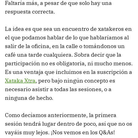
Faltaría más, a pesar de que solo hay una
respuesta correcta.
La idea es que sea un encuentro de xatakeros en
el que podamos hablar de lo que hablaríamos al
salir de la oficina, en la calle o tomándonos un
café una tarde cualquiera. Sobra decir que la
participación no es obligatoria, ni mucho menos.
Es una ventaja que incluimos en la suscripción a
Xataka Xtra
, pero bajo ningún concepto es
necesario asistir a todas las sesiones, o a
ninguna de hecho.
Como decíamos anteriormente, la primera
sesión tendrá lugar dentro de poco, así que no os
vayáis muy lejos. ¡Nos vemos en los Q&As!