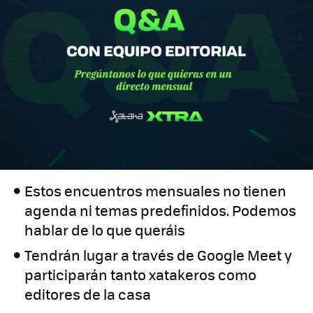
Estos encuentros mensuales no tienen
agenda ni temas predefinidos. Podemos
hablar de lo que queráis
Tendrán lugar a través de Google Meet y
participarán tanto xatakeros como
editores de la casa