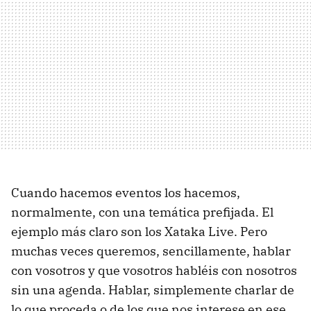
Cuando hacemos eventos los hacemos,
normalmente, con una temática prefijada. El
ejemplo más claro son los Xataka Live. Pero
muchas veces queremos, sencillamente, hablar
con vosotros y que vosotros habléis con nosotros
sin una agenda. Hablar, simplemente charlar de
lo que proceda o de los que nos interese en ese