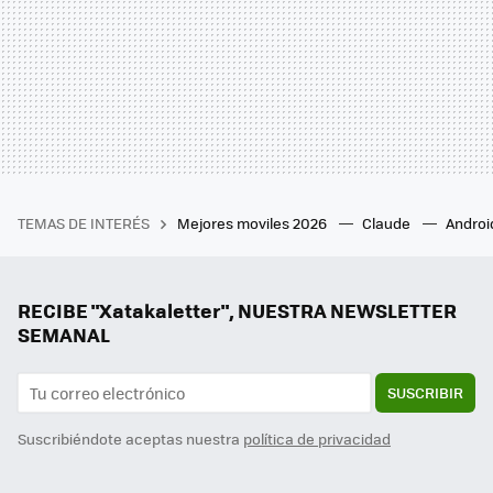
TEMAS DE INTERÉS
Mejores moviles 2026
Claude
Androi
RECIBE "Xatakaletter", NUESTRA NEWSLETTER
SEMANAL
SUSCRIBIR
Suscribiéndote aceptas nuestra
política de privacidad