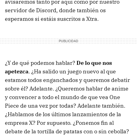
avisaremos tanto por aquí como por nuestro
servidor de Discord, donde también os
esperamos si estáis suscritos a Xtra.
¿Y de qué podemos hablar?
De lo que nos
apetezca
. ¿Ha salido un juego nuevo al que
estamos todos enganchados y queremos debatir
sobre él? Adelante. ¿Queremos hablar de anime
y convencer a todo el mundo de que vea One
Piece de una vez por todas? Adelante también.
¿Hablamos de los últimos lanzamientos de la
empresa X? Por supuesto. ¿Ponemos fin al
debate de la tortilla de patatas con o sin cebolla?