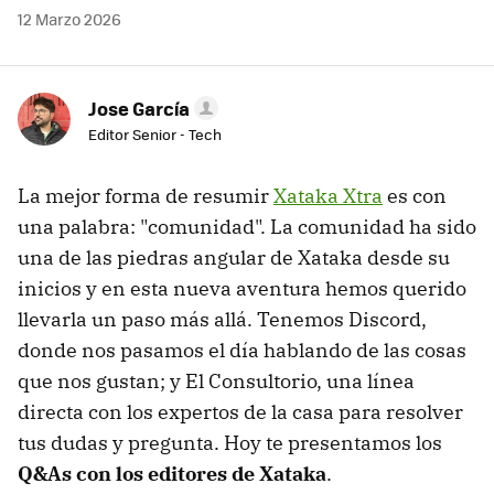
12 Marzo 2026
Jose García
Editor Senior - Tech
La mejor forma de resumir
Xataka Xtra
es con
una palabra: "comunidad". La comunidad ha sido
una de las piedras angular de Xataka desde su
inicios y en esta nueva aventura hemos querido
llevarla un paso más allá. Tenemos Discord,
donde nos pasamos el día hablando de las cosas
que nos gustan; y El Consultorio, una línea
directa con los expertos de la casa para resolver
tus dudas y pregunta. Hoy te presentamos los
Q&As con los editores de Xataka
.