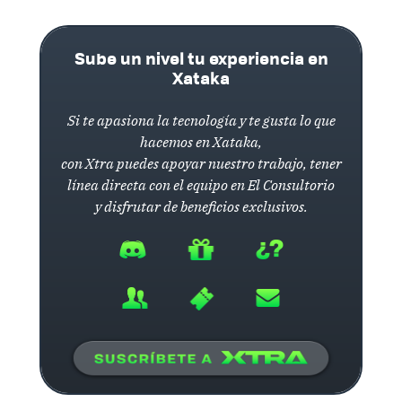
Sube un nivel tu experiencia en
Xataka
Si te apasiona la tecnología y te gusta lo que
hacemos en Xataka,
con Xtra puedes apoyar nuestro trabajo, tener
línea directa con el equipo en El Consultorio
y disfrutar de beneficios exclusivos.