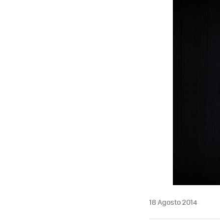
18 Agosto 2014