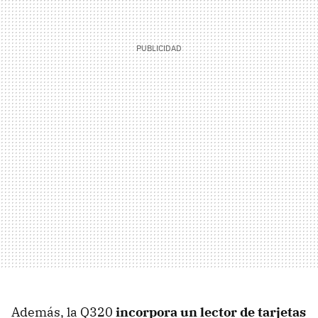
Además, la Q320
incorpora un lector de tarjetas