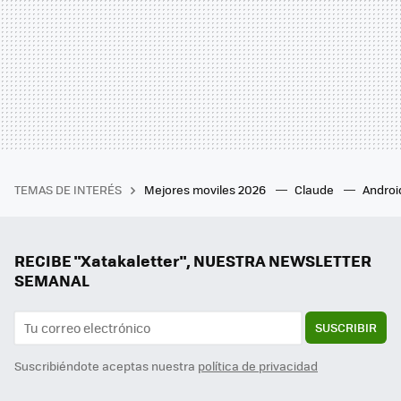
TEMAS DE INTERÉS
Mejores moviles 2026
Claude
Androi
RECIBE "Xatakaletter", NUESTRA NEWSLETTER
SEMANAL
SUSCRIBIR
Suscribiéndote aceptas nuestra
política de privacidad