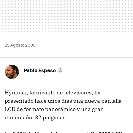
25 Agosto 2005
Pablo Espeso
Hyundai, fabricante de televisores, ha
presentado hace unos días una nueva pantalla
LCD de formato panorámico y una gran
dimensión: 32 pulgadas.