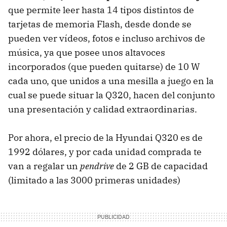
que permite leer hasta 14 tipos distintos de
tarjetas de memoria Flash, desde donde se
pueden ver vídeos, fotos e incluso archivos de
música, ya que posee unos altavoces
incorporados (que pueden quitarse) de 10 W
cada uno, que unidos a una mesilla a juego en la
cual se puede situar la Q320, hacen del conjunto
una presentación y calidad extraordinarias.
Por ahora, el precio de la Hyundai Q320 es de
1992 dólares, y por cada unidad comprada te
van a regalar un
pendrive
de 2 GB de capacidad
(limitado a las 3000 primeras unidades)