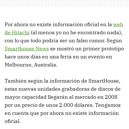
Por ahora no existe información oficial en la
web
de Hitachi
(al menos yo no he encontrado nada),
con lo que todo podría ser un falso rumor. Según
Smarthouse News
se mostró un primer prototipo
hace unos días en una feria en un evento en
Melbourne, Australia.
También según la información de SmartHouse,
estas nuevas unidades grabadoras de discos de
mayor capacidad llegarán al mercado en 2008
por un precio de unos 2.000 dólares. Tengamos
en cuenta que por ahora no existe información
oficial.