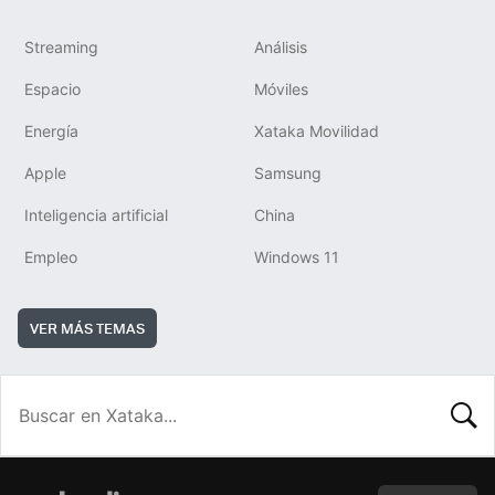
Streaming
Análisis
Espacio
Móviles
Energía
Xataka Movilidad
Apple
Samsung
Inteligencia artificial
China
Empleo
Windows 11
VER MÁS TEMAS
BUSCA