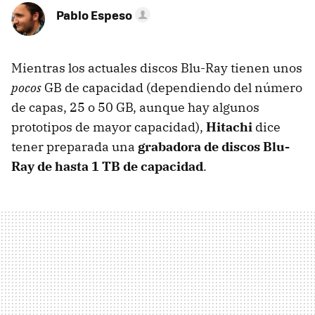
Pablo Espeso
Mientras los actuales discos Blu-Ray tienen unos
pocos
GB de capacidad (dependiendo del número
de capas, 25 o 50 GB, aunque hay algunos
prototipos de mayor capacidad),
Hitachi
dice
tener preparada una
grabadora de discos Blu-
Ray de hasta 1 TB de capacidad
.