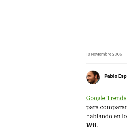
18 Noviembre 2006
Pablo Es
Google Trends
para comparar
hablando en lo
Wii
.