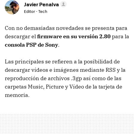
Javier Penalva
Editor - Tech
Con no demasiadas novedades se presenta para
descargar el
firmware en su versión 2.80
para la
consola PSP de Sony
.
Las principales se refieren a la posibilidad de
descargar vídeos e imágenes mediante RSS y la
reproducción de archivos .3gp así como de las
carpetas Music, Picture y Vídeo de la tarjeta de
memoria.