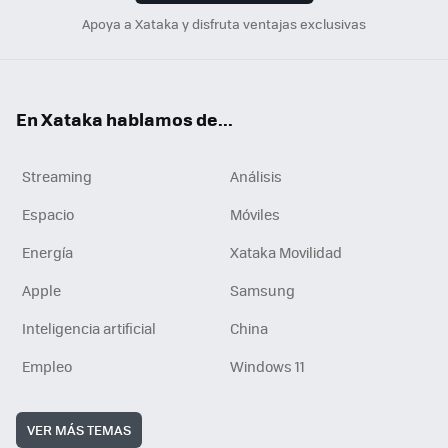
Apoya a Xataka y disfruta ventajas exclusivas
En Xataka hablamos de...
Streaming
Análisis
Espacio
Móviles
Energía
Xataka Movilidad
Apple
Samsung
Inteligencia artificial
China
Empleo
Windows 11
VER MÁS TEMAS