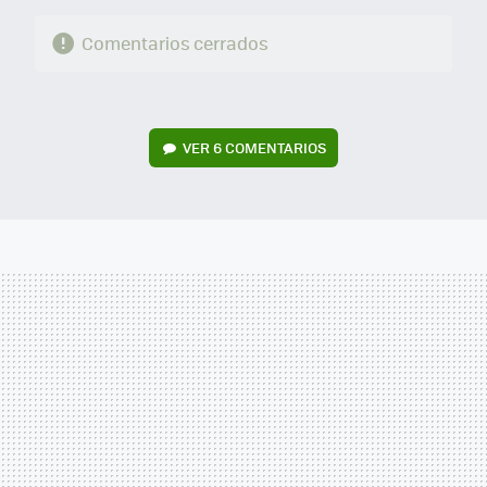
Comentarios cerrados
VER
6 COMENTARIOS