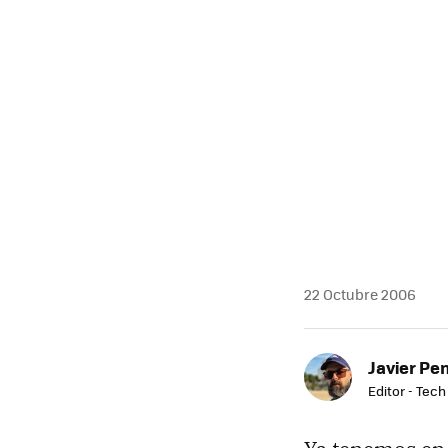
22 Octubre 2006
Javier Pe
Editor - Tech