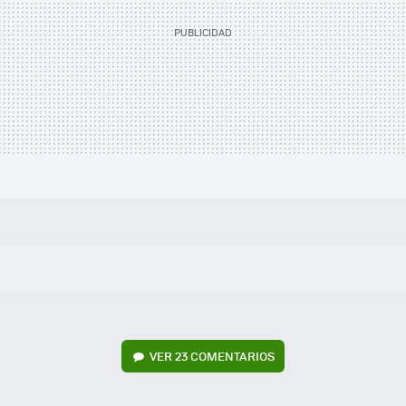
VER
23 COMENTARIOS