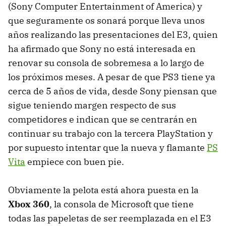
(Sony Computer Entertainment of America) y
que seguramente os sonará porque lleva unos
años realizando las presentaciones del E3, quien
ha afirmado que Sony no está interesada en
renovar su consola de sobremesa a lo largo de
los próximos meses. A pesar de que PS3 tiene ya
cerca de 5 años de vida, desde Sony piensan que
sigue teniendo margen respecto de sus
competidores e indican que se centrarán en
continuar su trabajo con la tercera PlayStation y
por supuesto intentar que la nueva y flamante
PS
Vita
empiece con buen pie.
Obviamente la pelota está ahora puesta en la
Xbox 360
, la consola de Microsoft que tiene
todas las papeletas de ser reemplazada en el E3