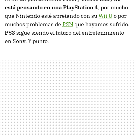
está pensando en una PlayStation 4
, por mucho
que Nintendo esté apretando con su
Wii U
o por
muchos problemas de
PSN
que hayamos sufrido.
PS3
sigue siendo el futuro del entretenimiento
en Sony. Y punto.