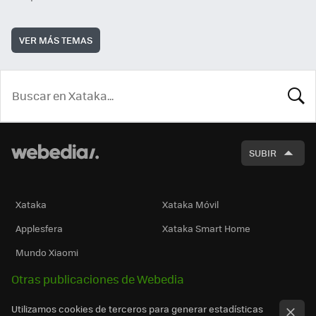
VER MÁS TEMAS
BUSCA
SUBIR
Xataka
Xataka Móvil
Applesfera
Xataka Smart Home
Mundo Xiaomi
Otras publicaciones de Webedia
Utilizamos cookies de terceros para generar estadísticas