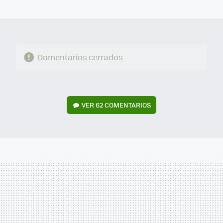
MAIL
Comentarios cerrados
VER
62 COMENTARIOS