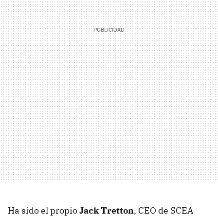
Ha sido el propio
Jack Tretton
,
CEO
de
SCEA