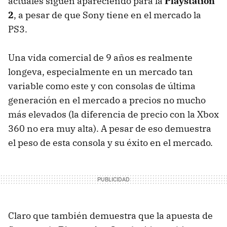
actuales siguen apareciendo para la
Playstation
2
, a pesar de que Sony tiene en el mercado la
PS3.
Una vida comercial de 9 años es realmente
longeva, especialmente en un mercado tan
variable como este y con consolas de última
generación en el mercado a precios no mucho
más elevados (la diferencia de precio con la Xbox
360 no era muy alta). A pesar de eso demuestra
el peso de esta consola y su éxito en el mercado.
Claro que también demuestra que la apuesta de