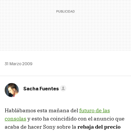
31 Marzo 2009
Sacha Fuentes
Hablábamos esta mañana del
futuro de las
consolas
y esto ha coincidido con el anuncio que
acaba de hacer Sony sobre la
rebaja del precio