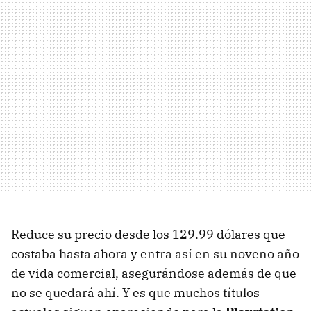
Reduce su precio desde los 129.99 dólares que
costaba hasta ahora y entra así en su noveno año
de vida comercial, asegurándose además de que
no se quedará ahí. Y es que muchos títulos