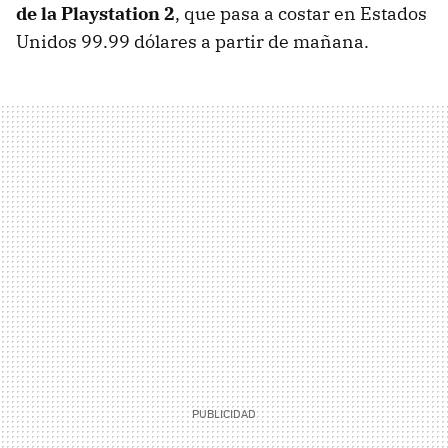
de la Playstation 2
, que pasa a costar en Estados
Unidos 99.99 dólares a partir de mañana.