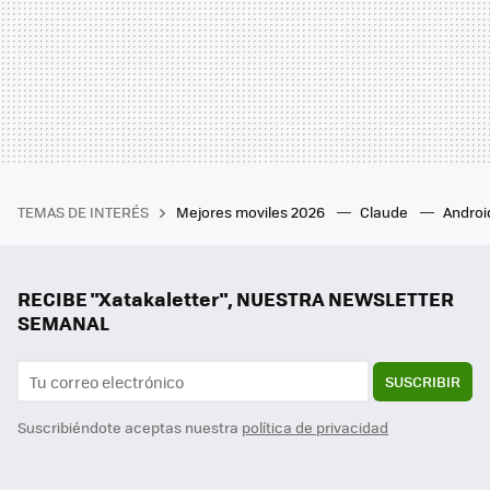
TEMAS DE INTERÉS
Mejores moviles 2026
Claude
Androi
RECIBE "Xatakaletter", NUESTRA NEWSLETTER
SEMANAL
SUSCRIBIR
Suscribiéndote aceptas nuestra
política de privacidad