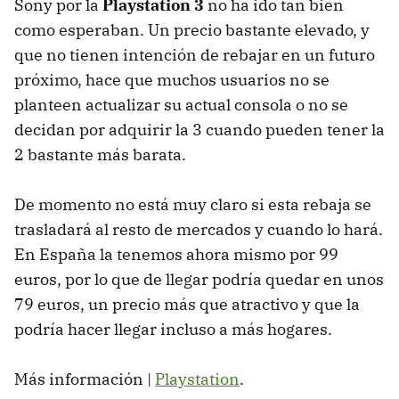
Sony por la
Playstation 3
no ha ido tan bien
como esperaban. Un precio bastante elevado, y
que no tienen intención de rebajar en un futuro
próximo, hace que muchos usuarios no se
planteen actualizar su actual consola o no se
decidan por adquirir la 3 cuando pueden tener la
2 bastante más barata.
De momento no está muy claro si esta rebaja se
trasladará al resto de mercados y cuando lo hará.
En España la tenemos ahora mismo por 99
euros, por lo que de llegar podría quedar en unos
79 euros, un precio más que atractivo y que la
podría hacer llegar incluso a más hogares.
Más información |
Playstation
.