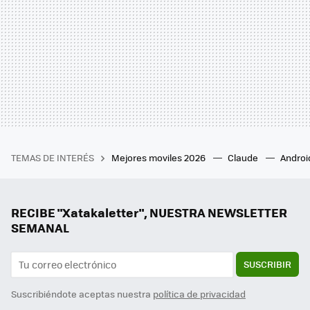
TEMAS DE INTERÉS
Mejores moviles 2026
Claude
Androi
RECIBE "Xatakaletter", NUESTRA NEWSLETTER
SEMANAL
SUSCRIBIR
Suscribiéndote aceptas nuestra
política de privacidad