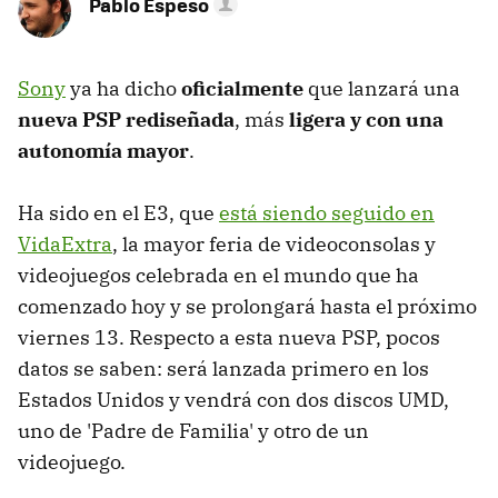
Pablo Espeso
Sony
ya ha dicho
oficialmente
que lanzará una
nueva PSP rediseñada
, más
ligera y con una
autonomía mayor
.
Ha sido en el E3, que
está siendo seguido en
VidaExtra
, la mayor feria de videoconsolas y
videojuegos celebrada en el mundo que ha
comenzado hoy y se prolongará hasta el próximo
viernes 13. Respecto a esta nueva PSP, pocos
datos se saben: será lanzada primero en los
Estados Unidos y vendrá con dos discos UMD,
uno de 'Padre de Familia' y otro de un
videojuego.