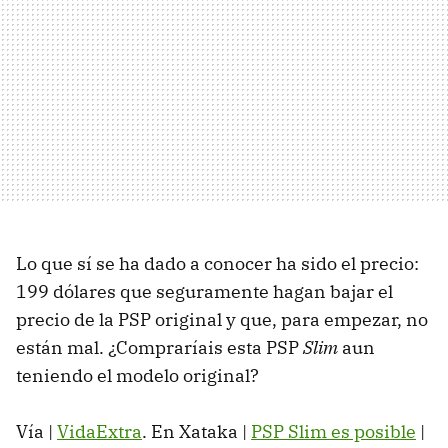
Lo que sí se ha dado a conocer ha sido el precio:
199 dólares que seguramente hagan bajar el
precio de la PSP original y que, para empezar, no
están mal. ¿Compraríais esta PSP
Slim
aun
teniendo el modelo original?
Vía |
VidaExtra
. En Xataka |
PSP Slim es posible
|