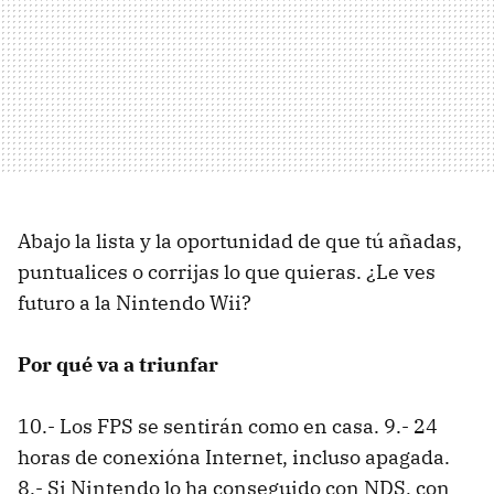
Abajo la lista y la oportunidad de que tú añadas,
puntualices o corrijas lo que quieras. ¿Le ves
futuro a la Nintendo Wii?
Por qué va a triunfar
10.- Los FPS se sentirán como en casa. 9.- 24
horas de conexióna Internet, incluso apagada.
8.- Si Nintendo lo ha conseguido con NDS, con