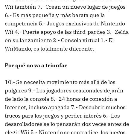
Wii también 7.- Crean un nuevo lugar de juegos
6.- Es más pequeña y más barata que la
competencia 5.- Juegos exclusivos de Nintendo
Wii 4.- Fuerte apoyo de las third-parties 3.- Zelda
en su lanzamiento 2.- Consola virtual 1.- El
WiiMando, es totalmente diferente.
Por qué no va a triunfar
10.- Se necesita movimiento más allá de los
pulgares 9.- Los jugadores ocasionales dejarán
de lado la consola 8.- 24 horas de conexión a
Internet, incluso apagada 7.- Descubrir muchos
trucos para los juegos y perder interés 6.- Los
desarolladores se lo pensarán dos veces antes de
elegir Wii 5.- Nintendo se contradice, los juegos