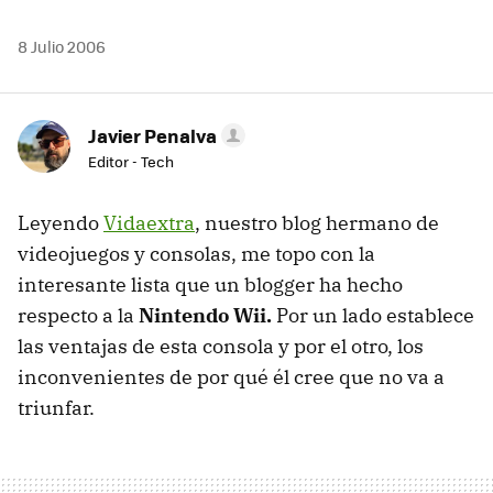
8 Julio 2006
Javier Penalva
Editor - Tech
Leyendo
Vidaextra
, nuestro blog hermano de
videojuegos y consolas, me topo con la
interesante lista que un blogger ha hecho
respecto a la
Nintendo Wii.
Por un lado establece
las ventajas de esta consola y por el otro, los
inconvenientes de por qué él cree que no va a
triunfar.