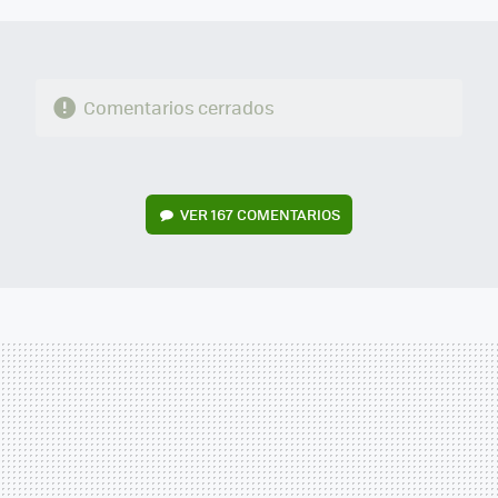
Comentarios cerrados
VER
167 COMENTARIOS