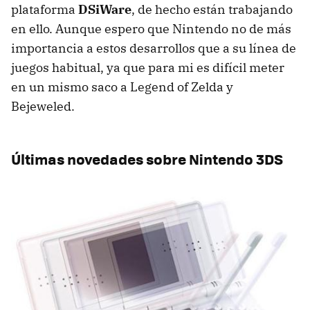
plataforma
DSiWare
, de hecho están trabajando
en ello. Aunque espero que Nintendo no de más
importancia a estos desarrollos que a su línea de
juegos habitual, ya que para mi es difícil meter
en un mismo saco a Legend of Zelda y
Bejeweled.
Últimas novedades sobre Nintendo 3DS