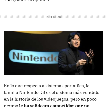
En lo que respecta a sistemas portátiles, la
familia Nintendo DS es el sistema más vendido
en la historia de los videojuegos, pero en poco
tiempo
le ha salido un competidor que no