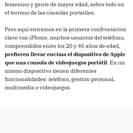
femenino y gente de mayor edad, sobre todo en
el terreno de las consolas portátiles.
Pero aquí entramos en la primera confrontación
clave con iPhone, muchos usuarios del teléfono,
comprendidos entre los 20 y 40 años de edad,
prefieren llevar encima el dispositivo de Apple
que una consola de videojuegos portátil
. En un
mismo dispositivo tienen diferentes
funcionalidades: teléfono, gestión personal,
multimedia o videojuegos.