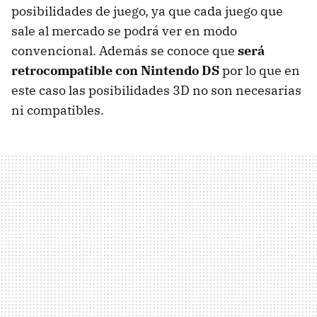
posibilidades de juego, ya que cada juego que
sale al mercado se podrá ver en modo
convencional. Además se conoce que
será
retrocompatible con Nintendo DS
por lo que en
este caso las posibilidades 3D no son necesarias
ni compatibles.