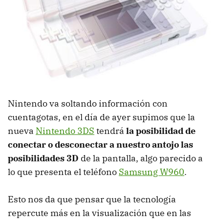
Nintendo va soltando información con
cuentagotas, en el día de ayer supimos que la
nueva
Nintendo 3DS
tendrá
la posibilidad de
conectar o desconectar a nuestro antojo las
posibilidades 3D
de la pantalla, algo parecido a
lo que presenta el teléfono
Samsung W960
.
Esto nos da que pensar que la tecnología
repercute más en la visualización que en las