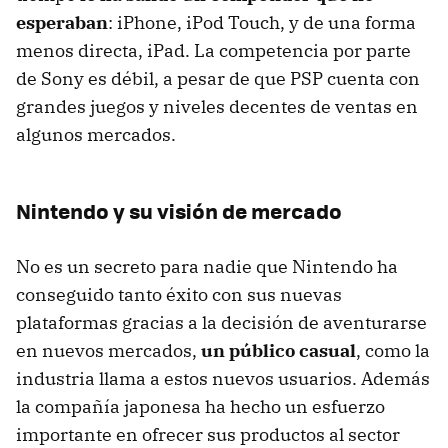
esperaban
: iPhone, iPod Touch, y de una forma
menos directa, iPad. La competencia por parte
de Sony es débil, a pesar de que
PSP
cuenta con
grandes juegos y niveles decentes de ventas en
algunos mercados.
Nintendo y su visión de mercado
No es un secreto para nadie que Nintendo ha
conseguido tanto éxito con sus nuevas
plataformas gracias a la decisión de aventurarse
en nuevos mercados,
un público casual
, como la
industria llama a estos nuevos usuarios. Además
la compañía japonesa ha hecho un esfuerzo
importante en ofrecer sus productos al sector