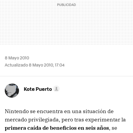
8 Mayo 2010
Actualizado 8 Mayo 2010, 17:04
Kote Puerto
Nintendo se encuentra en una situación de
mercado privilegiada, pero tras experimentar la
primera caída de beneficios en seis años
, se