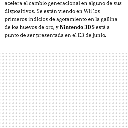
acelera el cambio generacional en alguno de sus
dispositivos. Se están viendo en Wii los
primeros indicios de agotamiento en la gallina
de los huevos de oro, y
Nintendo 3DS
está a
punto de ser presentada en el E3 de junio.