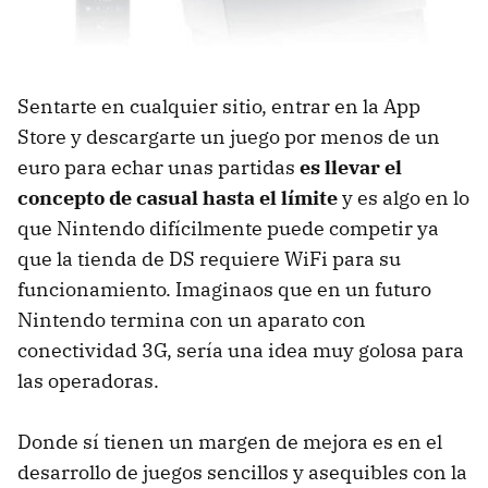
Sentarte en cualquier sitio, entrar en la App
Store y descargarte un juego por menos de un
euro para echar unas partidas
es llevar el
concepto de casual hasta el límite
y es algo en lo
que Nintendo difícilmente puede competir ya
que la tienda de DS requiere WiFi para su
funcionamiento. Imaginaos que en un futuro
Nintendo termina con un aparato con
conectividad 3G, sería una idea muy golosa para
las operadoras.
Donde sí tienen un margen de mejora es en el
desarrollo de juegos sencillos y asequibles con la