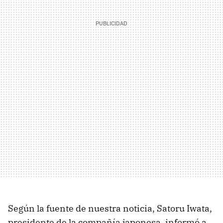
Según la fuente de nuestra noticia, Satoru Iwata,
presidente de la compañía japonesa, informó a